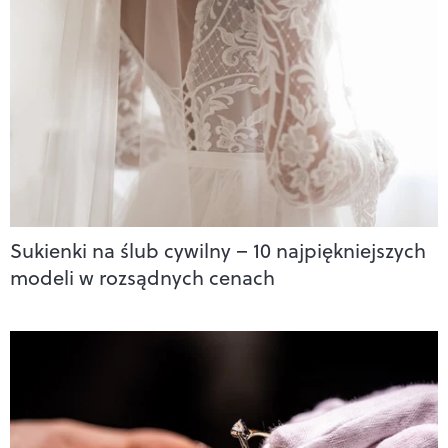
Sukienki na ślub cywilny – 10 najpiękniejszych
modeli w rozsądnych cenach