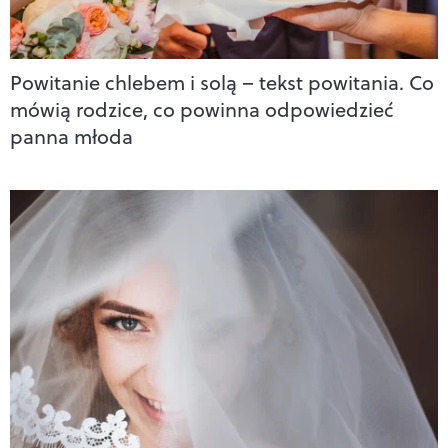
Powitanie chlebem i solą – tekst powitania. Co
mówią rodzice, co powinna odpowiedzieć
panna młoda