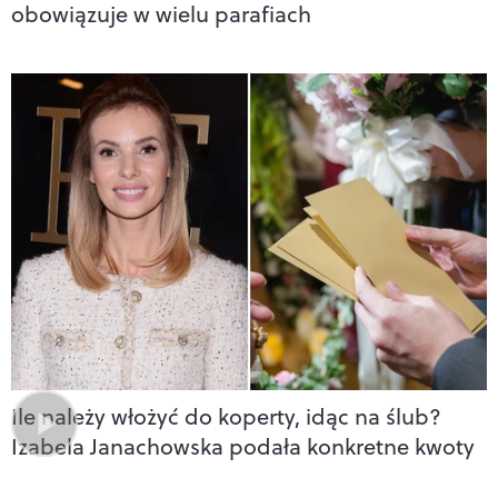
obowiązuje w wielu parafiach
Ile należy włożyć do koperty, idąc na ślub?
Izabela Janachowska podała konkretne kwoty