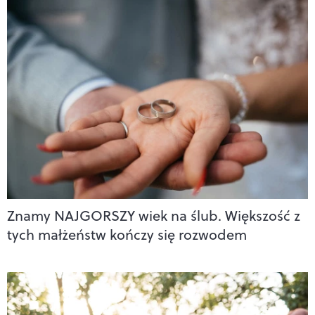
Znamy NAJGORSZY wiek na ślub. Większość z
tych małżeństw kończy się rozwodem