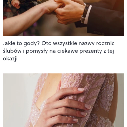
Jakie to gody? Oto wszystkie nazwy rocznic
ślubów i pomysły na ciekawe prezenty z tej
okazji