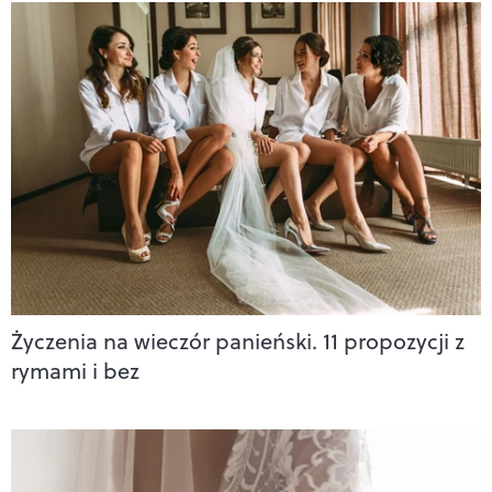
Życzenia na wieczór panieński. 11 propozycji z
rymami i bez