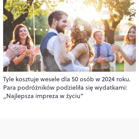
Tyle kosztuje wesele dla 50 osób w 2024 roku.
Para podróżników podzieliła się wydatkami:
„Najlepsza impreza w życiu”