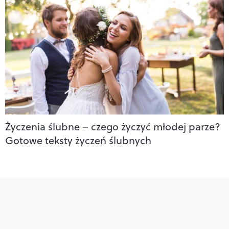
Życzenia ślubne – czego życzyć młodej parze?
Gotowe teksty życzeń ślubnych