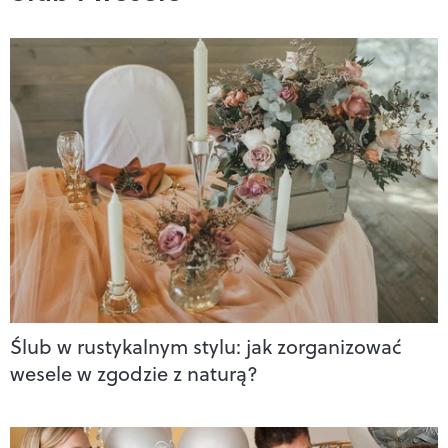
Ślub w rustykalnym stylu: jak zorganizować
wesele w zgodzie z naturą?