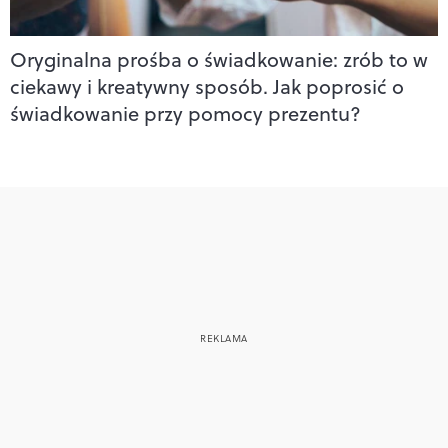
Oryginalna prośba o świadkowanie: zrób to w
ciekawy i kreatywny sposób. Jak poprosić o
świadkowanie przy pomocy prezentu?