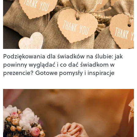
Podziękowania dla świadków na ślubie: jak
powinny wyglądać i co dać świadkom w
prezencie? Gotowe pomysły i inspiracje