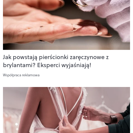
Jak powstają pierścionki zaręczynowe z
brylantami? Eksperci wyjaśniają!
Współpraca reklamowa