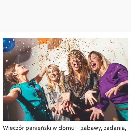
Wieczór panieński w domu – zabawy, zadania,