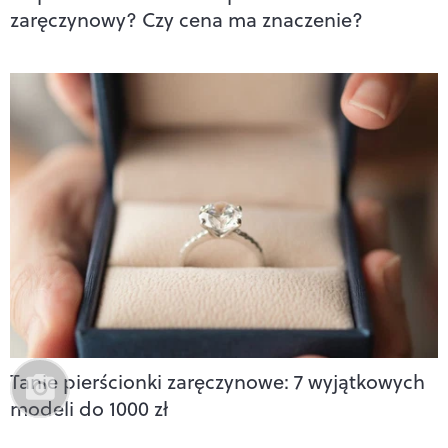
zaręczynowy? Czy cena ma znaczenie?
Tanie pierścionki zaręczynowe: 7 wyjątkowych
modeli do 1000 zł