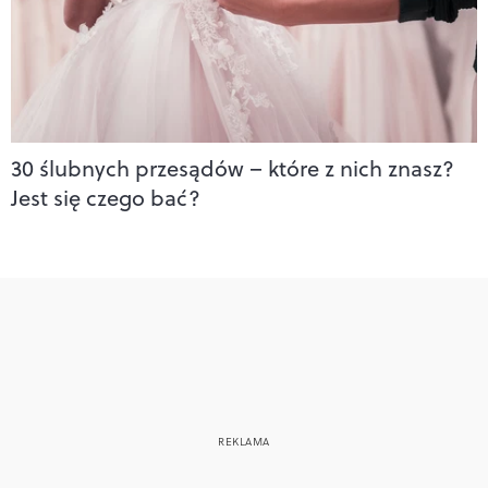
30 ślubnych przesądów – które z nich znasz?
Jest się czego bać?