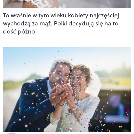
To właśnie w tym wieku kobiety najczęściej
wychodzą za mąż. Polki decydują się na to
dość późno