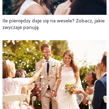
Ile pieniędzy daje się na wesele? Zobacz, jakie
zwyczaje panują