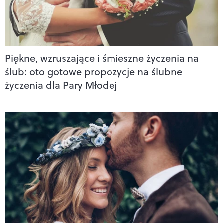
Piękne, wzruszające i śmieszne życzenia na
ślub: oto gotowe propozycje na ślubne
życzenia dla Pary Młodej