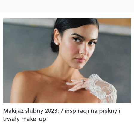
Makijaż ślubny 2023: 7 inspiracji na piękny i
trwały make-up