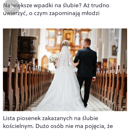
Największe wpadki na ślubie? Aż trudno
uwierzyć, o czym zapominają młodzi
Lista piosenek zakazanych na ślubie
kościelnym. Dużo osób nie ma pojęcia, że