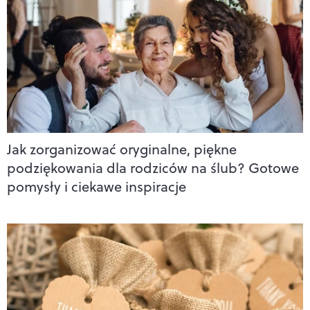
Jak zorganizować oryginalne, piękne
podziękowania dla rodziców na ślub? Gotowe
pomysły i ciekawe inspiracje