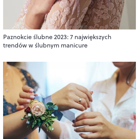
Paznokcie ślubne 2023: 7 największych
trendów w ślubnym manicure