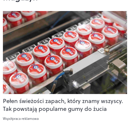
Pełen świeżości zapach, który znamy wszyscy.
Tak powstają popularne gumy do żucia
Współpraca reklamowa