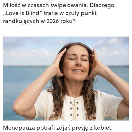
Miłość w czasach swipe’owania. Dlaczego
„Love is Blind” trafia w czuły punkt
randkujących w 2026 roku?
Menopauza potrafi zdjąć presję z kobiet.