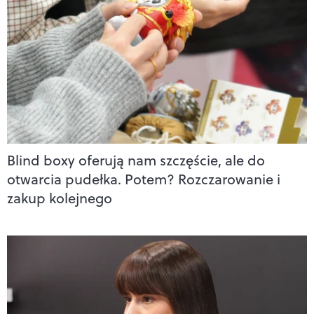
Blind boxy oferują nam szczęście, ale do
otwarcia pudełka. Potem? Rozczarowanie i
zakup kolejnego