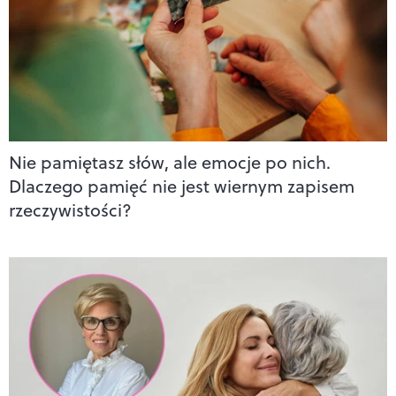
Nie pamiętasz słów, ale emocje po nich.
Dlaczego pamięć nie jest wiernym zapisem
rzeczywistości?