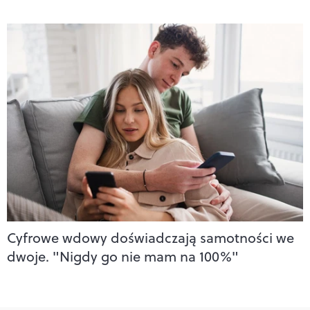
Cyfrowe wdowy doświadczają samotności we
dwoje. "Nigdy go nie mam na 100%"