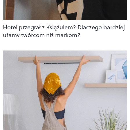
Hotel przegrał z Książulem? Dlaczego bardziej
ufamy twórcom niż markom?