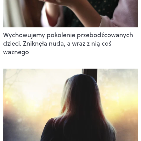
Wychowujemy pokolenie przebodźcowanych
dzieci. Zniknęła nuda, a wraz z nią coś
ważnego