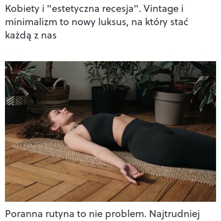
Kobiety i "estetyczna recesja". Vintage i
minimalizm to nowy luksus, na który stać
każdą z nas
Poranna rutyna to nie problem. Najtrudniej