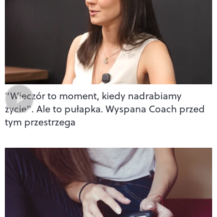
"Wieczór to moment, kiedy nadrabiamy
życie". Ale to pułapka. Wyspana Coach przed
tym przestrzega