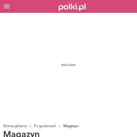
Strona główna
Po godzinach
Magazyn
Magazyn