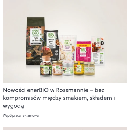
Nowości enerBiO w Rossmannie – bez
kompromisów między smakiem, składem i
wygodą
Współpraca reklamowa