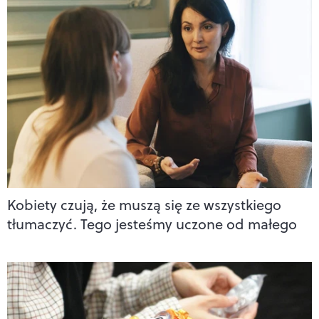
Kobiety czują, że muszą się ze wszystkiego
tłumaczyć. Tego jesteśmy uczone od małego