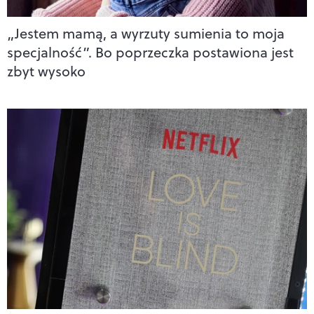
„Jestem mamą, a wyrzuty sumienia to moja
specjalność”. Bo poprzeczka postawiona jest
zbyt wysoko