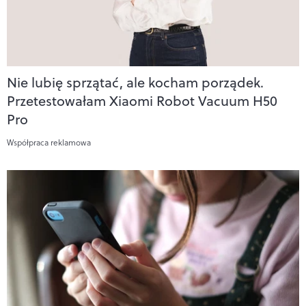
Nie lubię sprzątać, ale kocham porządek.
Przetestowałam Xiaomi Robot Vacuum H50
Pro
Współpraca reklamowa