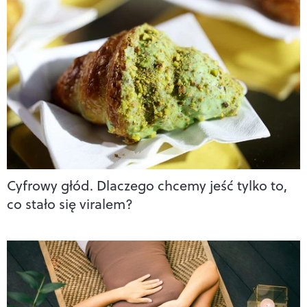
Cyfrowy głód. Dlaczego chcemy jeść tylko to,
co stało się viralem?