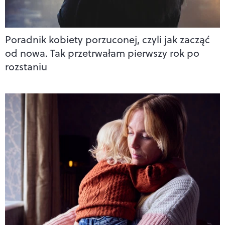
Poradnik kobiety porzuconej, czyli jak zacząć
od nowa. Tak przetrwałam pierwszy rok po
rozstaniu