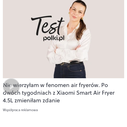
Nie wierzyłam w fenomen air fryerów. Po
dwóch tygodniach z Xiaomi Smart Air Fryer
4.5L zmieniłam zdanie
Współpraca reklamowa