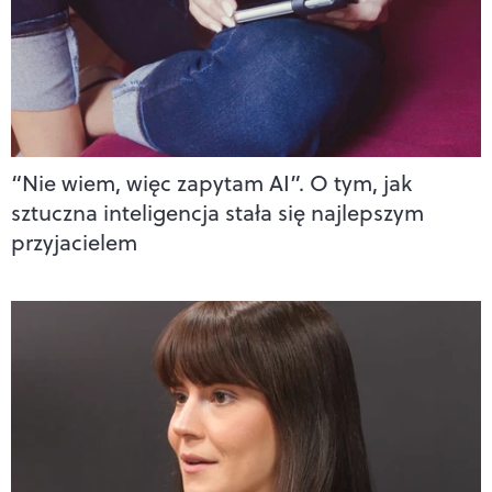
“Nie wiem, więc zapytam AI”. O tym, jak
sztuczna inteligencja stała się najlepszym
przyjacielem