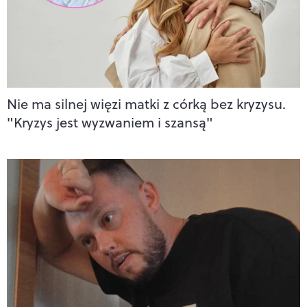
Nie ma silnej więzi matki z córką bez kryzysu.
"Kryzys jest wyzwaniem i szansą"