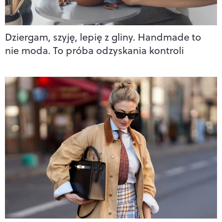
Dziergam, szyję, lepię z gliny. Handmade to
nie moda. To próba odzyskania kontroli