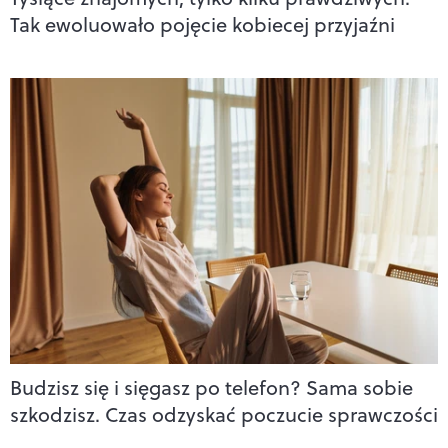
Tak ewoluowało pojęcie kobiecej przyjaźni
Budzisz się i sięgasz po telefon? Sama sobie
szkodzisz. Czas odzyskać poczucie sprawczości