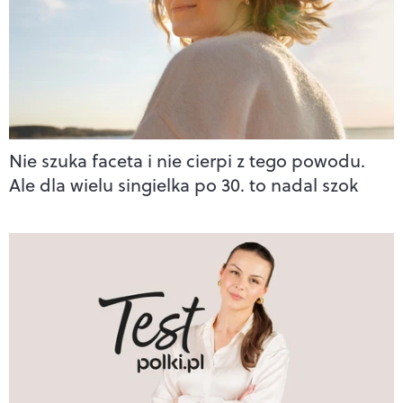
Nie szuka faceta i nie cierpi z tego powodu.
Ale dla wielu singielka po 30. to nadal szok