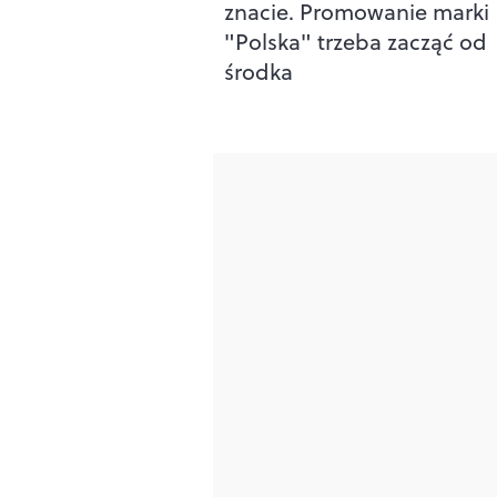
znacie. Promowanie marki
"Polska" trzeba zacząć od
środka