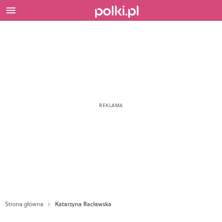
Strona główna
Katarzyna Racławska