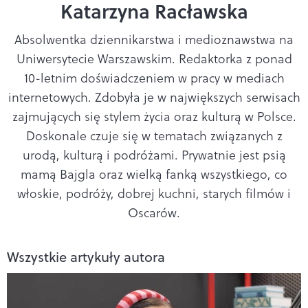
Katarzyna Racławska
Absolwentka dziennikarstwa i medioznawstwa na
Uniwersytecie Warszawskim. Redaktorka z ponad
10-letnim doświadczeniem w pracy w mediach
internetowych. Zdobyła je w największych serwisach
zajmujących się stylem życia oraz kulturą w Polsce.
Doskonale czuje się w tematach związanych z
urodą, kulturą i podróżami. Prywatnie jest psią
mamą Bajgla oraz wielką fanką wszystkiego, co
włoskie, podróży, dobrej kuchni, starych filmów i
Oscarów.
Wszystkie artykuły autora