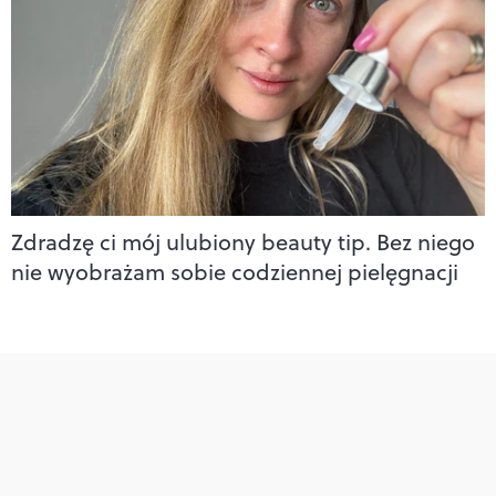
Zdradzę ci mój ulubiony beauty tip. Bez niego
nie wyobrażam sobie codziennej pielęgnacji