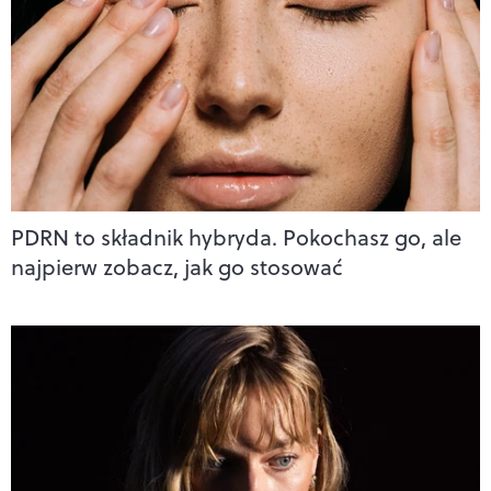
PDRN to składnik hybryda. Pokochasz go, ale
najpierw zobacz, jak go stosować