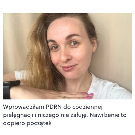
Wprowadziłam PDRN do codziennej
pielęgnacji i niczego nie żałuję. Nawilżenie to
dopiero początek