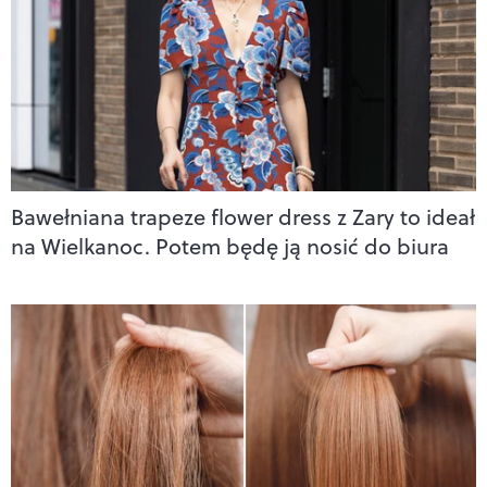
Bawełniana trapeze flower dress z Zary to ideał
na Wielkanoc. Potem będę ją nosić do biura