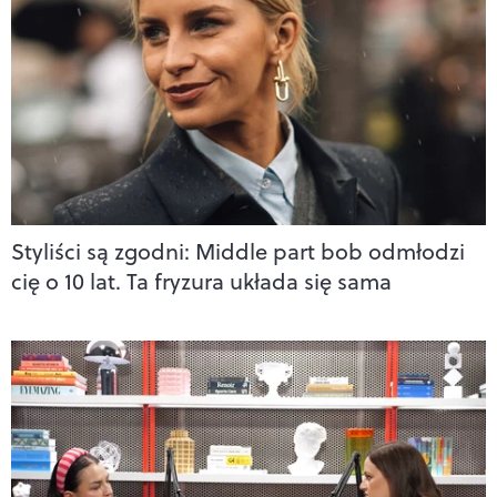
Styliści są zgodni: Middle part bob odmłodzi
cię o 10 lat. Ta fryzura układa się sama