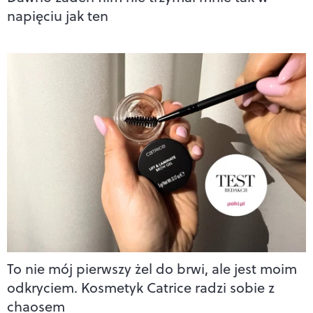
napięciu jak ten
To nie mój pierwszy żel do brwi, ale jest moim
odkryciem. Kosmetyk Catrice radzi sobie z
chaosem