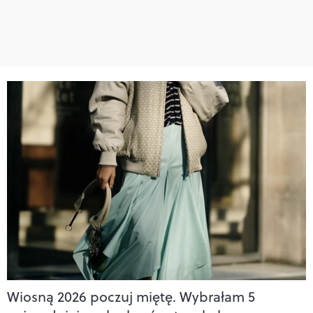
Wiosną 2026 poczuj miętę. Wybrałam 5