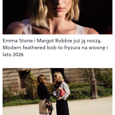
Emma Stone i Margot Robbie już ją noszą.
Modern feathered bob to fryzura na wiosnę i
lato 2026