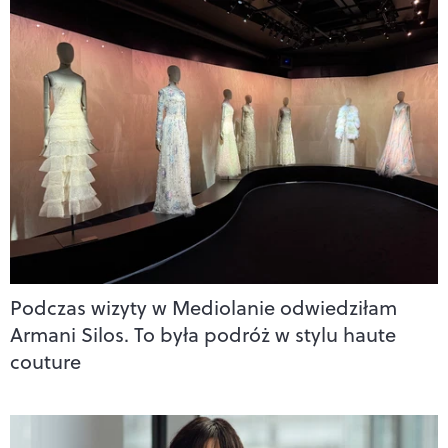
Podczas wizyty w Mediolanie odwiedziłam
Armani Silos. To była podróż w stylu haute
couture