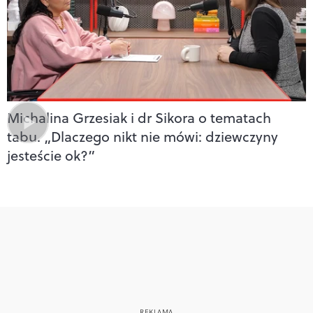
Michalina Grzesiak i dr Sikora o tematach
tabu. „Dlaczego nikt nie mówi: dziewczyny
jesteście ok?”