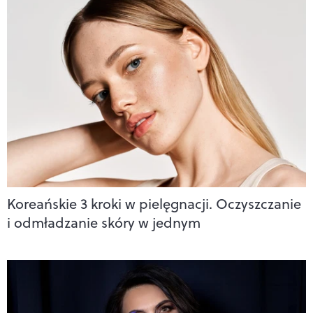
Koreańskie 3 kroki w pielęgnacji. Oczyszczanie
i odmładzanie skóry w jednym