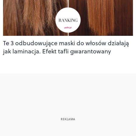
Te 3 odbudowujące maski do włosów działają
jak laminacja. Efekt tafli gwarantowany