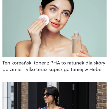
Ten koreański toner z PHA to ratunek dla skóry
po zimie. Tylko teraz kupisz go taniej w Hebe