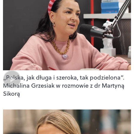
„Polska, jak długa i szeroka, tak podzielona”.
Michalina Grzesiak w rozmowie z dr Martyną
Sikorą