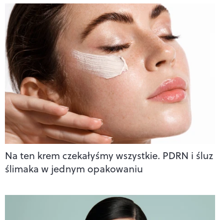
Na ten krem czekałyśmy wszystkie. PDRN i śluz
ślimaka w jednym opakowaniu