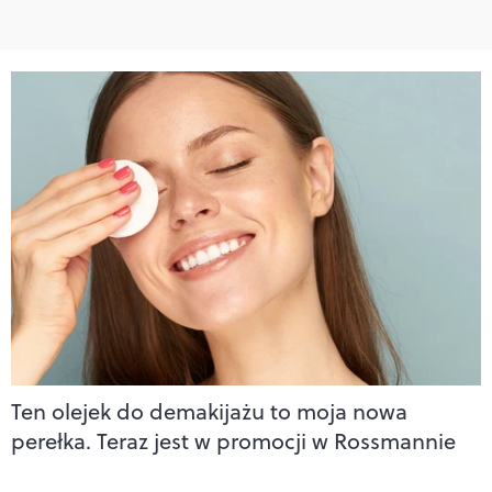
Ten olejek do demakijażu to moja nowa
perełka. Teraz jest w promocji w Rossmannie