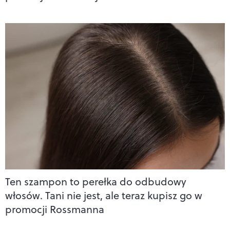
Ten szampon to perełka do odbudowy
włosów. Tani nie jest, ale teraz kupisz go w
promocji Rossmanna