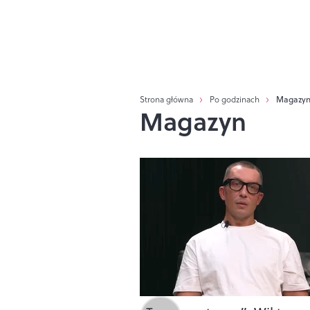
Strona główna
Po godzinach
Magazy
Magazyn