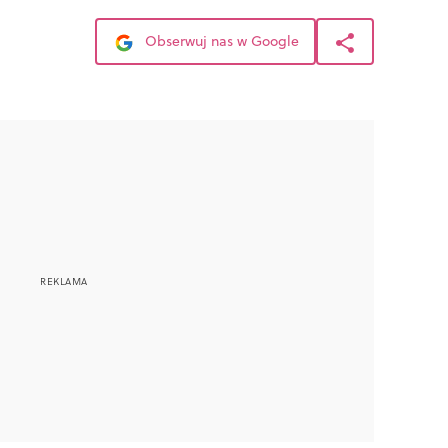
Obserwuj nas w Google