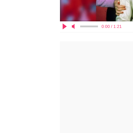
0:00 / 1:21