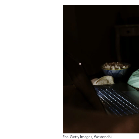
Fot. Getty Images, Westend61