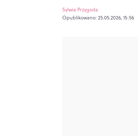
Sylwia Przygoda
Opublikowano:
25.05.2026, 15:56