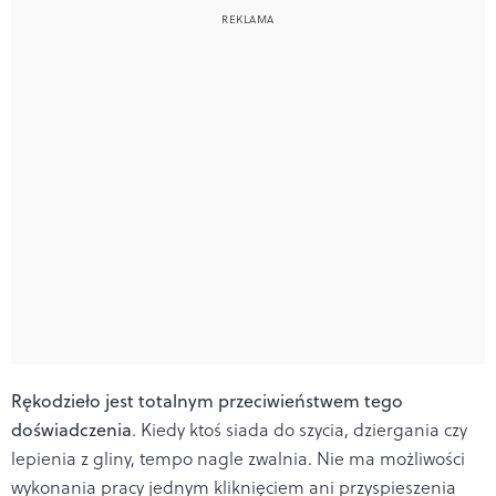
Rękodzieło jest totalnym przeciwieństwem tego
doświadczenia
. Kiedy ktoś siada do szycia, dziergania czy
lepienia z gliny, tempo nagle zwalnia. Nie ma możliwości
wykonania pracy jednym kliknięciem ani przyspieszenia