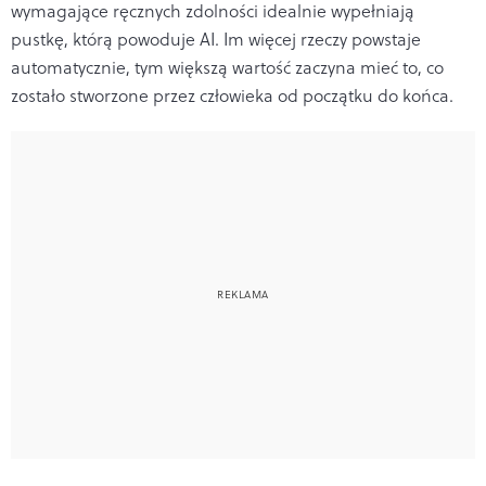
wymagające ręcznych zdolności idealnie wypełniają
pustkę, którą powoduje AI. Im więcej rzeczy powstaje
automatycznie, tym większą wartość zaczyna mieć to, co
zostało stworzone przez człowieka od początku do końca.