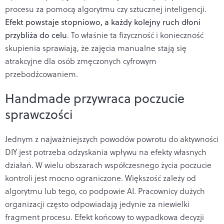
procesu za pomocą algorytmu czy sztucznej inteligencji.
Efekt powstaje stopniowo, a każdy kolejny ruch dłoni
przybliża do celu
. To właśnie ta fizyczność i konieczność
skupienia sprawiają, że zajęcia manualne stają się
atrakcyjne dla osób zmęczonych cyfrowym
przebodźcowaniem.
Handmade przywraca poczucie
sprawczości
Jednym z najważniejszych powodów powrotu do aktywności
DIY jest potrzeba odzyskania wpływu na efekty własnych
działań. W wielu obszarach współczesnego życia poczucie
kontroli jest mocno ograniczone. Większość zależy od
algorytmu lub tego, co podpowie AI. Pracownicy dużych
organizacji często odpowiadają jedynie za niewielki
fragment procesu. Efekt końcowy to wypadkowa decyzji