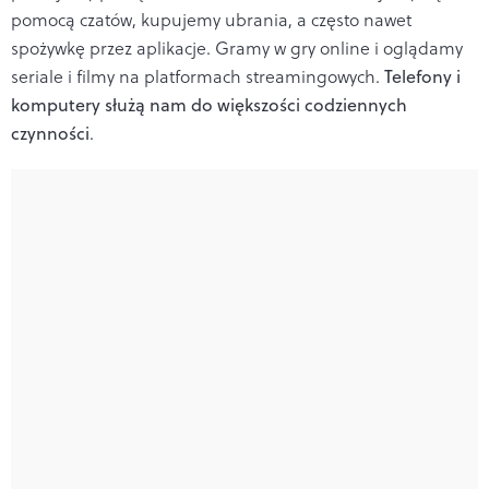
pomocą czatów, kupujemy ubrania, a często nawet
spożywkę przez aplikacje. Gramy w gry online i oglądamy
seriale i filmy na platformach streamingowych.
Telefony i
komputery służą nam do większości codziennych
czynności
.