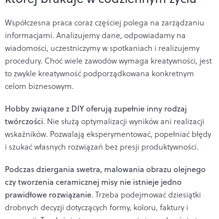
Współczesna praca coraz częściej polega na zarządzaniu
informacjami. Analizujemy dane, odpowiadamy na
wiadomości, uczestniczymy w spotkaniach i realizujemy
procedury. Choć wiele zawodów wymaga kreatywności, jest
to zwykle kreatywność podporządkowana konkretnym
celom biznesowym.
Hobby związane z DIY oferują zupełnie inny rodzaj
twórczości
. Nie służą optymalizacji wyników ani realizacji
wskaźników. Pozwalają eksperymentować, popełniać błędy
i szukać własnych rozwiązań bez presji produktywności.
Podczas dziergania swetra, malowania obrazu olejnego
czy tworzenia ceramicznej misy nie istnieje jedno
prawidłowe rozwiązanie
. Trzeba podejmować dziesiątki
drobnych decyzji dotyczących formy, koloru, faktury i