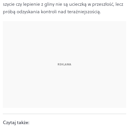
szycie czy lepienie z gliny nie są ucieczką w przeszłość, lecz
próbą odzyskania kontroli nad teraźniejszością.
Czytaj także: