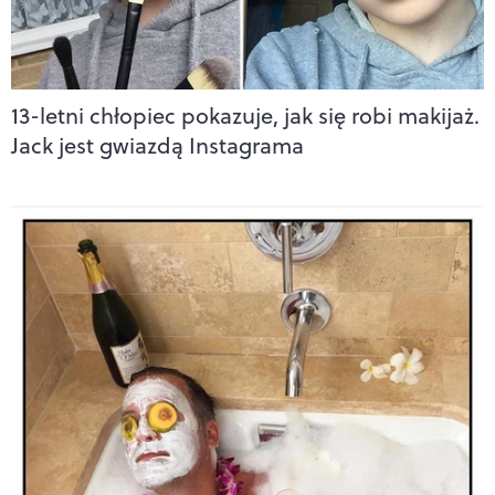
13-letni chłopiec pokazuje, jak się robi makijaż.
Jack jest gwiazdą Instagrama