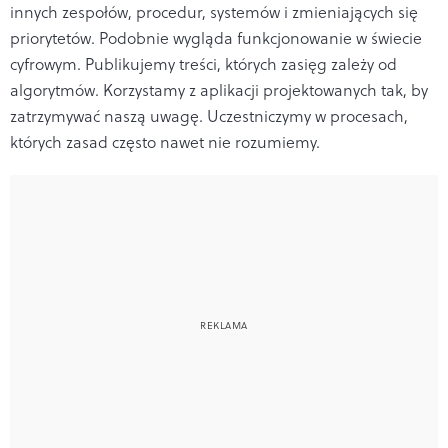
innych zespołów, procedur, systemów i zmieniających się
priorytetów. Podobnie wygląda funkcjonowanie w świecie
cyfrowym. Publikujemy treści, których zasięg zależy od
algorytmów. Korzystamy z aplikacji projektowanych tak, by
zatrzymywać naszą uwagę. Uczestniczymy w procesach,
których zasad często nawet nie rozumiemy.