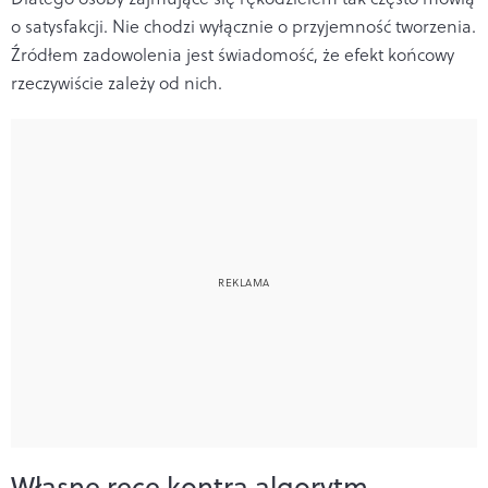
o satysfakcji. Nie chodzi wyłącznie o przyjemność tworzenia.
Źródłem zadowolenia jest świadomość, że efekt końcowy
rzeczywiście zależy od nich.
Własne ręce kontra algorytm