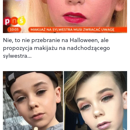
Nie, to nie przebranie na Halloween, ale
propozycja makijażu na nadchodzącego
sylwestra…