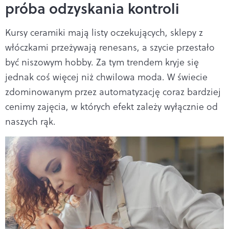
próba odzyskania kontroli
Kursy ceramiki mają listy oczekujących, sklepy z
włóczkami przeżywają renesans, a szycie przestało
być niszowym hobby. Za tym trendem kryje się
jednak coś więcej niż chwilowa moda. W świecie
zdominowanym przez automatyzację coraz bardziej
cenimy zajęcia, w których efekt zależy wyłącznie od
naszych rąk.