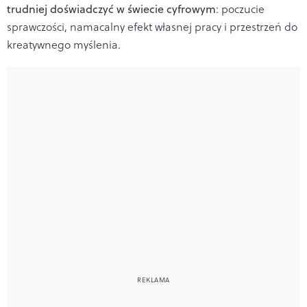
trudniej doświadczyć w świecie cyfrowym
: poczucie
sprawczości, namacalny efekt własnej pracy i przestrzeń do
kreatywnego myślenia.