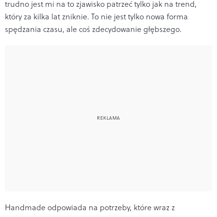
trudno jest mi na to zjawisko patrzeć tylko jak na trend,
który za kilka lat zniknie. To nie jest tylko nowa forma
spędzania czasu, ale coś zdecydowanie głębszego.
Handmade odpowiada na potrzeby, które wraz z