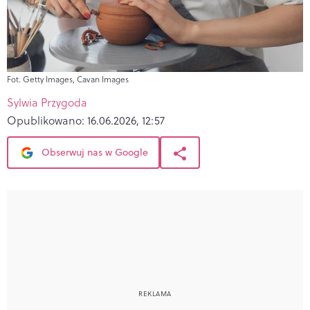
Fot. Getty Images, Cavan Images
Sylwia Przygoda
Opublikowano:
16.06.2026, 12:57
Obserwuj nas w Google