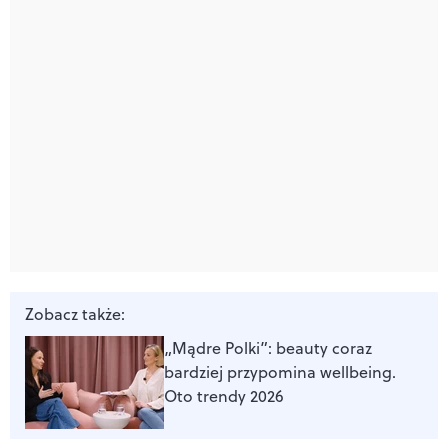
Zobacz także:
„Mądre Polki”: beauty coraz
bardziej przypomina wellbeing.
Oto trendy 2026