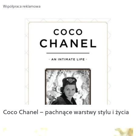
Współpraca reklamowa
Coco Chanel – pachnące warstwy stylu i życia