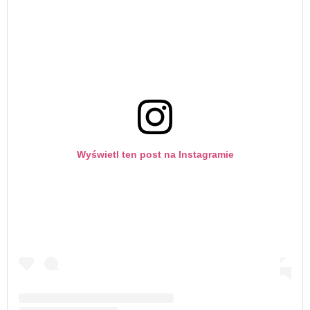
Wyświetl ten post na Instagramie