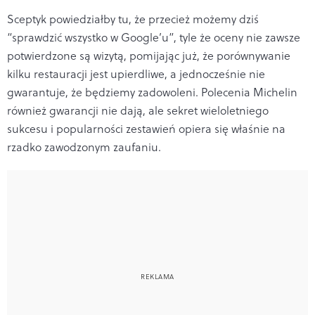
Sceptyk powiedziałby tu, że przecież możemy dziś
“sprawdzić wszystko w Google’u”, tyle że oceny nie zawsze
potwierdzone są wizytą, pomijając już, że porównywanie
kilku restauracji jest upierdliwe, a jednocześnie nie
gwarantuje, że będziemy zadowoleni. Polecenia Michelin
również gwarancji nie dają, ale sekret wieloletniego
sukcesu i popularności zestawień opiera się właśnie na
rzadko zawodzonym zaufaniu.