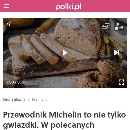
0:00 / 0:34
Strona główna
Premium
Przewodnik Michelin to nie tylko
gwiazdki. W polecanych