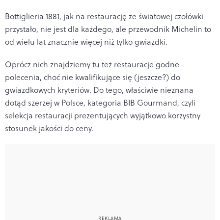
Bottiglieria 1881, jak na restaurację ze światowej czołówki
przystało, nie jest dla każdego, ale przewodnik Michelin to
od wielu lat znacznie więcej niż tylko gwiazdki.
Oprócz nich znajdziemy tu też restauracje godne
polecenia, choć nie kwalifikujące się (jeszcze?) do
gwiazdkowych kryteriów. Do tego, właściwie nieznana
dotąd szerzej w Polsce, kategoria BIB Gourmand, czyli
selekcja restauracji prezentujących wyjątkowo korzystny
stosunek jakości do ceny.