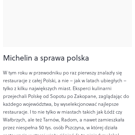
Michelin a sprawa polska
W tym roku w przewodniku po raz pierwszy znalazły się
restauracje z całej Polski, a nie – jak w latach ubiegłych –
tylko z kilku największych miast. Eksperci kulinarni
przejechali Polskę od Sopotu po Zakopane, zaglądając do
każdego województwa, by wyselekcjonować najlepsze
restauracje. I to nie tylko w miastach takich jak Łódź czy
Wałbrzych, ale też Tarnów, Radom, a nawet zamieszkała
przez niespełna 50 tys. osób Pszczyna, w której działa