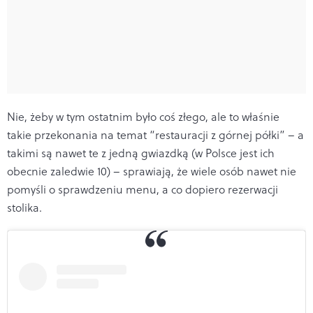
Nie, żeby w tym ostatnim było coś złego, ale to właśnie
takie przekonania na temat “restauracji z górnej półki” – a
takimi są nawet te z jedną gwiazdką (w Polsce jest ich
obecnie zaledwie 10) – sprawiają, że wiele osób nawet nie
pomyśli o sprawdzeniu menu, a co dopiero rezerwacji
stolika.