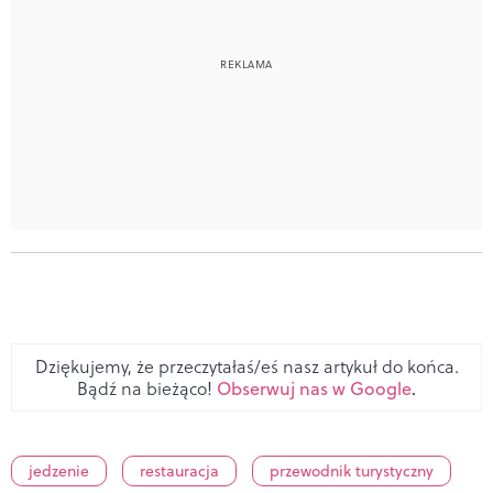
Dziękujemy, że przeczytałaś/eś nasz artykuł do końca.
Bądź na bieżąco!
Obserwuj nas w Google
.
jedzenie
restauracja
przewodnik turystyczny