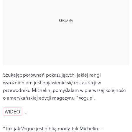
Szukając porównań pokazujących, jakiej rangi
wyróżnieniem jest pojawienie się restauracji w
przewodniku Michelin, pomyślałam w pierwszej kolejności
o amerykańskiej edycji magazynu “Vogue”.
WIDEO
…
“Tak jak Vogue jest biblią mody, tak Michelin –