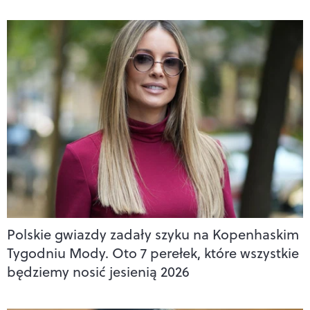
Polskie gwiazdy zadały szyku na Kopenhaskim
Tygodniu Mody. Oto 7 perełek, które wszystkie
będziemy nosić jesienią 2026