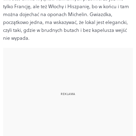
tylko Francję, ale też Włochy i Hiszpanię, bo w końcu i tam
można dojechać na oponach Michelin. Gwiazdka,
początkowo jedna, ma wskazywać, że lokal jest elegancki,
czyli taki, gdzie w brudnych butach i bez kapelusza wejść
nie wypada.