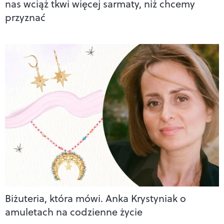
nas wciąż tkwi więcej sarmaty, niż chcemy
przyznać
Biżuteria, która mówi. Anka Krystyniak o
amuletach na codzienne życie