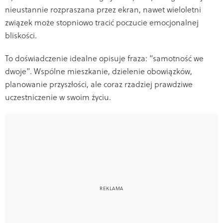
nieustannie rozpraszana przez ekran, nawet wieloletni
związek może stopniowo tracić poczucie emocjonalnej
bliskości.
To doświadczenie idealne opisuje fraza: “samotność we
dwoje”. Wspólne mieszkanie, dzielenie obowiązków,
planowanie przyszłości, ale coraz rzadziej prawdziwe
uczestniczenie w swoim życiu.