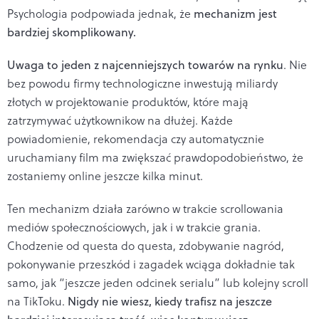
Psychologia podpowiada jednak, że
mechanizm jest
bardziej skomplikowany.
Uwaga to jeden z najcenniejszych towarów na rynku
. Nie
bez powodu firmy technologiczne inwestują miliardy
złotych w projektowanie produktów, które mają
zatrzymywać użytkownikow na dłużej. Każde
powiadomienie, rekomendacja czy automatycznie
uruchamiany film ma zwiększać prawdopodobieństwo, że
zostaniemy online jeszcze kilka minut.
Ten mechanizm działa zarówno w trakcie scrollowania
mediów społecznościowych, jak i w trakcie grania.
Chodzenie od questa do questa, zdobywanie nagród,
pokonywanie przeszkód i zagadek wciąga dokładnie tak
samo, jak “jeszcze jeden odcinek serialu” lub kolejny scroll
na TikToku.
Nigdy nie wiesz, kiedy trafisz na jeszcze