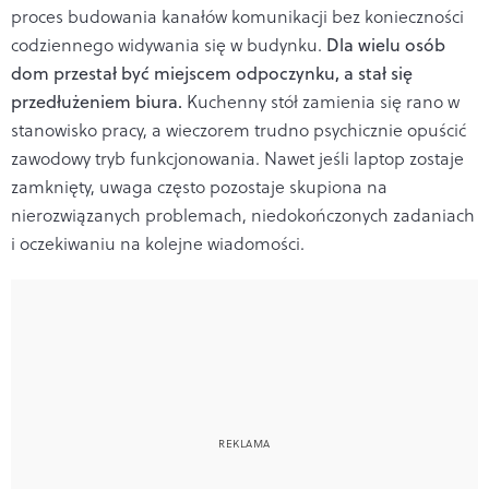
proces budowania kanałów komunikacji bez konieczności
codziennego widywania się w budynku.
Dla wielu osób
dom przestał być miejscem odpoczynku, a stał się
przedłużeniem biura.
Kuchenny stół zamienia się rano w
stanowisko pracy, a wieczorem trudno psychicznie opuścić
zawodowy tryb funkcjonowania. Nawet jeśli laptop zostaje
zamknięty, uwaga często pozostaje skupiona na
nierozwiązanych problemach, niedokończonych zadaniach
i oczekiwaniu na kolejne wiadomości.