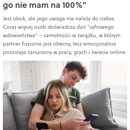
go nie mam na 100%"
Jest obok, ale jego uwaga nie należy do ciebie.
Coraz więcej osób doświadcza dziś "cyfrowego
wdowieństwa" – samotności w związku, w którym
partner fizycznie jest obecny, lecz emocjonalnie
pozostaje zanurzony w pracy, grach i świecie online.