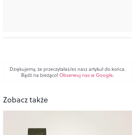
Dziękujemy, że przeczytałaś/eś nasz artykuł do końca.
Bądź na bieżąco!
Obserwuj nas w Google
.
Zobacz także