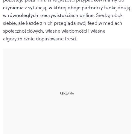
czynienia z sytuacją, w której oboje partnerzy funkcjonują
w równoległych rzeczywistościach online
. Siedzą obok
siebie, ale każde z nich przegląda swój feed w mediach
społecznościowych, własne wiadomości i własne
algorytmicznie dopasowane treści.