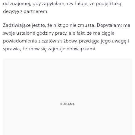
od znajomej, gdy zapytałam, czy żałuje, że podjęli taką
decyzję z partnerem.
Zadziwiające jest to, że nikt go nie zmusza. Dopytałam: ma
swoje ustalone godziny pracy, ale fakt, że ma ciągle
powiadomienia z czatów służbowy, przyciąga jego uwagę i
sprawia, że znów się zajmuje obowiązkami.