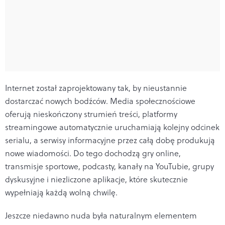
Internet został zaprojektowany tak, by nieustannie
dostarczać nowych bodźców. Media społecznościowe
oferują nieskończony strumień treści, platformy
streamingowe automatycznie uruchamiają kolejny odcinek
serialu, a serwisy informacyjne przez całą dobę produkują
nowe wiadomości. Do tego dochodzą gry online,
transmisje sportowe, podcasty, kanały na YouTubie, grupy
dyskusyjne i niezliczone aplikacje, które skutecznie
wypełniają każdą wolną chwilę.
Jeszcze niedawno nuda była naturalnym elementem