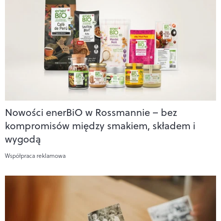
Nowości enerBiO w Rossmannie – bez
kompromisów między smakiem, składem i
wygodą
Współpraca reklamowa