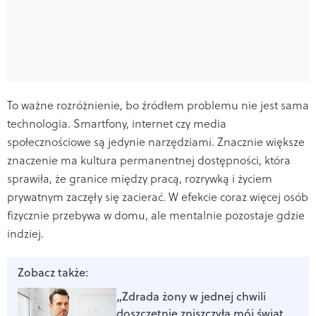
To ważne rozróżnienie, bo źródłem problemu nie jest sama
technologia. Smartfony, internet czy media
społecznościowe są jedynie narzędziami. Znacznie większe
znaczenie ma kultura permanentnej dostępności, która
sprawiła, że granice między pracą, rozrywką i życiem
prywatnym zaczęły się zacierać. W efekcie coraz więcej osób
fizycznie przebywa w domu, ale mentalnie pozostaje gdzie
indziej.
Zobacz także:
„Zdrada żony w jednej chwili
doszczętnie zniszczyła mój świat.