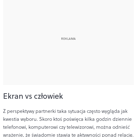
Ekran vs człowiek
Z perspektywy partnerki taka sytuacja często wygląda jak
kwestia wyboru. Skoro ktoś poświęca kilka godzin dziennie
telefonowi, komputerowi czy telewizorowi, można odnieść
wrażenie, że świadomie stawia te aktywności ponad relację.