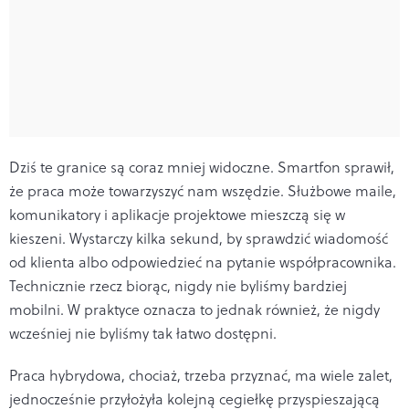
Dziś te granice są coraz mniej widoczne. Smartfon sprawił,
że praca może towarzyszyć nam wszędzie. Służbowe maile,
komunikatory i aplikacje projektowe mieszczą się w
kieszeni. Wystarczy kilka sekund, by sprawdzić wiadomość
od klienta albo odpowiedzieć na pytanie współpracownika.
Technicznie rzecz biorąc, nigdy nie byliśmy bardziej
mobilni. W praktyce oznacza to jednak również, że nigdy
wcześniej nie byliśmy tak łatwo dostępni.
Praca hybrydowa, chociaż, trzeba przyznać, ma wiele zalet,
jednocześnie przyłożyła kolejną cegiełkę przyspieszającą