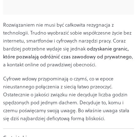
Rozwiązaniem nie musi być całkowita rezygnacja z
technologii. Trudno wyobrazić sobie współczesne życie bez
internetu, smartfonów i cyfrowych narzędzi pracy. Coraz
bardziej potrzebne wydaje się jednak
odzyskanie granic,
które pozwalają odróżnić czas zawodowy od prywatnego
,
a kontakt online od prawdziwej obecności.
Cyfrowe wdowy przypominają o czymś, co w epoce
nieustannego połączenia z siecią łatwo przeoczyć.
Ostatecznie o jakości związku nie decyduje liczba godzin
spędzonych pod jednym dachem. Decyduje to, komu i
czemu poświęcamy swoją uwagę. Bo właśnie uwaga stała
się dziś najbardziej deficytową formą bliskości.