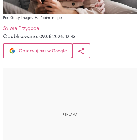
Fot. Getty Images, Halfpoint Images
Sylwia Przygoda
Opublikowano:
09.06.2026, 12:43
Obserwuj nas w Google