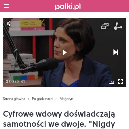
0:00 / 9:41
Strona główna
Po godzinach
Magazyn
Cyfrowe wdowy doświadczają
samotności we dwoje. "Nigdy