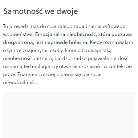
Samotność we dwoje
To prowadzi nas do clue całego zagadnienia cyfrowego
wdowieństwa.
Emocjonalna nieobecność, którą odczuwa
druga strona, jest naprawdę bolesna.
Kiedy rozmawiałam
o tym ze znajomymi, osoby, które odczuwają taką
nieobecność partnera, bardzo rzadko pojawiała się złość
na samą technologię czy otwarcie możliwości w kontekście
pracy. Znacznie częściej pojawia się poczucie
niewidzialności.