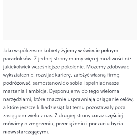
Jako współczesne kobiety
żyjemy w świecie pełnym
paradoksów
. Z jednej strony mamy więcej możliwości niż
jakiekolwiek wcześniejsze pokolenie. Możemy zdobywać
wykształcenie, rozwijać karierę, założyć własną firmę,
podróżować, samostanowić o sobie i spełniać nasze
marzenia i ambicje. Dysponujemy do tego wieloma
narzędziami, które znacznie usprawniają osiąganie celów,
a które jeszcze kilkadziesiąt lat temu pozostawały poza
zasięgiem wielu z nas. Z drugiej strony
coraz częściej
mówimy o zmęczeniu, przeciążeniu i poczuciu bycia
niewystarczającymi
.