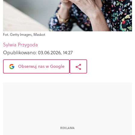
Fot. Getty Images, Maskot
Sylwia Przygoda
Opublikowano:
03.06.2026, 14:27
Obserwuj nas w Google