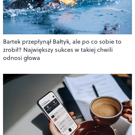
Bartek przepłynął Bałtyk, ale po co sobie to
zrobił? Największy sukces w takiej chwili
odnosi głowa