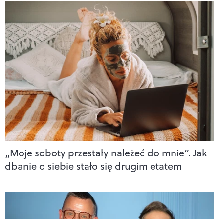
„Moje soboty przestały należeć do mnie”. Jak
dbanie o siebie stało się drugim etatem