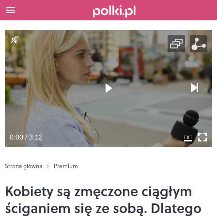
0:00 / 3:12
Strona główna
Premium
Kobiety są zmęczone ciągłym
ściganiem się ze sobą. Dlatego