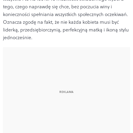
tego, czego naprawdę się chce, bez poczucia winy i
konieczności spełniania wszystkich społecznych oczekiwań.
Oznacza zgodę na fakt, że nie każda kobieta musi być
liderką, przedsiębiorczynią, perfekcyjną matką i ikoną stylu
jednocześnie.