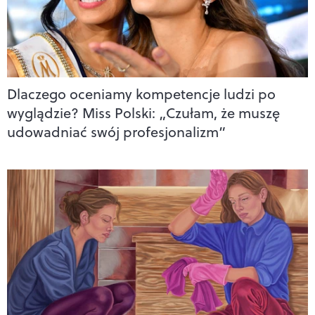
Dlaczego oceniamy kompetencje ludzi po
wyglądzie? Miss Polski: „Czułam, że muszę
udowadniać swój profesjonalizm”