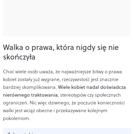
Walka o prawa, która nigdy się nie
skończyła
Choć wiele osób uważa, że najważniejsze bitwy o prawa
kobiet zostały już wygrane, rzeczywistość jest znacznie
bardziej skomplikowana.
Wiele kobiet nadal doświadcza
nierównego traktowania
, stereotypów czy społecznych
ograniczeń. Nic więc dziwnego, że poczucie konieczności
walki jest wciąż obecne i przekazywane kolejnym
pokoleniom.