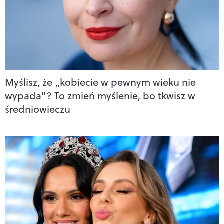
Myślisz, że „kobiecie w pewnym wieku nie
wypada"? To zmień myślenie, bo tkwisz w
średniowieczu