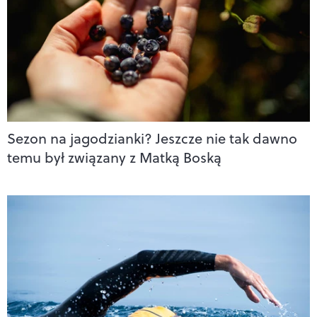
Sezon na jagodzianki? Jeszcze nie tak dawno
temu był związany z Matką Boską