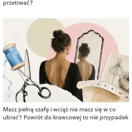
przetrwać?
Masz pełną szafę i wciąż nie masz się w co
ubrać? Powrót do krawcowej to nie przypadek