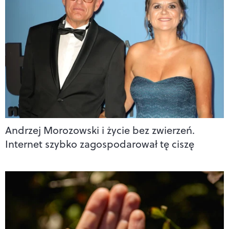
Andrzej Morozowski i życie bez zwierzeń.
Internet szybko zagospodarował tę ciszę