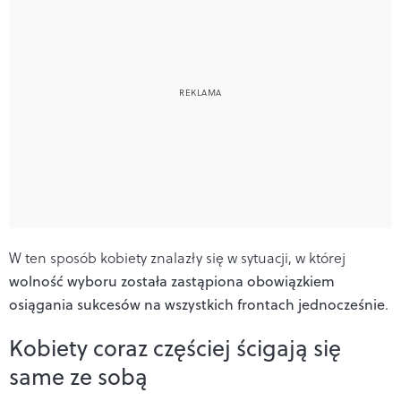
W ten sposób kobiety znalazły się w sytuacji, w której
wolność wyboru została zastąpiona obowiązkiem
osiągania sukcesów na wszystkich frontach jednocześnie
.
Kobiety coraz częściej ścigają się
same ze sobą