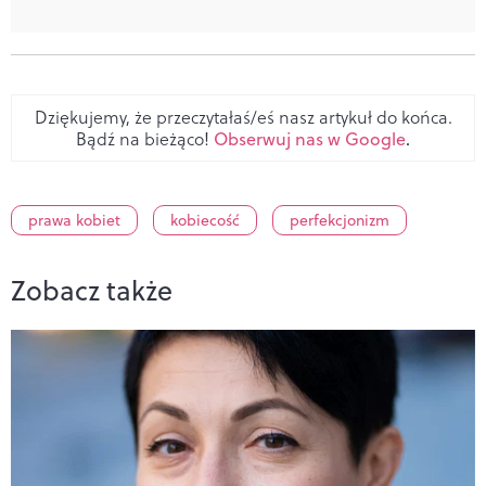
Dziękujemy, że przeczytałaś/eś nasz artykuł do końca.
Bądź na bieżąco!
Obserwuj nas w Google
.
prawa kobiet
kobiecość
perfekcjonizm
Zobacz także