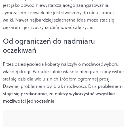
jest jako dowód niewystarczającego zaangażowania.
Tymczasem człowiek nie jest stworzony do nieustannej
walki. Nawet najbardziej szlachetna idea może stać się
ciężarem, jeśli zaczyna definiować całe życie.
Od ograniczeń do nadmiaru
oczekiwań
Przez dziesięciolecia kobiety walczyły o możliwość wyboru
własnej drogi. Paradoksalnie właśnie nieograniczony wybór
stał się dziś dla wielu z nich źródłem ogromnej presji.
Dawniej problemem był brak możliwości. Dziś
problemem
staje się przekonanie, że należy wykorzystać wszystkie
możliwości jednocześnie.