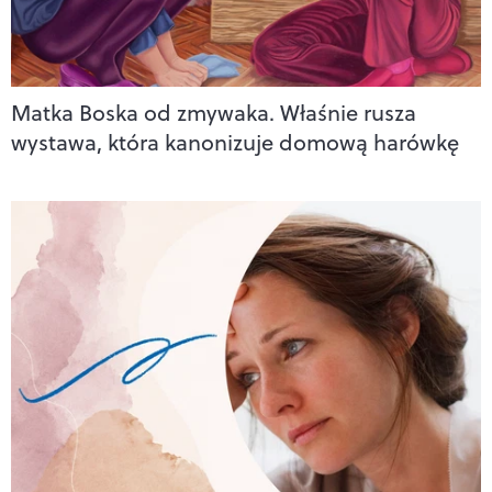
Matka Boska od zmywaka. Właśnie rusza
wystawa, która kanonizuje domową harówkę