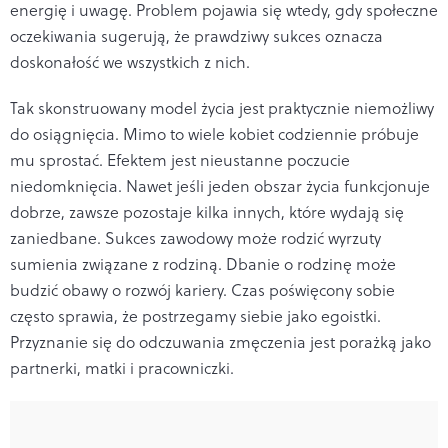
energię i uwagę. Problem pojawia się wtedy, gdy społeczne
oczekiwania sugerują, że prawdziwy sukces oznacza
doskonałość we wszystkich z nich.
Tak skonstruowany model życia jest praktycznie niemożliwy
do osiągnięcia. Mimo to wiele kobiet codziennie próbuje
mu sprostać. Efektem jest nieustanne poczucie
niedomknięcia. Nawet jeśli jeden obszar życia funkcjonuje
dobrze, zawsze pozostaje kilka innych, które wydają się
zaniedbane. Sukces zawodowy może rodzić wyrzuty
sumienia związane z rodziną. Dbanie o rodzinę może
budzić obawy o rozwój kariery. Czas poświęcony sobie
często sprawia, że postrzegamy siebie jako egoistki.
Przyznanie się do odczuwania zmęczenia jest porażką jako
partnerki, matki i pracowniczki.