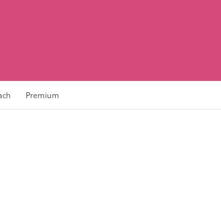
ach
Premium