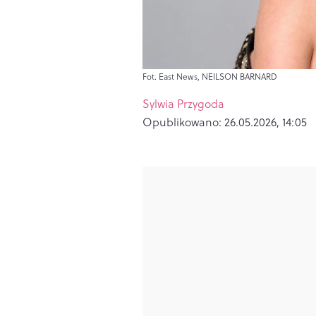
Fot. East News, NEILSON BARNARD
Sylwia Przygoda
Opublikowano:
26.05.2026, 14:05