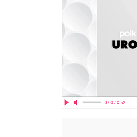
0:00 / 0:52