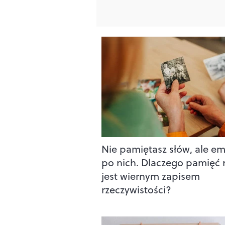
Nie pamiętasz słów, ale e
po nich. Dlaczego pamięć 
jest wiernym zapisem
rzeczywistości?