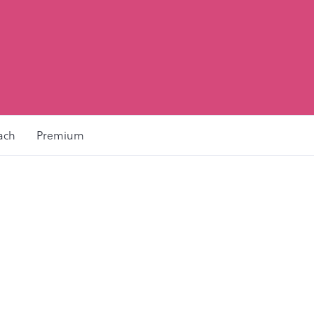
ach
Premium