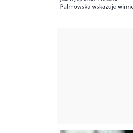
Palmowska wskazuje winn