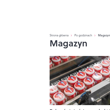
Strona główna
Po godzinach
Magazy
Magazyn