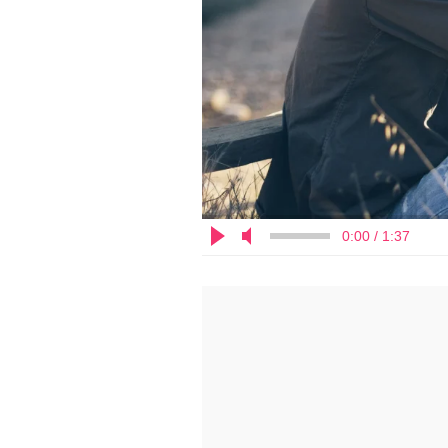
0:00 / 1:37