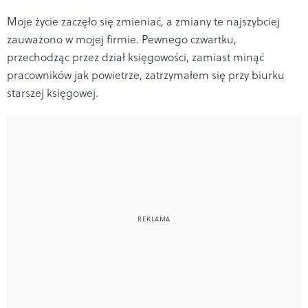
Moje życie zaczęło się zmieniać, a zmiany te najszybciej
zauważono w mojej firmie. Pewnego czwartku,
przechodząc przez dział księgowości, zamiast minąć
pracowników jak powietrze, zatrzymałem się przy biurku
starszej księgowej.