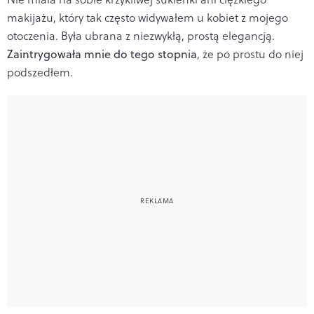
makijażu, który tak często widywałem u kobiet z mojego
otoczenia. Była ubrana z niezwykłą, prostą elegancją.
Zaintrygowała mnie do tego stopnia
, że po prostu do niej
podszedłem.