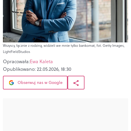
Wszyscy, łącznie z rodziną, widzieli we mnie tylko bankomat, fot. Getty Images,
LightFieldStudios
Opracowała:
Ewa Kaleta
Opublikowano:
22.05.2026, 18:30
Obserwuj nas w Google