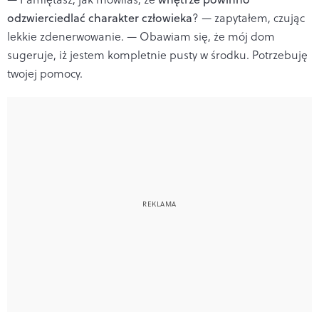
odzwierciedlać charakter człowieka
? — zapytałem, czując
lekkie zdenerwowanie. — Obawiam się, że mój dom
sugeruje, iż jestem kompletnie pusty w środku. Potrzebuję
twojej pomocy.