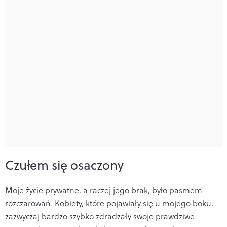
Czułem się osaczony
Moje życie prywatne, a raczej jego brak, było pasmem
rozczarowań. Kobiety, które pojawiały się u mojego boku,
zazwyczaj bardzo szybko zdradzały swoje prawdziwe