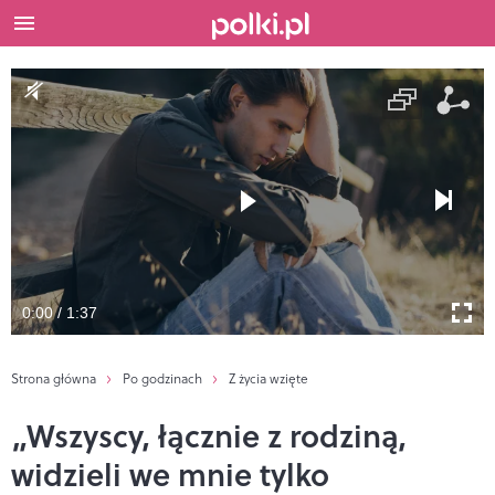
0:00 / 1:37
Strona główna
Po godzinach
Z życia wzięte
„Wszyscy, łącznie z rodziną,
widzieli we mnie tylko