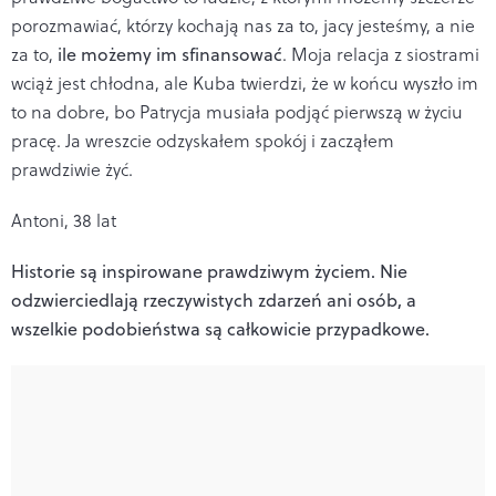
porozmawiać, którzy kochają nas za to, jacy jesteśmy, a nie
za to,
ile możemy im sfinansować
. Moja relacja z siostrami
wciąż jest chłodna, ale Kuba twierdzi, że w końcu wyszło im
to na dobre, bo Patrycja musiała podjąć pierwszą w życiu
pracę. Ja wreszcie odzyskałem spokój i zacząłem
prawdziwie żyć.
Antoni, 38 lat
Historie są inspirowane prawdziwym życiem. Nie
odzwierciedlają rzeczywistych zdarzeń ani osób, a
wszelkie podobieństwa są całkowicie przypadkowe.