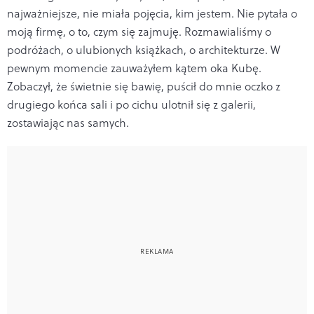
najważniejsze, nie miała pojęcia, kim jestem. Nie pytała o
moją firmę, o to, czym się zajmuję. Rozmawialiśmy o
podróżach, o ulubionych książkach, o architekturze. W
pewnym momencie zauważyłem kątem oka Kubę.
Zobaczył, że świetnie się bawię, puścił do mnie oczko z
drugiego końca sali i po cichu ulotnił się z galerii,
zostawiając nas samych.