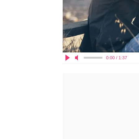
0:00 / 1:37