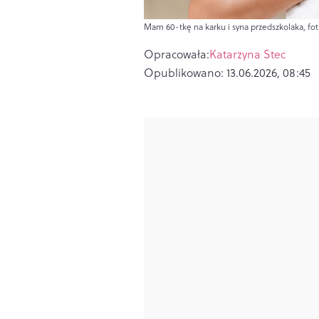
Mam 60-tkę na karku i syna przedszkolaka, fot.
Opracowała:
Katarzyna Stec
Opublikowano:
13.06.2026, 08:45