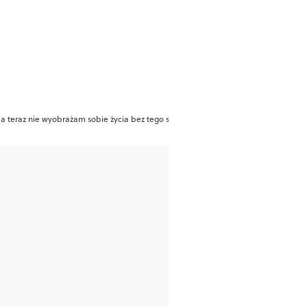
a teraz nie wyobrażam sobie życia bez tego szkraba”