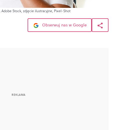
 Adobe Stock, zdjęcie ilustracyjne, Pixel-Shot
Obserwuj nas w Google