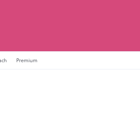
ach
Premium