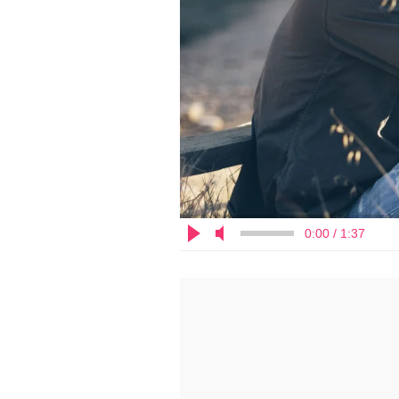
0:00 / 1:37