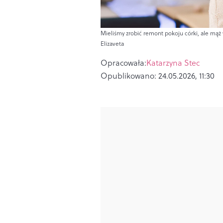
Mieliśmy zrobić remont pokoju córki, ale mąż w
Elizaveta
Opracowała:
Katarzyna Stec
Opublikowano:
24.05.2026, 11:30