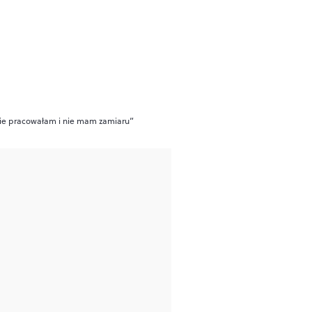
 nie pracowałam i nie mam zamiaru”