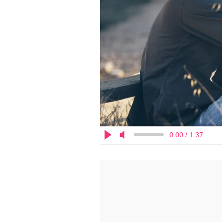
0:00 / 1:37