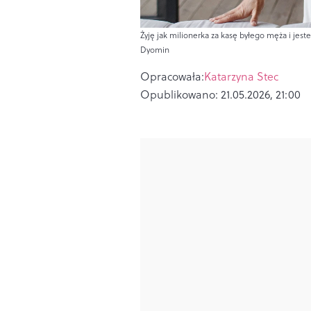
Żyję jak milionerka za kasę byłego męża i jest
Dyomin
Opracowała:
Katarzyna Stec
Opublikowano:
21.05.2026, 21:00