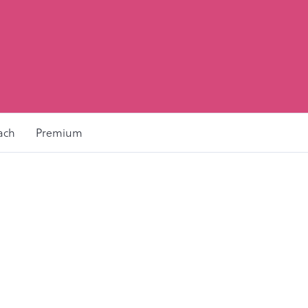
ach
Premium