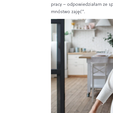
pracy – odpowiedziałam ze sp
mnóstwo zajęć”.