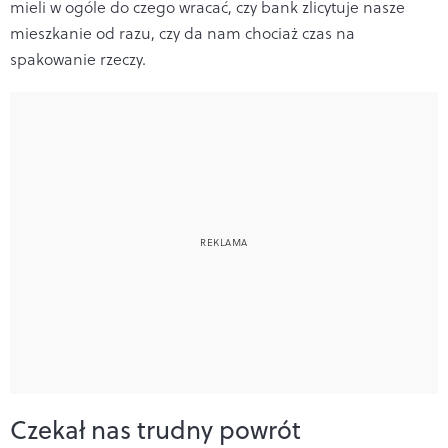
mieli w ogóle do czego wracać, czy bank zlicytuje nasze
mieszkanie od razu, czy da nam chociaż czas na
spakowanie rzeczy.
Czekał nas trudny powrót