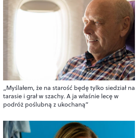
„Myślałem, że na starość będę tylko siedział na
tarasie i grał w szachy. A ja właśnie lecę w
podróż poślubną z ukochaną”