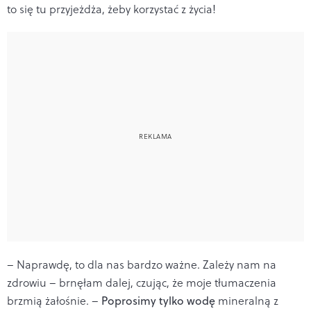
to się tu przyjeżdża, żeby korzystać z życia!
– Naprawdę, to dla nas bardzo ważne. Zależy nam na
zdrowiu – brnęłam dalej, czując, że moje tłumaczenia
brzmią żałośnie. –
Poprosimy tylko wodę
mineralną z