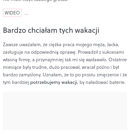
WIDEO
…
Bardzo chciałam tych wakacji
Zawsze uważałam, że ciężka praca mojego męża, Jacka,
zasługuje na odpowiednią oprawę. Prowadził z sukcesami
własną firmę, a przynajmniej tak mi się wydawało. Ostatnie
miesiące były trudne, dużo pracował, wracał późno i był
bardzo zamyślony. Uznałam, że to po prostu zmęczenie i że
tym bardziej
potrzebujemy wakacji
, by naładować baterie.