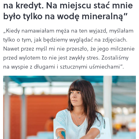
na kredyt. Na miejscu stać mnie
było tylko na wodę mineralną”
„Kiedy namawiałam męża na ten wyjazd, myślałam
tylko o tym, jak będziemy wyglądać na zdjęciach.
Nawet przez myśl mi nie przeszło, że jego milczenie
przed wylotem to nie jest zwykły stres. Zostaliśmy
na wyspie z długami i sztucznymi uśmiechami”.