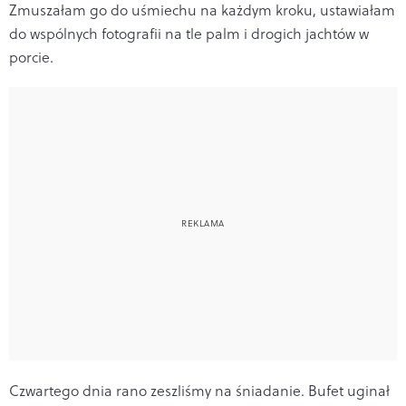
Zmuszałam go do uśmiechu na każdym kroku, ustawiałam
do wspólnych fotografii na tle palm i drogich jachtów w
porcie.
Czwartego dnia rano zeszliśmy na śniadanie. Bufet uginał