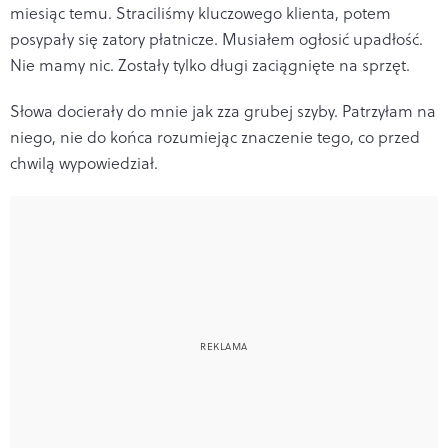
miesiąc temu. Straciliśmy kluczowego klienta, potem
posypały się zatory płatnicze. Musiałem ogłosić upadłość.
Nie mamy nic. Zostały tylko długi zaciągnięte na sprzęt.
Słowa docierały do mnie jak zza grubej szyby. Patrzyłam na
niego, nie do końca rozumiejąc znaczenie tego, co przed
chwilą wypowiedział.