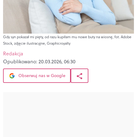
Gdy syn pokazał mi pięty, od razu kupiłam mu nowe buty na wiosnę, fot. Adobe
Stock, zdjęcie ilustracyjne, Graphicroyalty
Redakcja
Opublikowano:
20.03.2026, 06:30
Obserwuj nas w Google