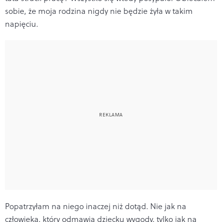
sobie, że moja rodzina nigdy nie będzie żyła w takim
napięciu.
Popatrzyłam na niego inaczej niż dotąd. Nie jak na
człowieka, który odmawia dziecku wygody, tylko jak na