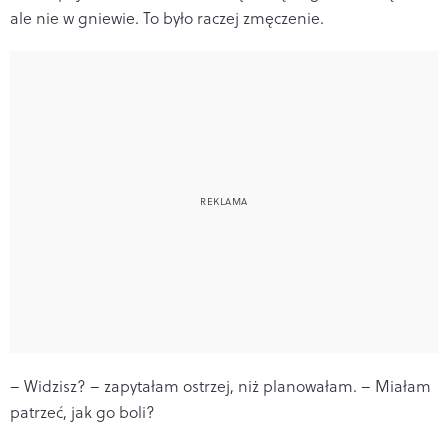
ale nie w gniewie. To było raczej zmęczenie.
– Widzisz? – zapytałam ostrzej, niż planowałam. – Miałam
patrzeć, jak go boli?