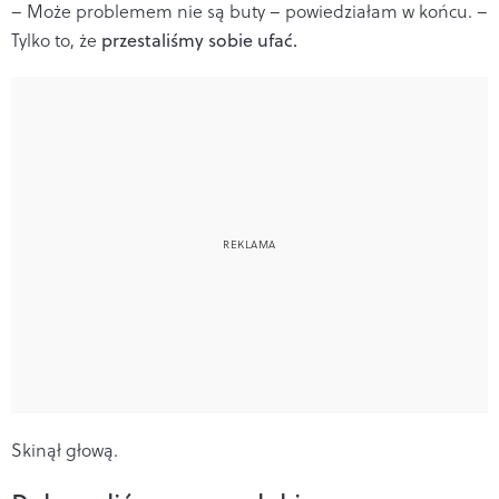
– Może problemem nie są buty – powiedziałam w końcu. –
Tylko to, że
przestaliśmy sobie ufać.
Skinął głową.