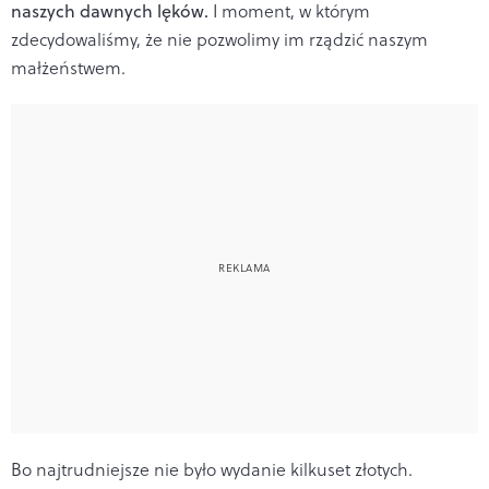
naszych dawnych lęków.
I moment, w którym
zdecydowaliśmy, że nie pozwolimy im rządzić naszym
małżeństwem.
Bo najtrudniejsze nie było wydanie kilkuset złotych.