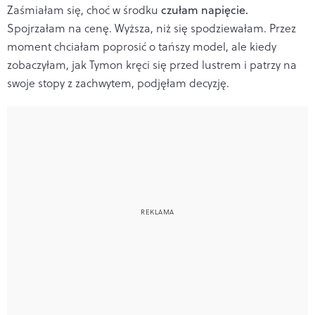
Zaśmiałam się, choć w środku
czułam napięcie.
Spojrzałam na cenę. Wyższa, niż się spodziewałam. Przez
moment chciałam poprosić o tańszy model, ale kiedy
zobaczyłam, jak Tymon kręci się przed lustrem i patrzy na
swoje stopy z zachwytem, podjęłam decyzję.