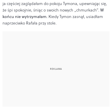
ja częściej zaglądałam do pokoju Tymona, upewniając się,
że śpi spokojnie, śniąc o swoich nowych „chmurkach”.
W
końcu nie wytrzymałam
. Kiedy Tymon zasnął, usiadłam
naprzeciwko Rafała przy stole.