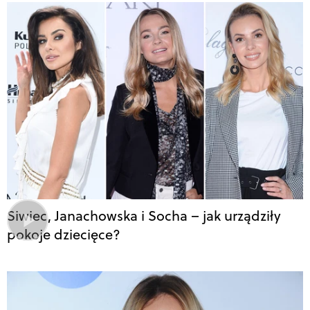
Siwiec, Janachowska i Socha – jak urządziły
pokoje dziecięce?