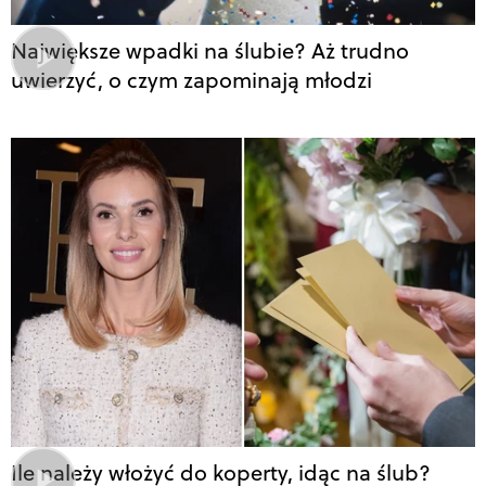
Największe wpadki na ślubie? Aż trudno
uwierzyć, o czym zapominają młodzi
Ile należy włożyć do koperty, idąc na ślub?