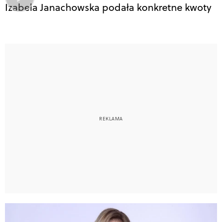
Izabela Janachowska podała konkretne kwoty