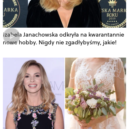
Izabela Janachowska odkryła na kwarantannie
nowe hobby. Nigdy nie zgadłybyśmy, jakie!