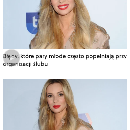
Błędy, które pary młode często popełniają przy
organizacji ślubu