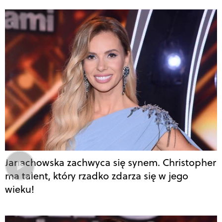
Janachowska zachwyca się synem. Christopher
ma talent, który rzadko zdarza się w jego
wieku!