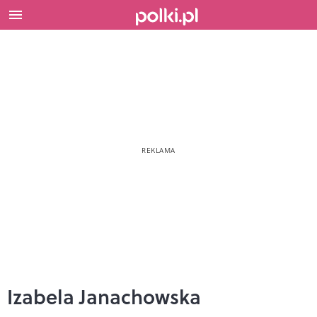
Izabela Janachowska