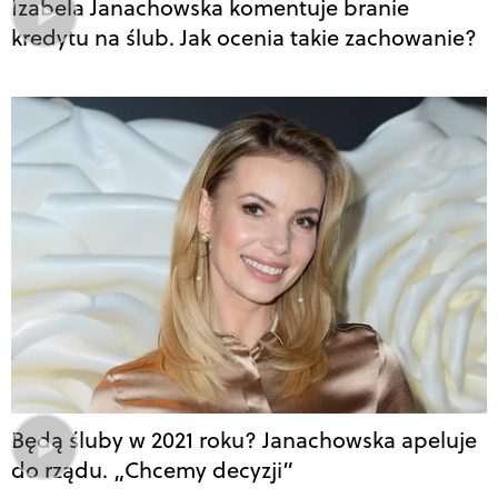
Izabela Janachowska komentuje branie
kredytu na ślub. Jak ocenia takie zachowanie?
Będą śluby w 2021 roku? Janachowska apeluje
do rządu. „Chcemy decyzji”