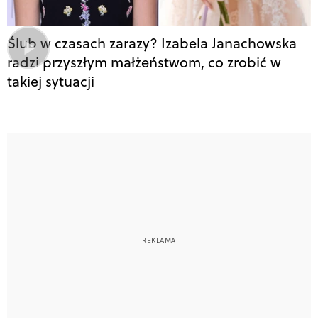
Ślub w czasach zarazy? Izabela Janachowska
radzi przyszłym małżeństwom, co zrobić w
takiej sytuacji