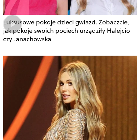
Luksusowe pokoje dzieci gwiazd. Zobaczcie,
jak pokoje swoich pociech urządziły Halejcio
czy Janachowska