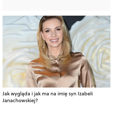
Jak wygląda i jak ma na imię syn Izabeli
Janachowskiej?