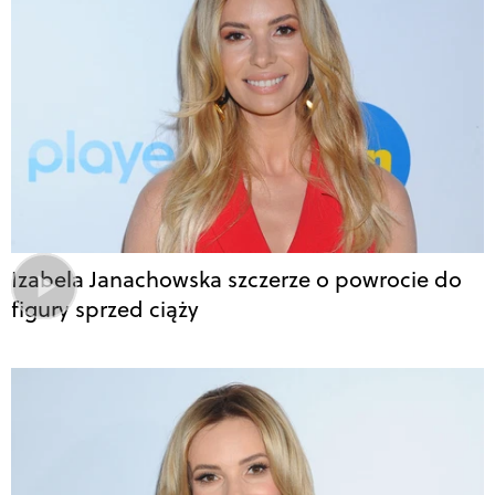
Izabela Janachowska szczerze o powrocie do
figury sprzed ciąży