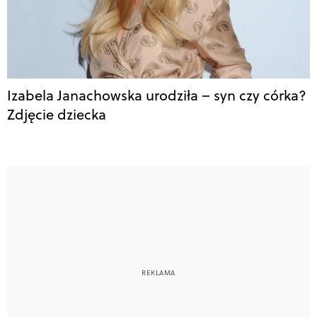
Izabela Janachowska urodziła – syn czy córka?
Zdjęcie dziecka