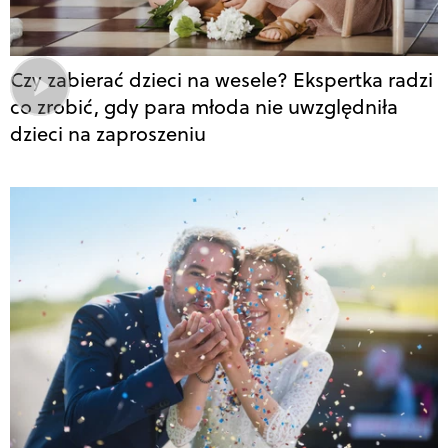
Czy zabierać dzieci na wesele? Ekspertka radzi
co zrobić, gdy para młoda nie uwzględniła
dzieci na zaproszeniu