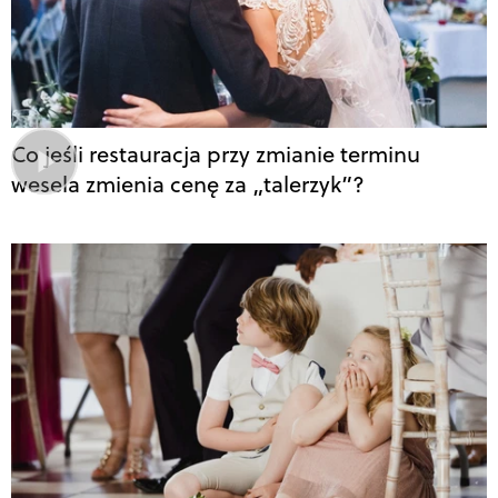
Co jeśli restauracja przy zmianie terminu
wesela zmienia cenę za „talerzyk”?