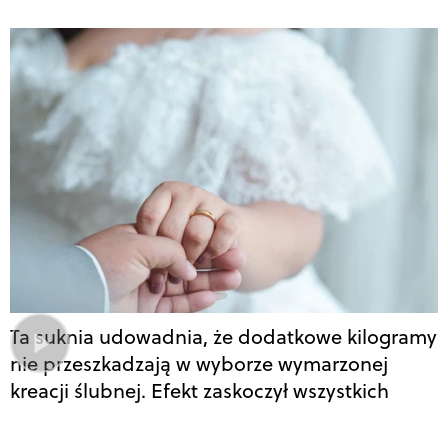
Ta suknia udowadnia, że dodatkowe kilogramy
nie przeszkadzają w wyborze wymarzonej
kreacji ślubnej. Efekt zaskoczył wszystkich