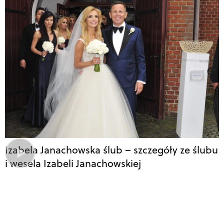
Izabela Janachowska ślub – szczegóły ze ślubu
i wesela Izabeli Janachowskiej