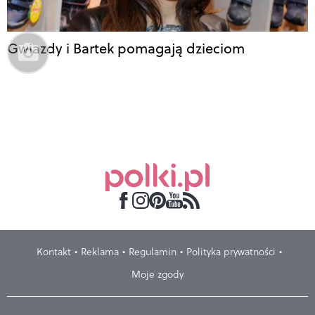
Gwiazdy i Bartek pomagają dzieciom
Kontakt
Reklama
Regulamin
Polityka prywatności
Moje zgody