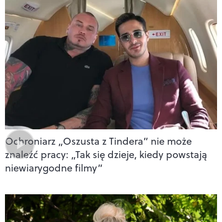
Ochroniarz „Oszusta z Tindera” nie może
znaleźć pracy: „Tak się dzieje, kiedy powstają
niewiarygodne filmy”