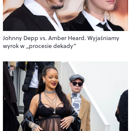
Johnny Depp vs. Amber Heard. Wyjaśniamy
wyrok w „procesie dekady”