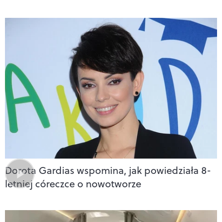
Dorota Gardias wspomina, jak powiedziała 8-
letniej córeczce o nowotworze