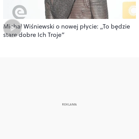
Michał Wiśniewski o nowej płycie: „To będzie
stare dobre Ich Troje”