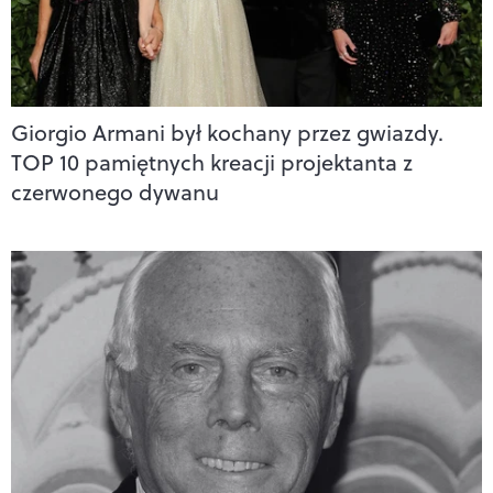
Giorgio Armani był kochany przez gwiazdy.
TOP 10 pamiętnych kreacji projektanta z
czerwonego dywanu