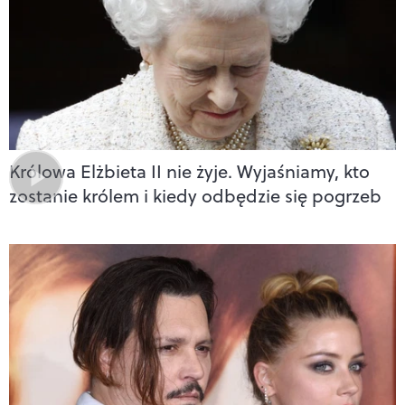
Królowa Elżbieta II nie żyje. Wyjaśniamy, kto
zostanie królem i kiedy odbędzie się pogrzeb