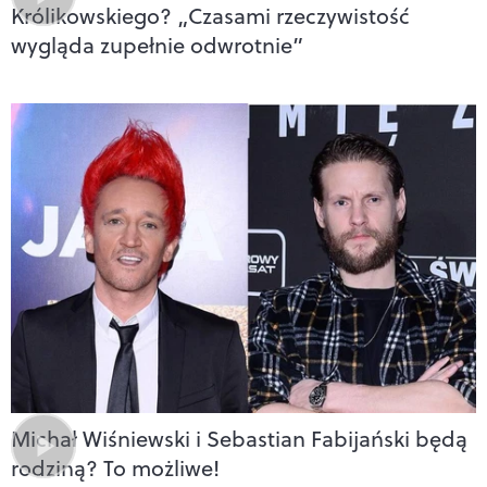
Królikowskiego? „Czasami rzeczywistość
wygląda zupełnie odwrotnie”
Michał Wiśniewski i Sebastian Fabijański będą
rodziną? To możliwe!