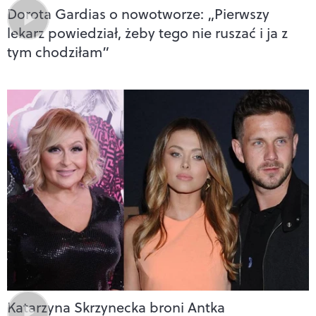
Dorota Gardias o nowotworze: „Pierwszy
lekarz powiedział, żeby tego nie ruszać i ja z
tym chodziłam”
Katarzyna Skrzynecka broni Antka