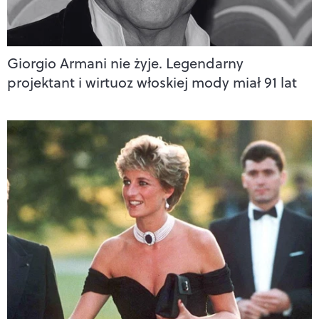
Giorgio Armani nie żyje. Legendarny
projektant i wirtuoz włoskiej mody miał 91 lat