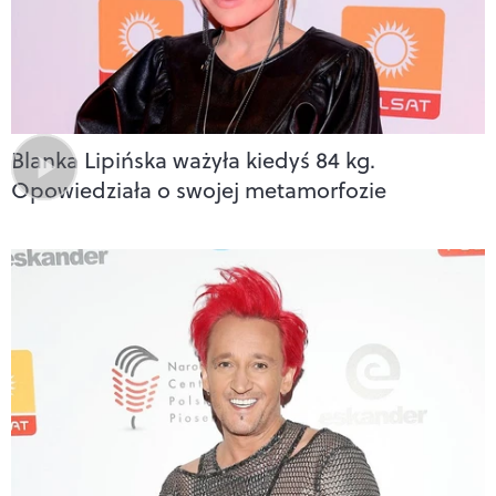
Blanka Lipińska ważyła kiedyś 84 kg.
Opowiedziała o swojej metamorfozie