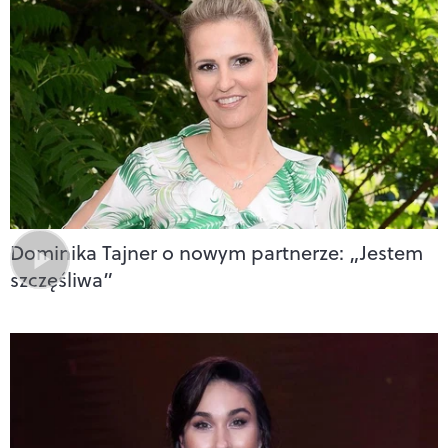
Dominika Tajner o nowym partnerze: „Jestem
szczęśliwa”