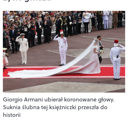
Giorgio Armani ubierał koronowane głowy.
Suknia ślubna tej księżniczki przeszła do
historii