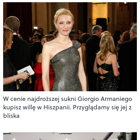
W cenie najdroższej sukni Giorgio Armaniego
kupisz willę w Hiszpanii. Przyglądamy się jej z
bliska