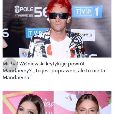
Michał Wiśniewski krytykuje powrót
Mandaryny? „To jest poprawne, ale to nie ta
Mandaryna”