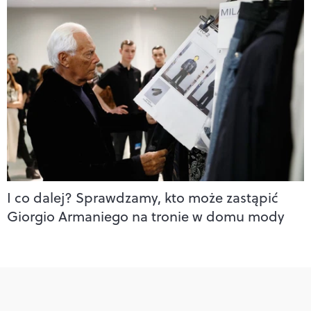
I co dalej? Sprawdzamy, kto może zastąpić
Giorgio Armaniego na tronie w domu mody