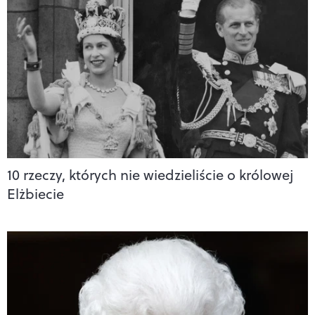
10 rzeczy, których nie wiedzieliście o królowej
Elżbiecie