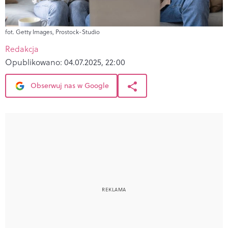
fot. Getty Images, Prostock-Studio
Redakcja
Opublikowano:
04.07.2025, 22:00
Obserwuj nas w Google