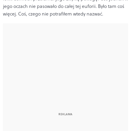
jego oczach nie pasowało do całej tej euforii. Było tam coś
więcej. Coś, czego nie potrafiłem wtedy nazwać.