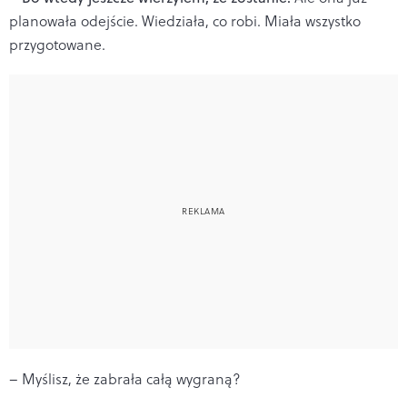
planowała odejście. Wiedziała, co robi. Miała wszystko
przygotowane.
– Myślisz, że zabrała całą wygraną?