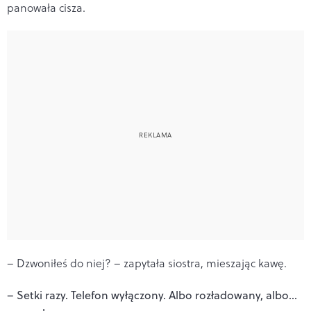
panowała cisza.
– Dzwoniłeś do niej? – zapytała siostra, mieszając kawę.
– Setki razy. Telefon wyłączony. Albo rozładowany, albo...