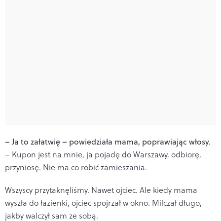
– Ja to załatwię – powiedziała mama, poprawiając włosy.
– Kupon jest na mnie, ja pojadę do Warszawy, odbiorę,
przyniosę. Nie ma co robić zamieszania.
Wszyscy przytaknęliśmy. Nawet ojciec. Ale kiedy mama
wyszła do łazienki, ojciec spojrzał w okno. Milczał długo,
jakby walczył sam ze sobą.