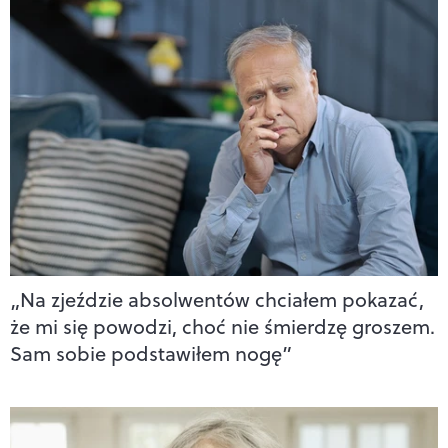
„Na zjeździe absolwentów chciałem pokazać,
że mi się powodzi, choć nie śmierdzę groszem.
Sam sobie podstawiłem nogę”