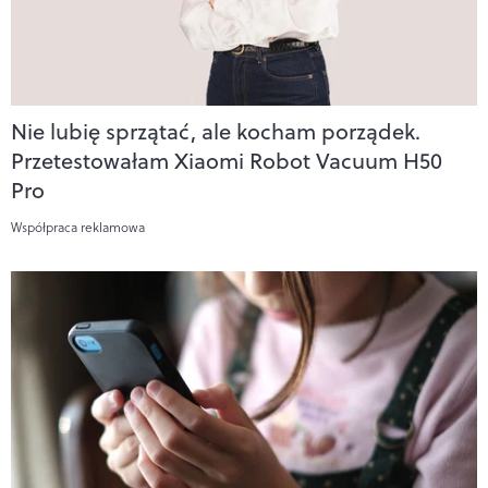
Nie lubię sprzątać, ale kocham porządek.
Przetestowałam Xiaomi Robot Vacuum H50
Pro
Współpraca reklamowa