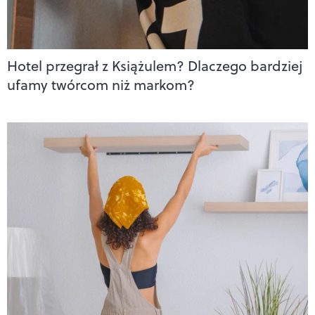
Hotel przegrał z Książulem? Dlaczego bardziej
ufamy twórcom niż markom?