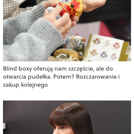
Blind boxy oferują nam szczęście, ale do
otwarcia pudełka. Potem? Rozczarowanie i
zakup kolejnego