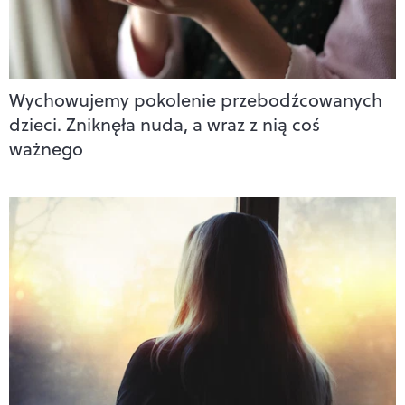
Wychowujemy pokolenie przebodźcowanych
dzieci. Zniknęła nuda, a wraz z nią coś
ważnego