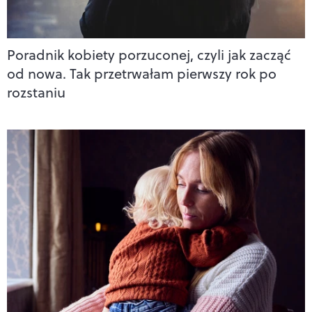
Poradnik kobiety porzuconej, czyli jak zacząć
od nowa. Tak przetrwałam pierwszy rok po
rozstaniu