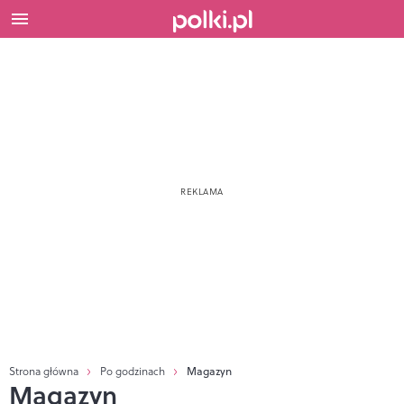
Strona główna
Po godzinach
Magazyn
Magazyn