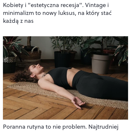
Kobiety i "estetyczna recesja". Vintage i
minimalizm to nowy luksus, na który stać
każdą z nas
Poranna rutyna to nie problem. Najtrudniej