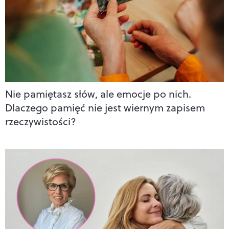
Nie pamiętasz słów, ale emocje po nich.
Dlaczego pamięć nie jest wiernym zapisem
rzeczywistości?