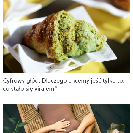
Cyfrowy głód. Dlaczego chcemy jeść tylko to,
co stało się viralem?