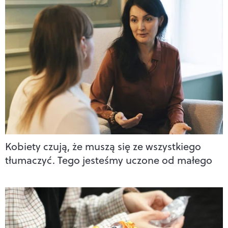
Kobiety czują, że muszą się ze wszystkiego
tłumaczyć. Tego jesteśmy uczone od małego