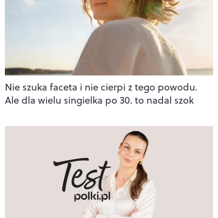
Nie szuka faceta i nie cierpi z tego powodu.
Ale dla wielu singielka po 30. to nadal szok