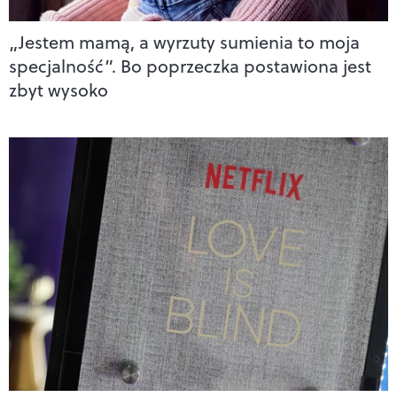
„Jestem mamą, a wyrzuty sumienia to moja
specjalność”. Bo poprzeczka postawiona jest
zbyt wysoko