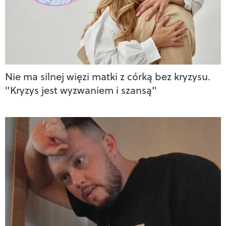
Nie ma silnej więzi matki z córką bez kryzysu.
"Kryzys jest wyzwaniem i szansą"