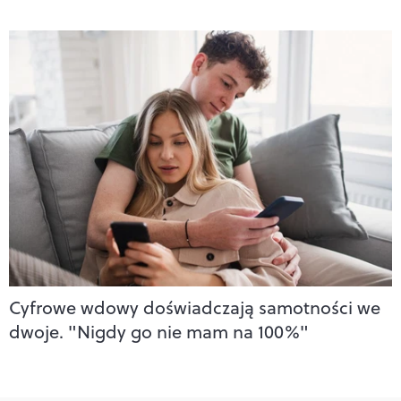
Cyfrowe wdowy doświadczają samotności we
dwoje. "Nigdy go nie mam na 100%"