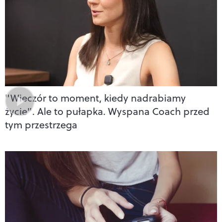
"Wieczór to moment, kiedy nadrabiamy
życie". Ale to pułapka. Wyspana Coach przed
tym przestrzega