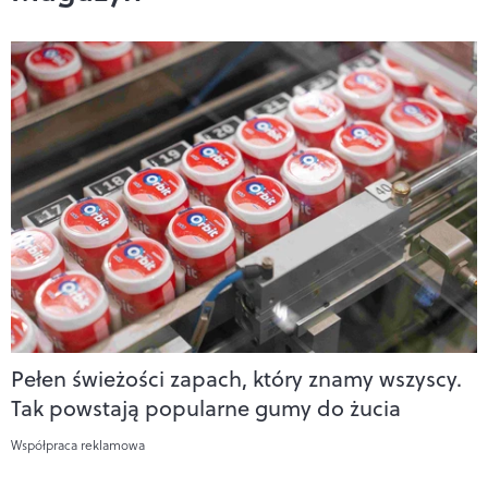
Pełen świeżości zapach, który znamy wszyscy.
Tak powstają popularne gumy do żucia
Współpraca reklamowa