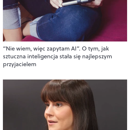
“Nie wiem, więc zapytam AI”. O tym, jak
sztuczna inteligencja stała się najlepszym
przyjacielem