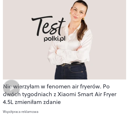
Nie wierzyłam w fenomen air fryerów. Po
dwóch tygodniach z Xiaomi Smart Air Fryer
4.5L zmieniłam zdanie
Współpraca reklamowa