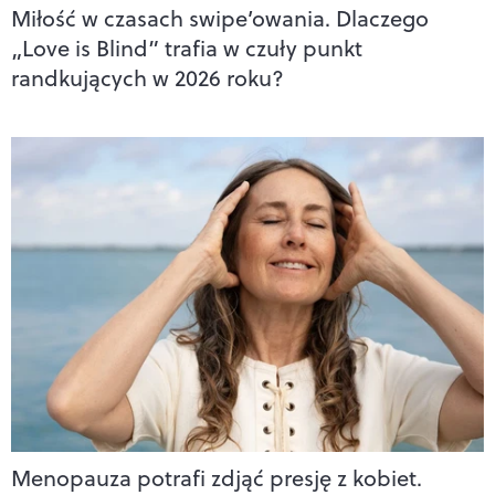
Miłość w czasach swipe’owania. Dlaczego
„Love is Blind” trafia w czuły punkt
randkujących w 2026 roku?
Menopauza potrafi zdjąć presję z kobiet.