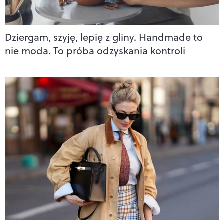
Dziergam, szyję, lepię z gliny. Handmade to
nie moda. To próba odzyskania kontroli