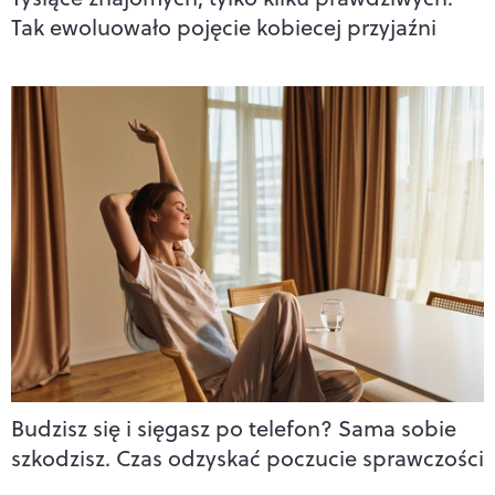
Tak ewoluowało pojęcie kobiecej przyjaźni
Budzisz się i sięgasz po telefon? Sama sobie
szkodzisz. Czas odzyskać poczucie sprawczości