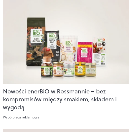
Nowości enerBiO w Rossmannie – bez
kompromisów między smakiem, składem i
wygodą
Współpraca reklamowa