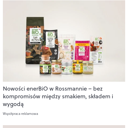
Nowości enerBiO w Rossmannie – bez
kompromisów między smakiem, składem i
wygodą
Współpraca reklamowa