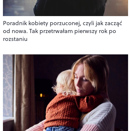
Poradnik kobiety porzuconej, czyli jak zacząć
od nowa. Tak przetrwałam pierwszy rok po
rozstaniu