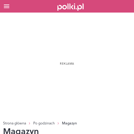
Strona główna
Po godzinach
Magazyn
Magazyn