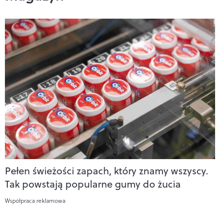
Pełen świeżości zapach, który znamy wszyscy.
Tak powstają popularne gumy do żucia
Współpraca reklamowa