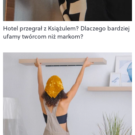
Hotel przegrał z Książulem? Dlaczego bardziej
ufamy twórcom niż markom?