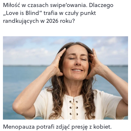
Miłość w czasach swipe’owania. Dlaczego
„Love is Blind” trafia w czuły punkt
randkujących w 2026 roku?
Menopauza potrafi zdjąć presję z kobiet.