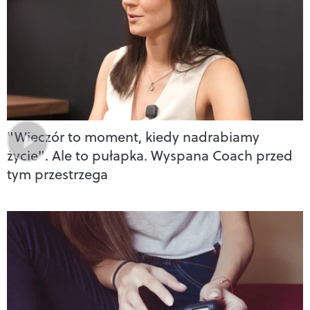
"Wieczór to moment, kiedy nadrabiamy
życie". Ale to pułapka. Wyspana Coach przed
tym przestrzega