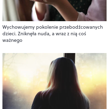
Wychowujemy pokolenie przebodźcowanych
dzieci. Zniknęła nuda, a wraz z nią coś
ważnego