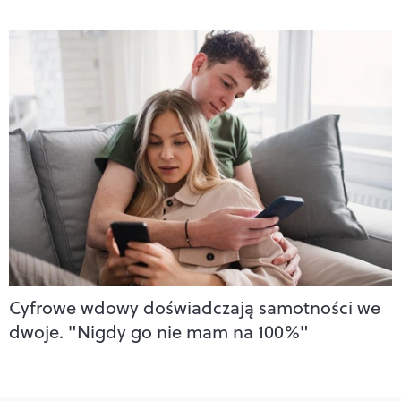
Cyfrowe wdowy doświadczają samotności we
dwoje. "Nigdy go nie mam na 100%"