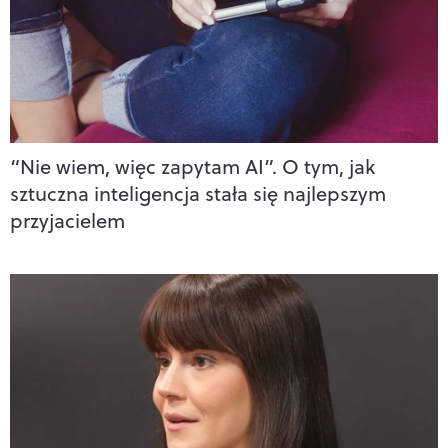
“Nie wiem, więc zapytam AI”. O tym, jak
sztuczna inteligencja stała się najlepszym
przyjacielem