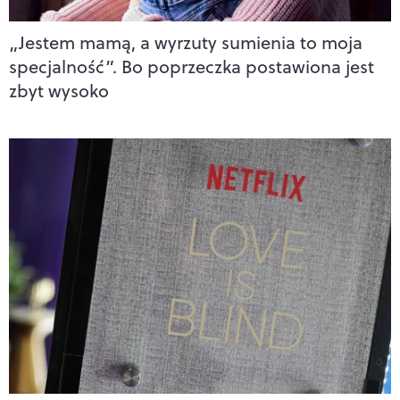
„Jestem mamą, a wyrzuty sumienia to moja
specjalność”. Bo poprzeczka postawiona jest
zbyt wysoko