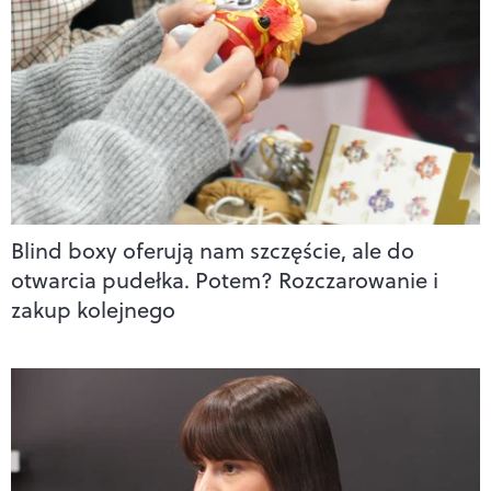
Blind boxy oferują nam szczęście, ale do
otwarcia pudełka. Potem? Rozczarowanie i
zakup kolejnego