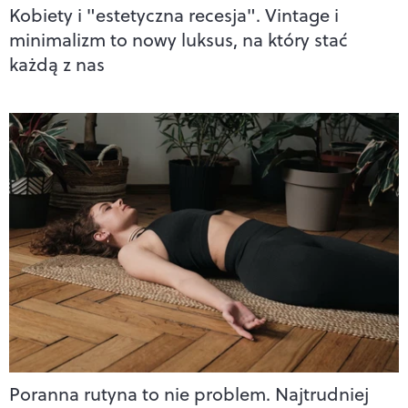
Kobiety i "estetyczna recesja". Vintage i
minimalizm to nowy luksus, na który stać
każdą z nas
Poranna rutyna to nie problem. Najtrudniej