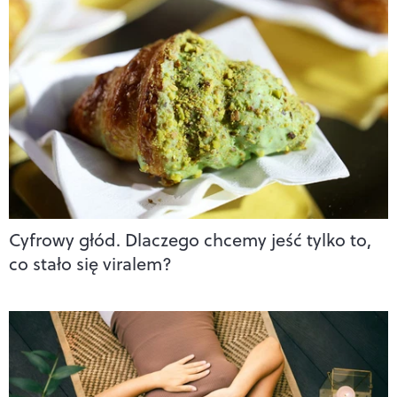
Cyfrowy głód. Dlaczego chcemy jeść tylko to,
co stało się viralem?