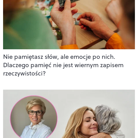
Nie pamiętasz słów, ale emocje po nich.
Dlaczego pamięć nie jest wiernym zapisem
rzeczywistości?