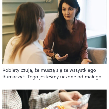
Kobiety czują, że muszą się ze wszystkiego
tłumaczyć. Tego jesteśmy uczone od małego