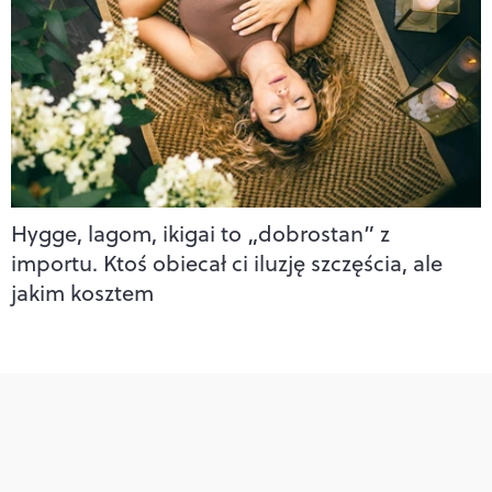
Hygge, lagom, ikigai to „dobrostan” z
importu. Ktoś obiecał ci iluzję szczęścia, ale
jakim kosztem