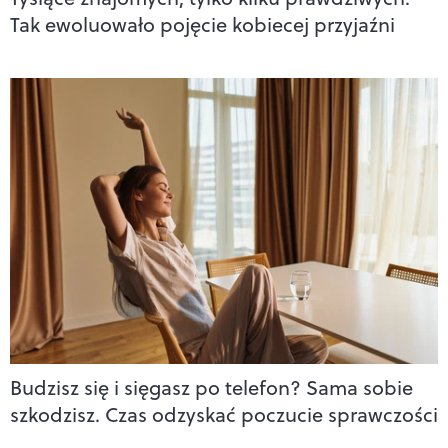
Tak ewoluowało pojęcie kobiecej przyjaźni
Budzisz się i sięgasz po telefon? Sama sobie
szkodzisz. Czas odzyskać poczucie sprawczości