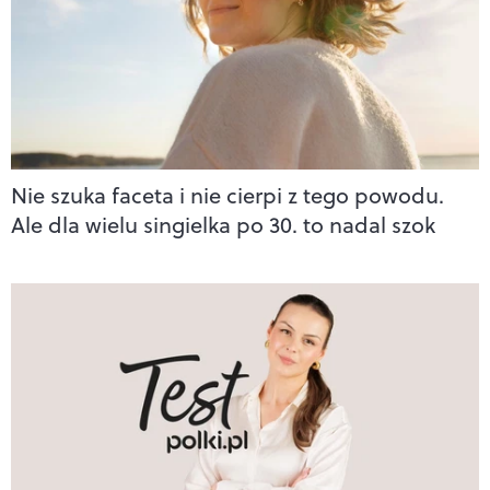
Nie szuka faceta i nie cierpi z tego powodu.
Ale dla wielu singielka po 30. to nadal szok