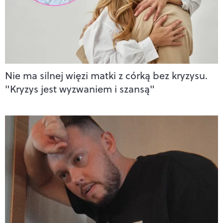
Nie ma silnej więzi matki z córką bez kryzysu.
"Kryzys jest wyzwaniem i szansą"