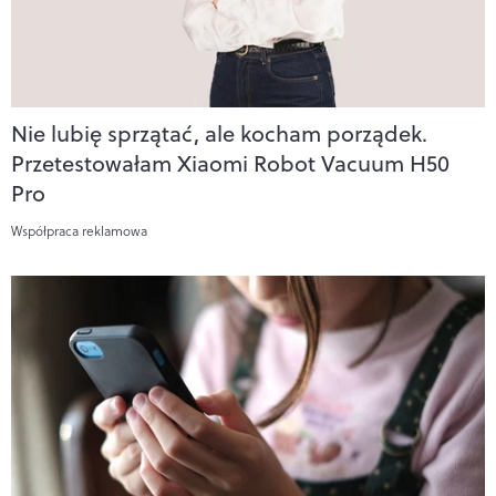
Nie lubię sprzątać, ale kocham porządek.
Przetestowałam Xiaomi Robot Vacuum H50
Pro
Współpraca reklamowa