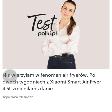
Nie wierzyłam w fenomen air fryerów. Po
dwóch tygodniach z Xiaomi Smart Air Fryer
4.5L zmieniłam zdanie
Współpraca reklamowa