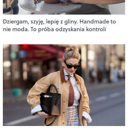
Dziergam, szyję, lepię z gliny. Handmade to
nie moda. To próba odzyskania kontroli