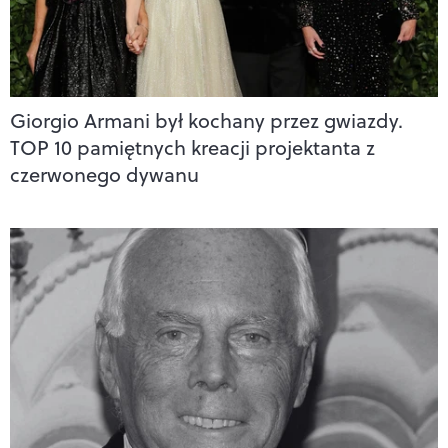
Giorgio Armani był kochany przez gwiazdy.
TOP 10 pamiętnych kreacji projektanta z
czerwonego dywanu