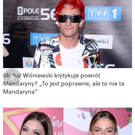
Michał Wiśniewski krytykuje powrót
Mandaryny? „To jest poprawne, ale to nie ta
Mandaryna”