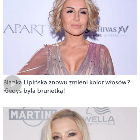
Blanka Lipińska znowu zmieni kolor włosów?
Kiedyś była brunetką!