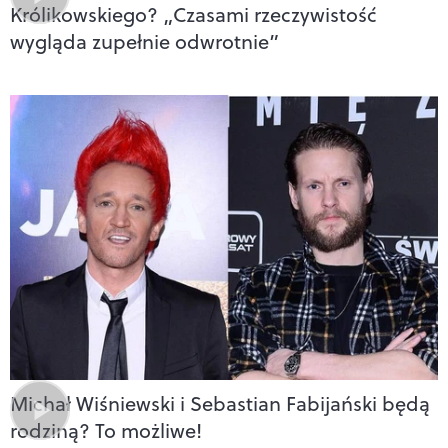
Królikowskiego? „Czasami rzeczywistość
wygląda zupełnie odwrotnie”
Michał Wiśniewski i Sebastian Fabijański będą
rodziną? To możliwe!