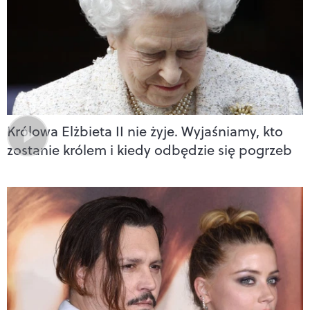
Królowa Elżbieta II nie żyje. Wyjaśniamy, kto
zostanie królem i kiedy odbędzie się pogrzeb