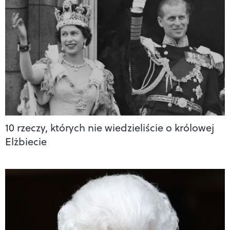
10 rzeczy, których nie wiedzieliście o królowej
Elżbiecie