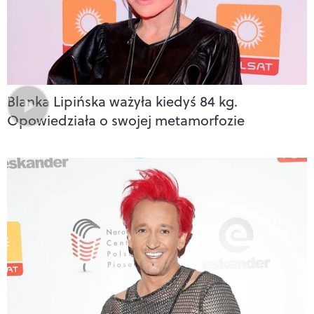
Blanka Lipińska ważyła kiedyś 84 kg.
Opowiedziała o swojej metamorfozie