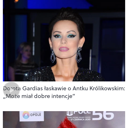
Dorota Gardias łaskawie o Antku Królikowskim:
„Może miał dobre intencje”