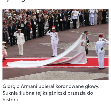
Giorgio Armani ubierał koronowane głowy.
Suknia ślubna tej księżniczki przeszła do
historii