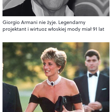
Giorgio Armani nie żyje. Legendarny
projektant i wirtuoz włoskiej mody miał 91 lat