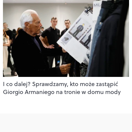
I co dalej? Sprawdzamy, kto może zastąpić
Giorgio Armaniego na tronie w domu mody