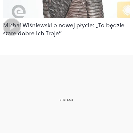
Michał Wiśniewski o nowej płycie: „To będzie
stare dobre Ich Troje”