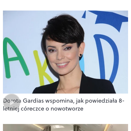
Dorota Gardias wspomina, jak powiedziała 8-
letniej córeczce o nowotworze