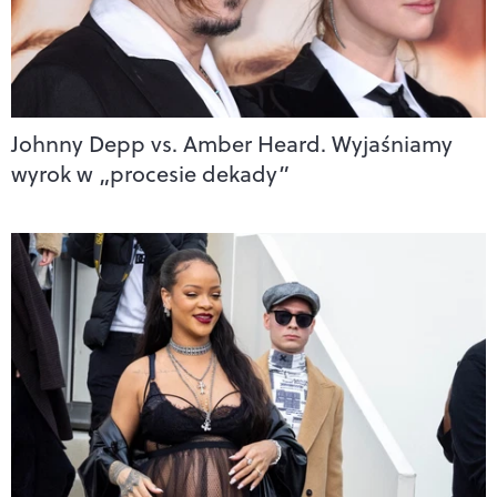
Johnny Depp vs. Amber Heard. Wyjaśniamy
wyrok w „procesie dekady”