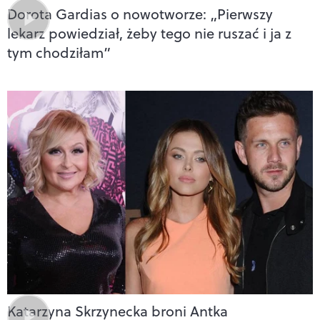
Dorota Gardias o nowotworze: „Pierwszy
lekarz powiedział, żeby tego nie ruszać i ja z
tym chodziłam”
Katarzyna Skrzynecka broni Antka