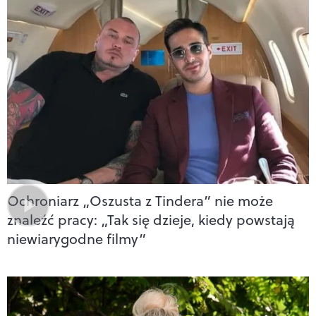
Ochroniarz „Oszusta z Tindera” nie może
znaleźć pracy: „Tak się dzieje, kiedy powstają
niewiarygodne filmy”