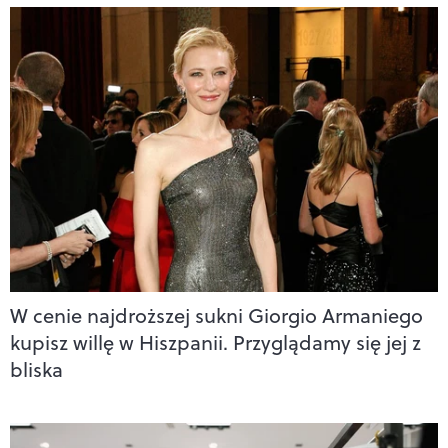
W cenie najdroższej sukni Giorgio Armaniego
kupisz willę w Hiszpanii. Przyglądamy się jej z
bliska