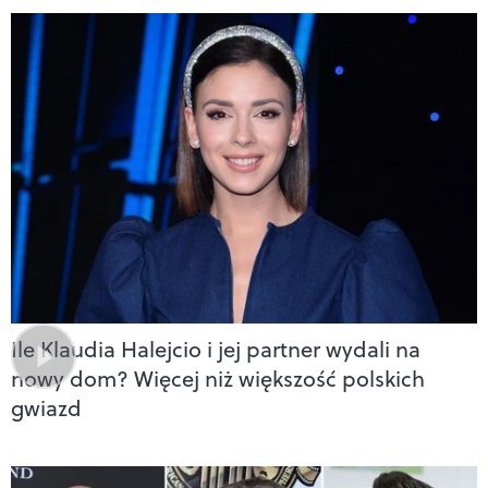
Ile Klaudia Halejcio i jej partner wydali na
nowy dom? Więcej niż większość polskich
gwiazd