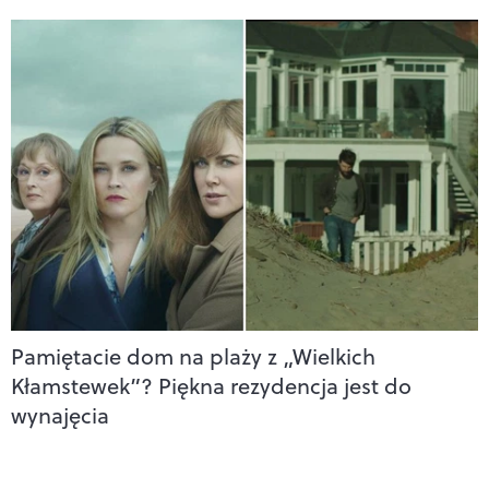
Pamiętacie dom na plaży z „Wielkich
Kłamstewek”? Piękna rezydencja jest do
wynajęcia