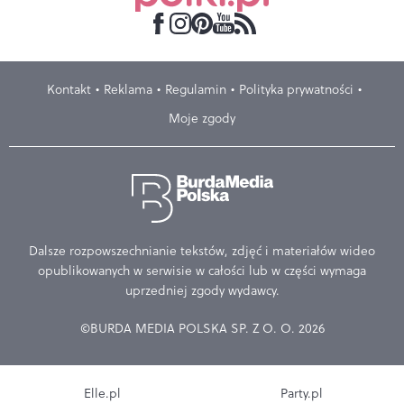
Kontakt
Reklama
Regulamin
Polityka prywatności
Moje zgody
Dalsze rozpowszechnianie tekstów, zdjęć i materiałów wideo
opublikowanych w serwisie w całości lub w części wymaga
uprzedniej zgody wydawcy.
©BURDA MEDIA POLSKA SP. Z O. O. 2026
Elle.pl
Party.pl