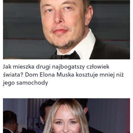
Jak mieszka drugi najbogatszy człowiek
świata? Dom Elona Muska kosztuje mniej niż
jego samochody