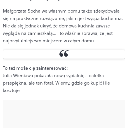
Małgorzata Socha we własnym domu także zdecydowała
się na praktyczne rozwiązanie, jakim jest wyspa kuchenna.
Nie da się jednak ukryć, że domowa kuchnia zawsze
wygląda na zamieszkałą... I to właśnie sprawia, że jest
najprzytulniejszym miejscem w całym domu.
To też może cię zainteresować:
Julia Wieniawa pokazała nową sypialnię. Toaletka
przepiękna, ale ten fotel. Wiemy, gdzie go kupić i ile
kosztuje