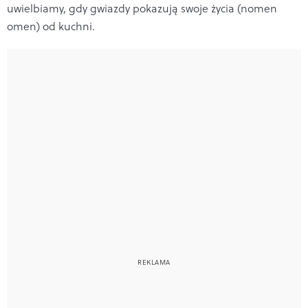
uwielbiamy, gdy gwiazdy pokazują swoje życia (nomen
omen) od kuchni.