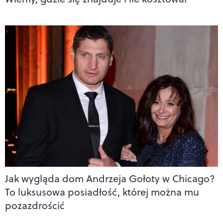
Jak wygląda dom Andrzeja Gołoty w Chicago?
To luksusowa posiadłość, której można mu
pozazdrościć