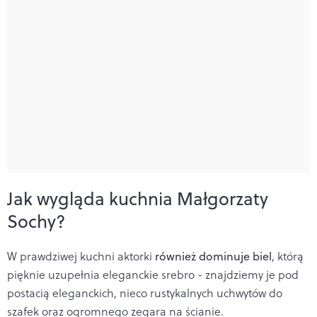
Jak wygląda kuchnia Małgorzaty
Sochy?
W prawdziwej kuchni aktorki
również dominuje biel
, którą
pięknie uzupełnia eleganckie srebro - znajdziemy je pod
postacią eleganckich, nieco rustykalnych uchwytów do
szafek oraz ogromnego zegara na ścianie.