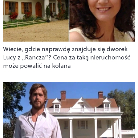
Wiecie, gdzie naprawdę znajduje się dworek
Lucy z „Rancza”? Cena za taką nieruchomość
może powalić na kolana