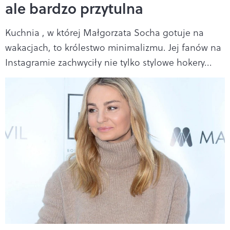
ale bardzo przytulna
Kuchnia , w której Małgorzata Socha gotuje na
wakacjach, to królestwo minimalizmu. Jej fanów na
Instagramie zachwyciły nie tylko stylowe hokery...