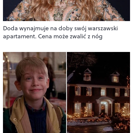
Doda wynajmuje na doby swój warszawski
apartament. Cena może zwalić z nóg