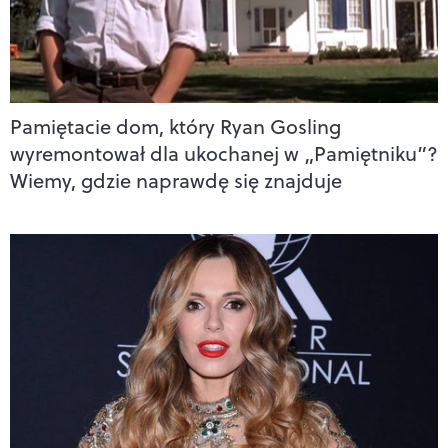
Pamiętacie dom, który Ryan Gosling
wyremontował dla ukochanej w „Pamiętniku”?
Wiemy, gdzie naprawdę się znajduje