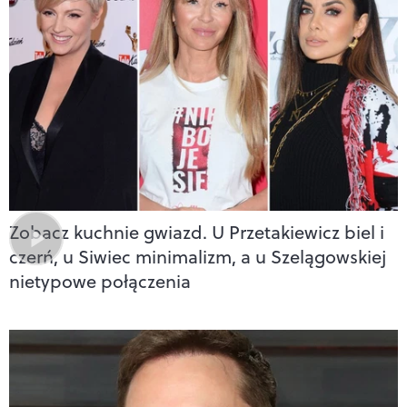
Zobacz kuchnie gwiazd. U Przetakiewicz biel i
czerń, u Siwiec minimalizm, a u Szelągowskiej
nietypowe połączenia