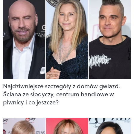
Najdziwniejsze szczegóły z domów gwiazd.
Ściana ze słodyczy, centrum handlowe w
piwnicy i co jeszcze?