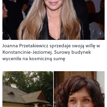
Joanna Przetakiewicz sprzedaje swoją willę w
Konstancinie-Jeziornej. Surowy budynek
wyceniła na kosmiczną sumę