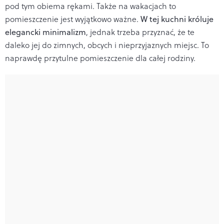
pod tym obiema rękami. Także na wakacjach to
pomieszczenie jest wyjątkowo ważne.
W tej kuchni króluje
elegancki minimalizm
, jednak trzeba przyznać, że te
daleko jej do zimnych, obcych i nieprzyjaznych miejsc. To
naprawdę przytulne pomieszczenie dla całej rodziny.