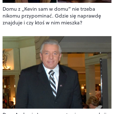
Domu z „Kevin sam w domu” nie trzeba
nikomu przypominać. Gdzie się naprawdę
znajduje i czy ktoś w nim mieszka?