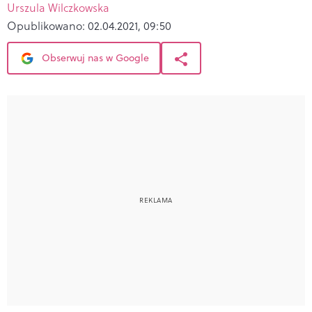
Urszula Wilczkowska
Opublikowano:
02.04.2021, 09:50
Obserwuj nas w Google