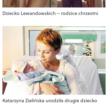
Dziecko Lewandowskich – rodzice chrzestni
Katarzyna Zielińska urodziła drugie dziecko