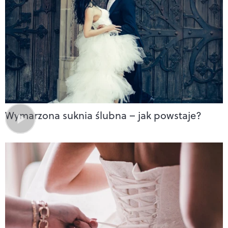
Wymarzona suknia ślubna – jak powstaje?