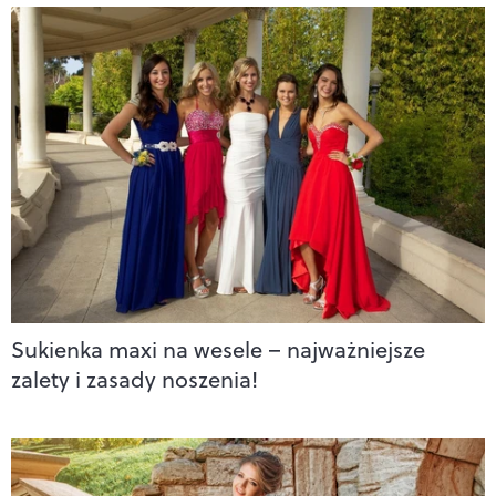
Sukienka maxi na wesele – najważniejsze
zalety i zasady noszenia!