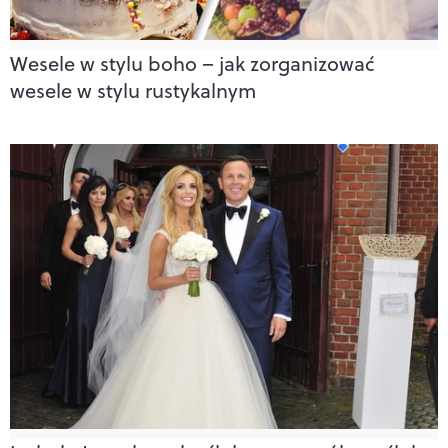
Wesele w stylu boho – jak zorganizować
wesele w stylu rustykalnym