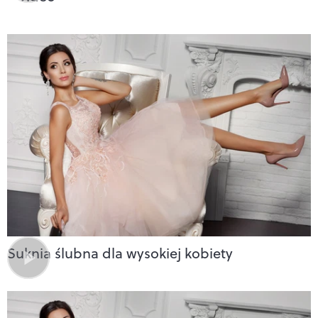
Suknia ślubna dla wysokiej kobiety