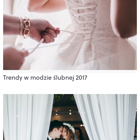
Trendy w modzie ślubnej 2017