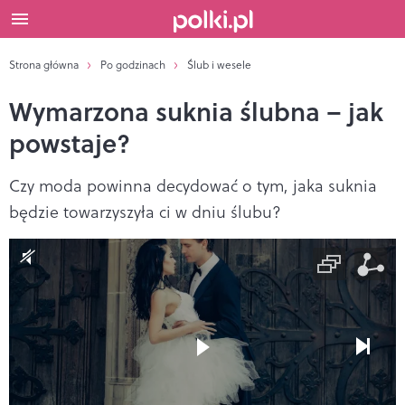
Strona główna
Po godzinach
Ślub i wesele
Wymarzona suknia ślubna – jak
powstaje?
Czy moda powinna decydować o tym, jaka suknia
będzie towarzyszyła ci w dniu ślubu?