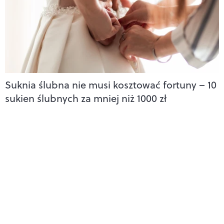
Suknia ślubna nie musi kosztować fortuny – 10
sukien ślubnych za mniej niż 1000 zł