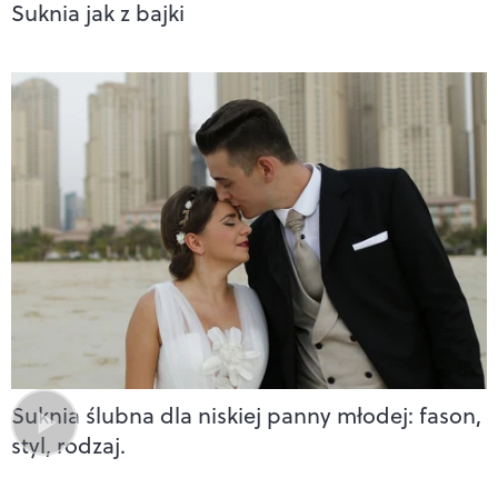
Suknia jak z bajki
Suknia ślubna dla niskiej panny młodej: fason,
styl, rodzaj.