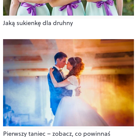
Jaką sukienkę dla druhny
Pierwszy taniec – zobacz, co powinnaś