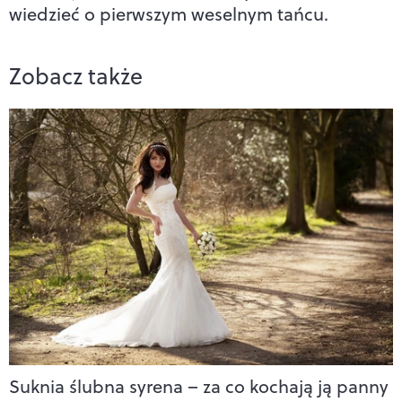
wiedzieć o pierwszym weselnym tańcu.
Zobacz także
Suknia ślubna syrena – za co kochają ją panny