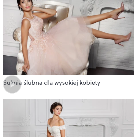
Suknia ślubna dla wysokiej kobiety