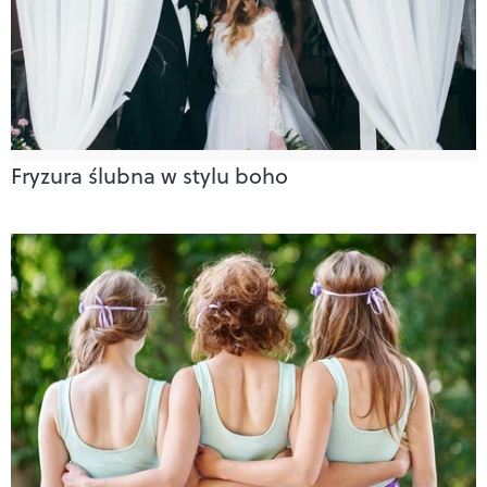
Fryzura ślubna w stylu boho