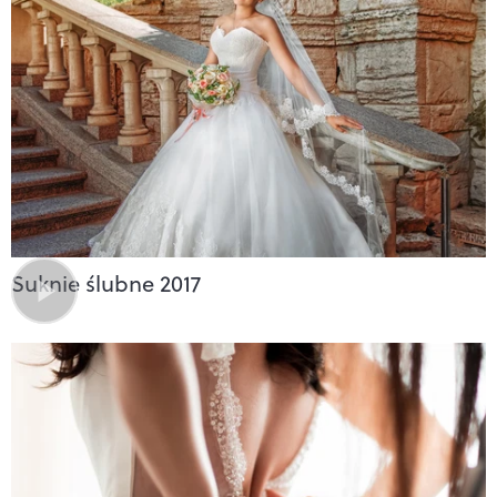
Suknie ślubne 2017