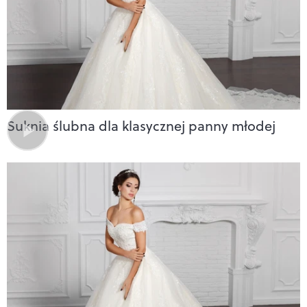
Suknia ślubna dla klasycznej panny młodej