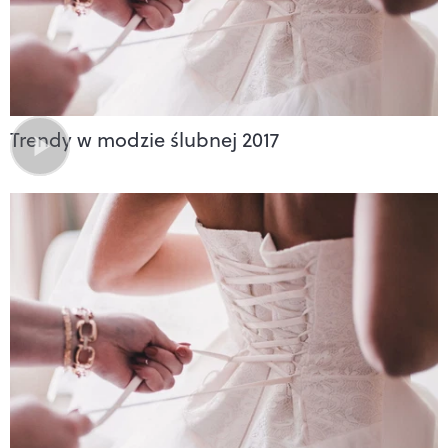
Trendy w modzie ślubnej 2017