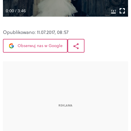
0:00 / 3:46
Opublikowano:
11.07.2017, 08:57
Obserwuj nas w Google