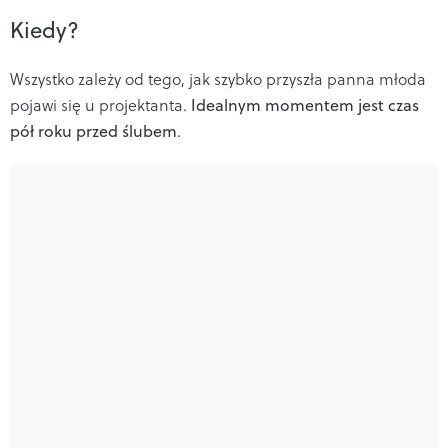
Kiedy?
Wszystko zależy od tego, jak szybko przyszła panna młoda
pojawi się u projektanta.
Idealnym momentem jest czas
pół roku przed ślubem
.