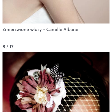
Zmierzwione włosy - Camille Albane
8 / 17