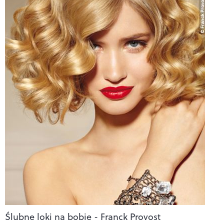
Ślubne loki na bobie - Franck Provost