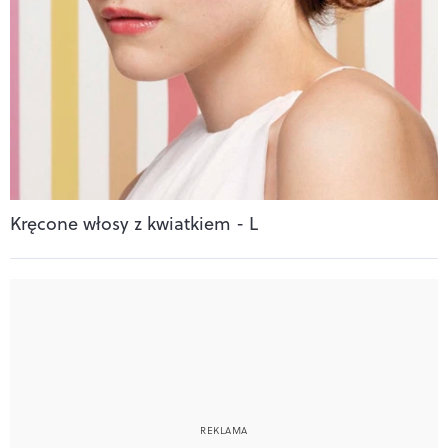
Kręcone włosy z kwiatkiem - L