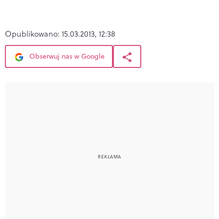
Opublikowano:
15.03.2013, 12:38
Obserwuj nas w Google