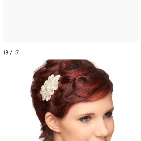
13 / 17