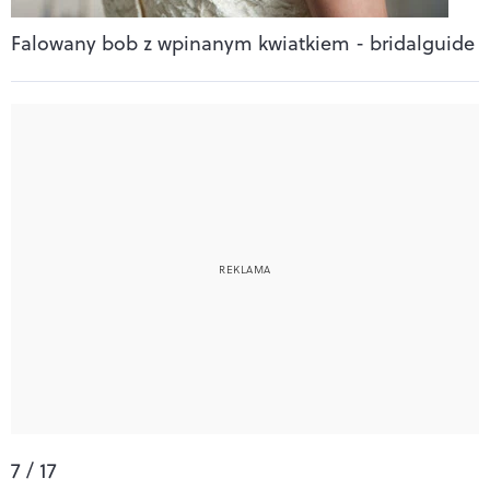
Falowany bob z wpinanym kwiatkiem - bridalguide
7 / 17