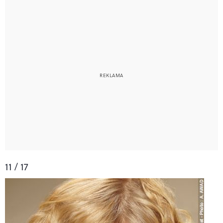
11 / 17