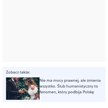
Zobacz także:
Nie ma mocy prawnej, ale zmienia
wszystko. Ślub humanistyczny to
fenomen, który podbija Polskę