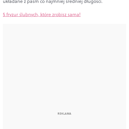
układane z pasm co najmniej średniej długości.
5 fryzur ślubnych, które zrobisz sama!