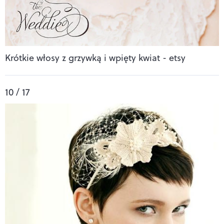
Krótkie włosy z grzywką i wpięty kwiat - etsy
10 / 17