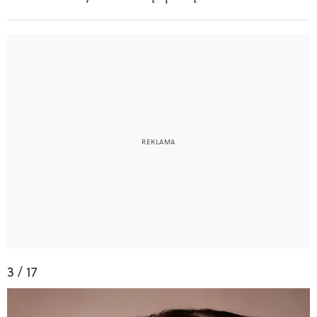
3 / 17