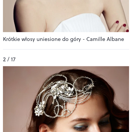
Krótkie włosy uniesione do góry - Camille Albane
2 / 17