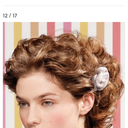
12 / 17