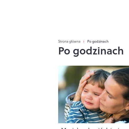
Strona główna
Po godzinach
Po godzinach