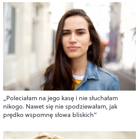
„Poleciałam na jego kasę i nie słuchałam
nikogo. Nawet się nie spodziewałam, jak
prędko wspomnę słowa bliskich”