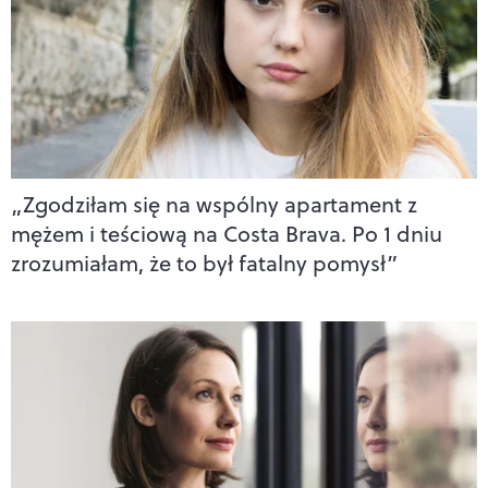
„Zgodziłam się na wspólny apartament z
mężem i teściową na Costa Brava. Po 1 dniu
zrozumiałam, że to był fatalny pomysł”