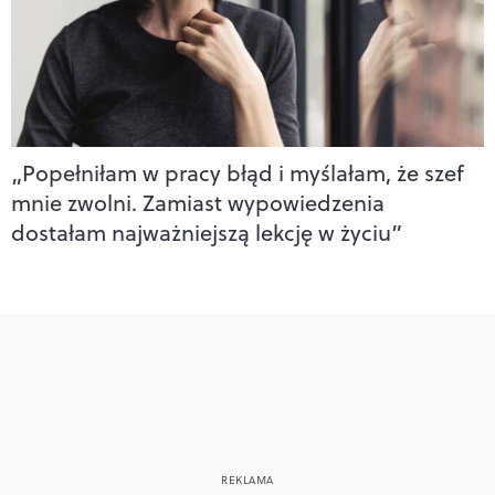
„Popełniłam w pracy błąd i myślałam, że szef
mnie zwolni. Zamiast wypowiedzenia
dostałam najważniejszą lekcję w życiu”