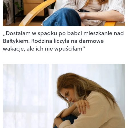
„Dostałam w spadku po babci mieszkanie nad
Bałtykiem. Rodzina liczyła na darmowe
wakacje, ale ich nie wpuściłam”