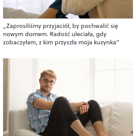
„Zaprosiliśmy przyjaciół, by pochwalić się
nowym domem. Radość uleciała, gdy
zobaczyłam, z kim przyszła moja kuzynka”