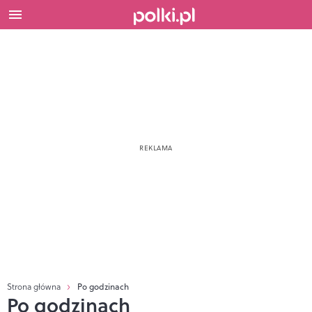
Strona główna
Po godzinach
Po godzinach