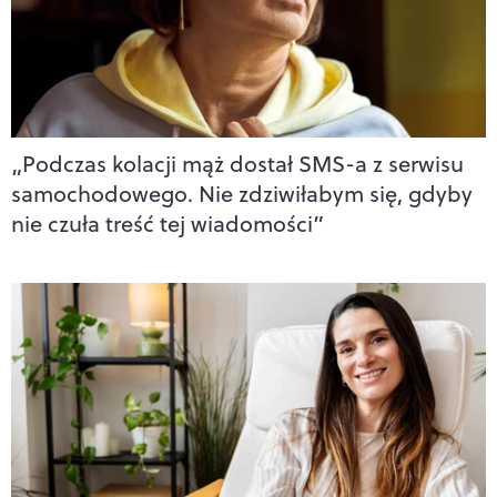
„Podczas kolacji mąż dostał SMS-a z serwisu
samochodowego. Nie zdziwiłabym się, gdyby
nie czuła treść tej wiadomości”