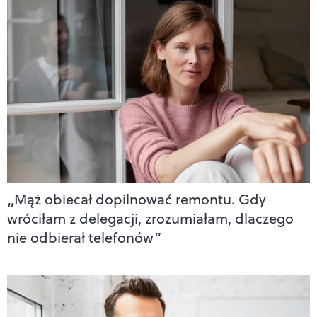
„Mąż obiecał dopilnować remontu. Gdy
wróciłam z delegacji, zrozumiałam, dlaczego
nie odbierał telefonów”