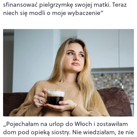
sfinansować pielgrzymkę swojej matki. Teraz
niech się modli o moje wybaczenie”
„Pojechałam na urlop do Włoch i zostawiłam
dom pod opieką siostry. Nie wiedziałam, że nie