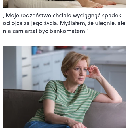
„Moje rodzeństwo chciało wyciągnąć spadek
od ojca za jego życia. Myślałem, że ulegnie, ale
nie zamierzał być bankomatem”