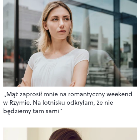
„Mąż zaprosił mnie na romantyczny weekend
w Rzymie. Na lotnisku odkryłam, że nie
będziemy tam sami”