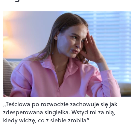
„Teściowa po rozwodzie zachowuje się jak
zdesperowana singielka. Wstyd mi za nią,
kiedy widzę, co z siebie zrobiła”