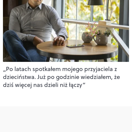
„Po latach spotkałem mojego przyjaciela z
dzieciństwa. Już po godzinie wiedziałem, że
dziś więcej nas dzieli niż łączy”