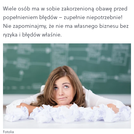
Wiele osób ma w sobie zakorzenioną obawę przed
popełnieniem błędów – zupełnie niepotrzebnie!
Nie zapominajmy, że nie ma własnego biznesu bez
ryzyka i błędów właśnie.
Fotolia