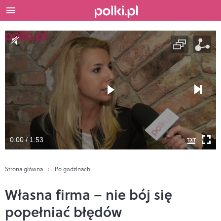
0:00 / 1:53
Strona główna
Po godzinach
Własna firma – nie bój się
popełniać błędów