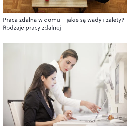
Praca zdalna w domu – jakie są wady i zalety?
Rodzaje pracy zdalnej