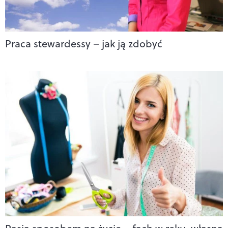
Praca stewardessy – jak ją zdobyć