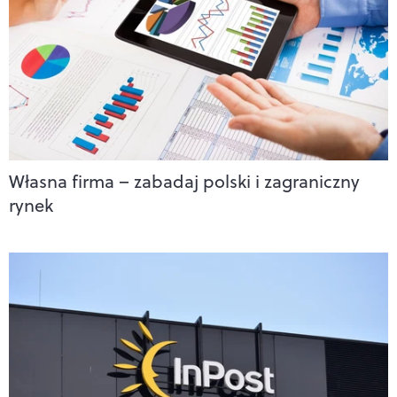
Własna firma – zabadaj polski i zagraniczny
rynek