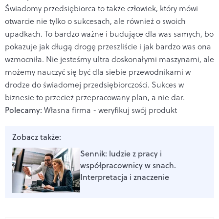
Świadomy przedsiębiorca to także człowiek, który mówi
otwarcie nie tylko o sukcesach, ale również o swoich
upadkach. To bardzo ważne i budujące dla was samych, bo
pokazuje jak długą drogę przeszliście i jak bardzo was ona
wzmocniła. Nie jesteśmy ultra doskonałymi maszynami, ale
możemy nauczyć się być dla siebie przewodnikami w
drodze do świadomej przedsiębiorczości. Sukces w
biznesie to przecież przepracowany plan, a nie dar.
Polecamy:
Własna firma - weryfikuj swój produkt
Zobacz także:
Sennik: ludzie z pracy i
współpracownicy w snach.
Interpretacja i znaczenie