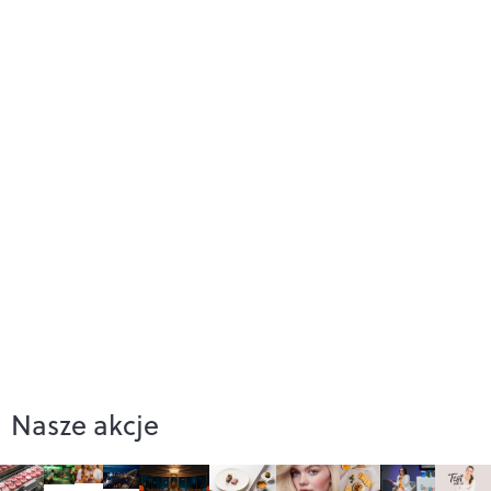
Nasze akcje