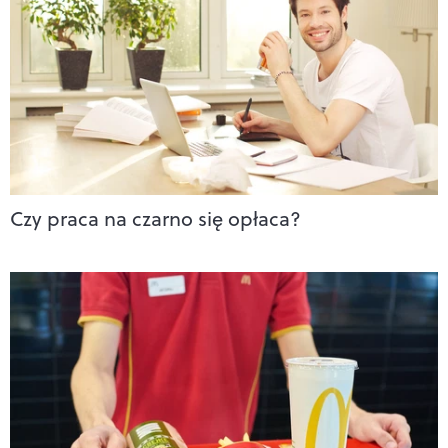
Czy praca na czarno się opłaca?