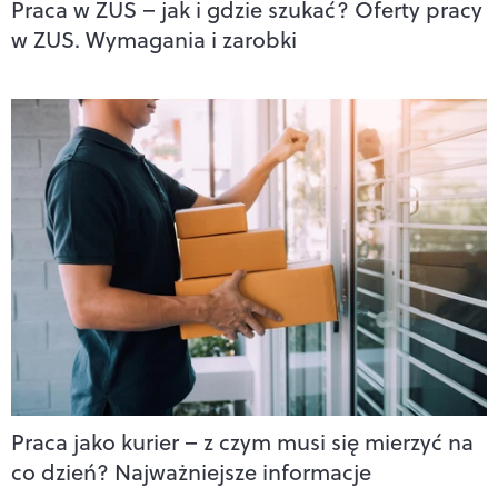
Praca w ZUS – jak i gdzie szukać? Oferty pracy
w ZUS. Wymagania i zarobki
Praca jako kurier – z czym musi się mierzyć na
co dzień? Najważniejsze informacje