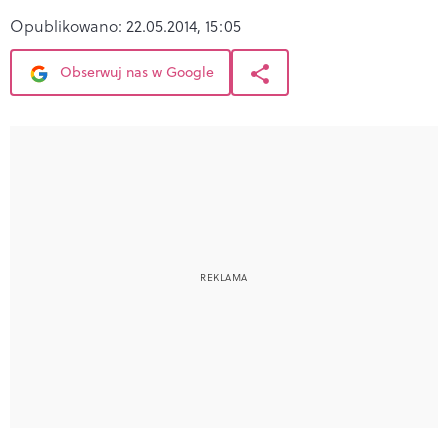
Opublikowano:
22.05.2014, 15:05
Obserwuj nas w Google