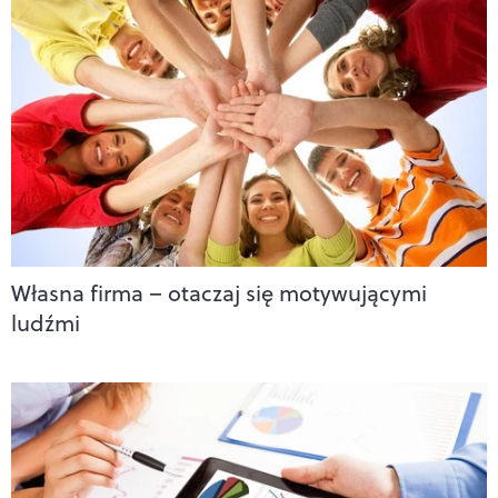
Własna firma – otaczaj się motywującymi
ludźmi