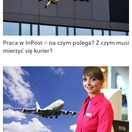
Praca w InPost – na czym polega? Z czym musi
mierzyć się kurier?