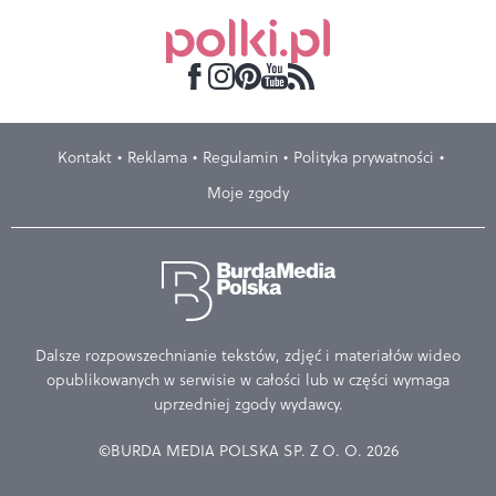
Kontakt
Reklama
Regulamin
Polityka prywatności
Moje zgody
Dalsze rozpowszechnianie tekstów, zdjęć i materiałów wideo
opublikowanych w serwisie w całości lub w części wymaga
uprzedniej zgody wydawcy.
©BURDA MEDIA POLSKA SP. Z O. O. 2026