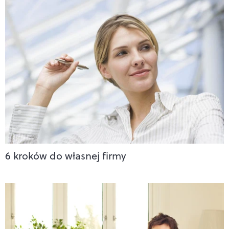
6 kroków do własnej firmy