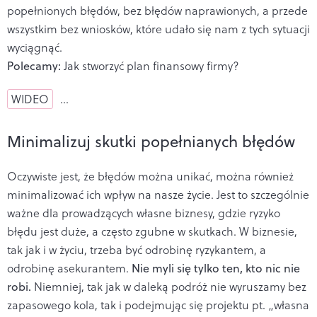
popełnionych błędów, bez błędów naprawionych, a przede
wszystkim bez wniosków, które udało się nam z tych sytuacji
wyciągnąć.
Polecamy:
Jak stworzyć plan finansowy firmy?
WIDEO
…
Minimalizuj skutki popełnianych błędów
Oczywiste jest, że błędów można unikać, można również
minimalizować ich wpływ na nasze życie. Jest to szczególnie
ważne dla prowadzących własne biznesy, gdzie ryzyko
błędu jest duże, a często zgubne w skutkach. W biznesie,
tak jak i w życiu, trzeba być odrobinę ryzykantem, a
odrobinę asekurantem.
Nie myli się tylko ten, kto nic nie
robi.
Niemniej, tak jak w daleką podróż nie wyruszamy bez
zapasowego kola, tak i podejmując się projektu pt. „własna