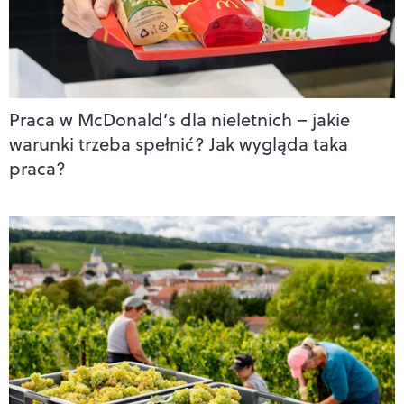
Praca w McDonald’s dla nieletnich – jakie
warunki trzeba spełnić? Jak wygląda taka
praca?