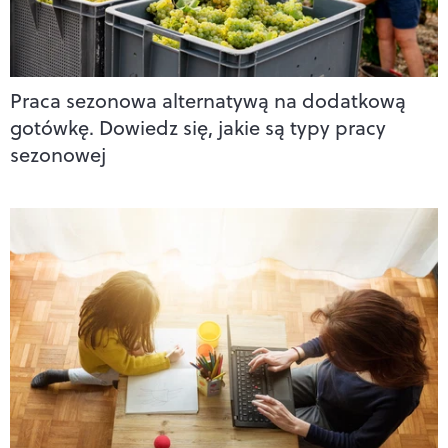
Praca sezonowa alternatywą na dodatkową
gotówkę. Dowiedz się, jakie są typy pracy
sezonowej