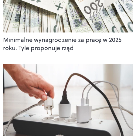
Minimalne wynagrodzenie za pracę w 2025
roku. Tyle proponuje rząd