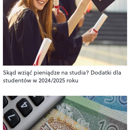
Skąd wziąć pieniądze na studia? Dodatki dla
studentów w 2024/2025 roku