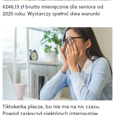
6246,13 zł brutto miesięcznie dla seniora od
2025 roku. Wystarczy spełnić dwa warunki
Tiktokerka płacze, bo nie ma na nic czasu.
Powód zaskoczył niektórych internautów