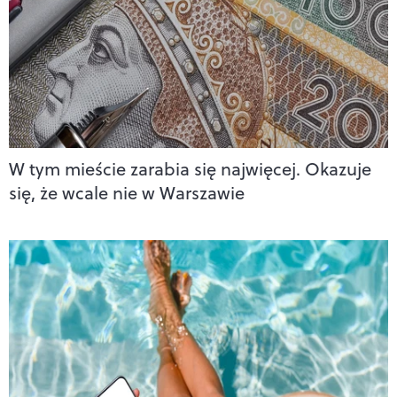
W tym mieście zarabia się najwięcej. Okazuje
się, że wcale nie w Warszawie