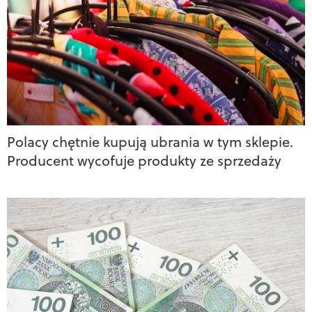
Polacy chętnie kupują ubrania w tym sklepie.
Producent wycofuje produkty ze sprzedaży