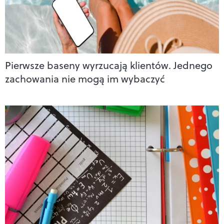
Pierwsze baseny wyrzucają klientów. Jednego
zachowania nie mogą im wybaczyć