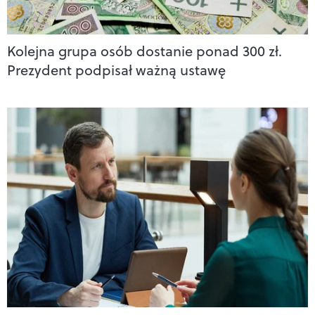
Kolejna grupa osób dostanie ponad 300 zł.
Prezydent podpisał ważną ustawę