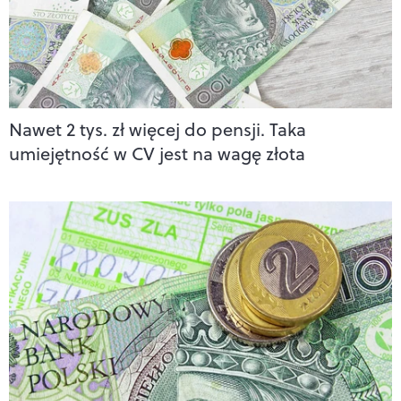
Nawet 2 tys. zł więcej do pensji. Taka
umiejętność w CV jest na wagę złota