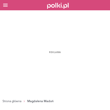
Strona główna
Magdalena Madoń