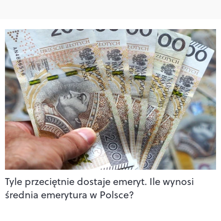
Tyle przeciętnie dostaje emeryt. Ile wynosi
średnia emerytura w Polsce?