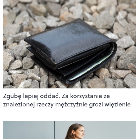
Zgubę lepiej oddać. Za korzystanie ze
znalezionej rzeczy mężczyźnie grozi więzienie