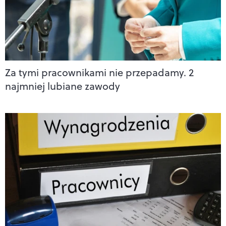
Za tymi pracownikami nie przepadamy. 2
najmniej lubiane zawody