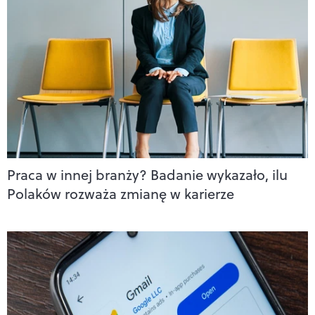
Praca w innej branży? Badanie wykazało, ilu
Polaków rozważa zmianę w karierze