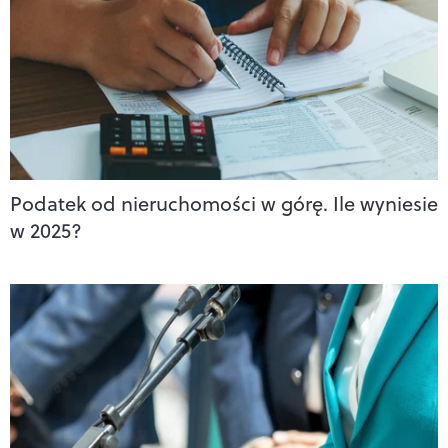
Podatek od nieruchomości w górę. Ile wyniesie
w 2025?