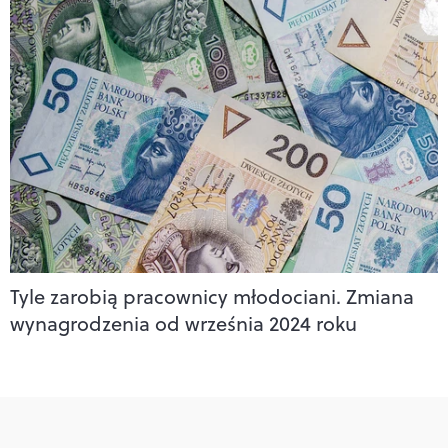
Tyle zarobią pracownicy młodociani. Zmiana
wynagrodzenia od września 2024 roku