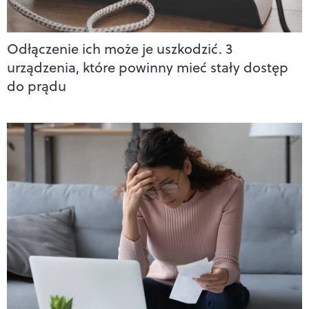
Odłączenie ich może je uszkodzić. 3
urządzenia, które powinny mieć stały dostęp
do prądu