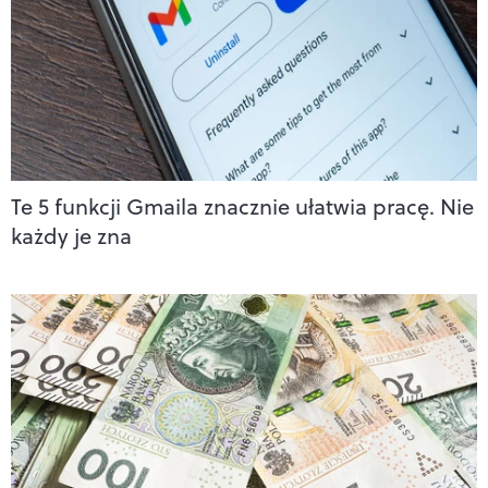
Te 5 funkcji Gmaila znacznie ułatwia pracę. Nie
każdy je zna