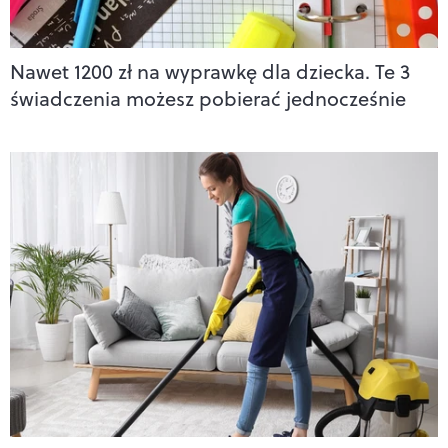
Nawet 1200 zł na wyprawkę dla dziecka. Te 3
świadczenia możesz pobierać jednocześnie