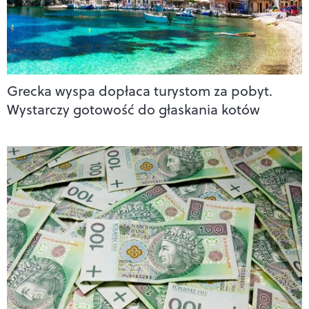
Grecka wyspa dopłaca turystom za pobyt.
Wystarczy gotowość do głaskania kotów