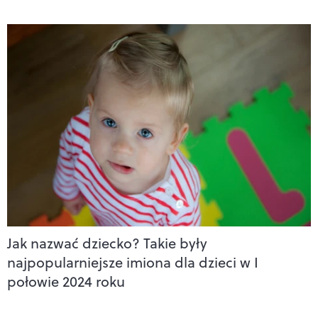
Jak nazwać dziecko? Takie były
najpopularniejsze imiona dla dzieci w I
połowie 2024 roku