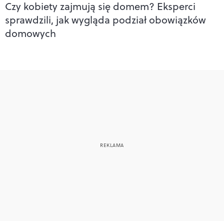
Czy kobiety zajmują się domem? Eksperci
sprawdzili, jak wygląda podział obowiązków
domowych