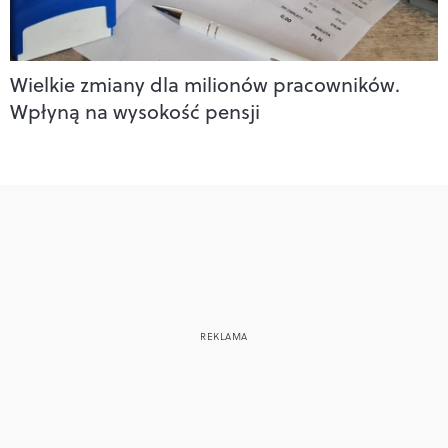
Wielkie zmiany dla milionów pracowników.
Wpłyną na wysokość pensji