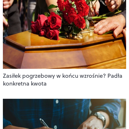
Zasiłek pogrzebowy w końcu wzrośnie? Padła
konkretna kwota