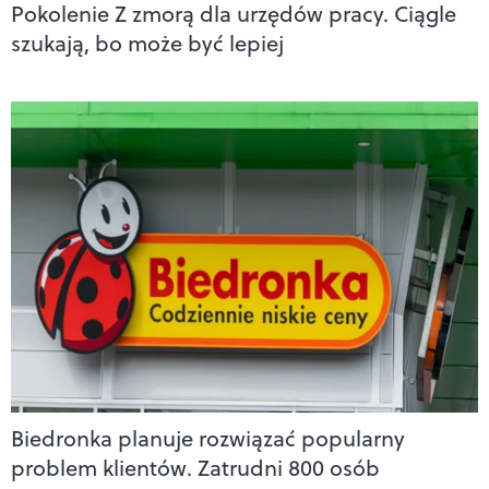
Pokolenie Z zmorą dla urzędów pracy. Ciągle
szukają, bo może być lepiej
Biedronka planuje rozwiązać popularny
problem klientów. Zatrudni 800 osób