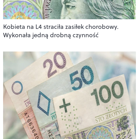
Kobieta na L4 straciła zasiłek chorobowy.
Wykonała jedną drobną czynność