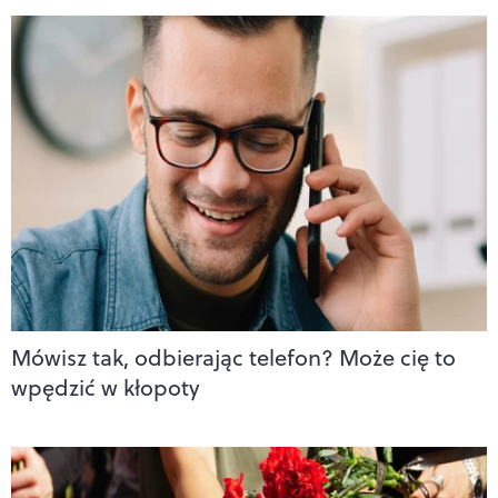
Mówisz tak, odbierając telefon? Może cię to
wpędzić w kłopoty