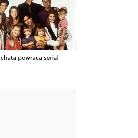
 chata powraca serial