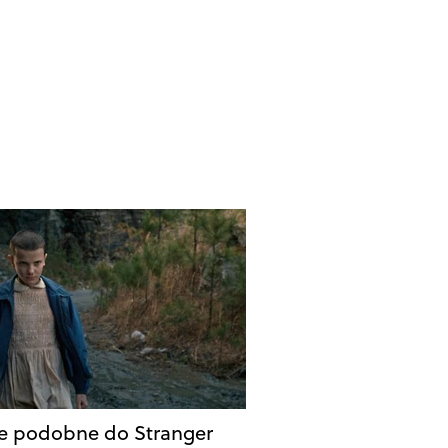
le podobne do Stranger