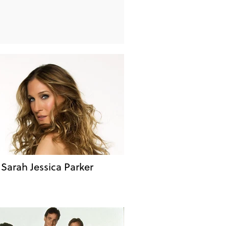
 Sarah Jessica Parker