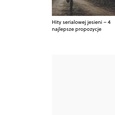
Hity serialowej jesieni – 4
najlepsze propozycje