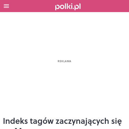
Indeks tagów zaczynających się