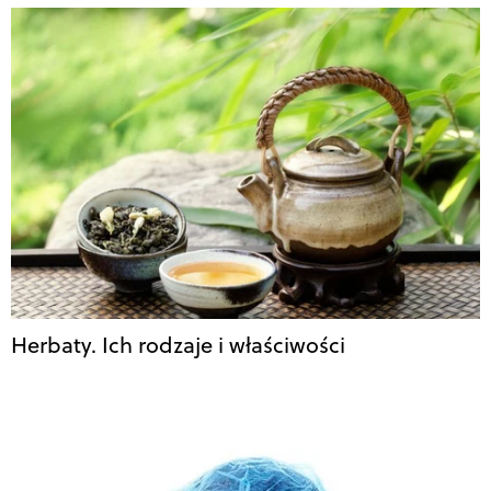
Herbaty. Ich rodzaje i właściwości