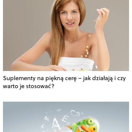
Suplementy na piękną cerę – jak działają i czy
warto je stosować?