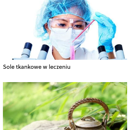
Sole tkankowe w leczeniu