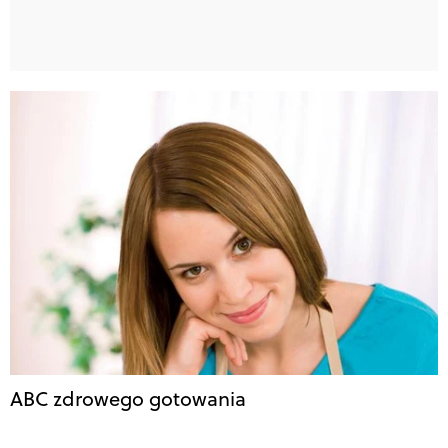
ABC zdrowego gotowania