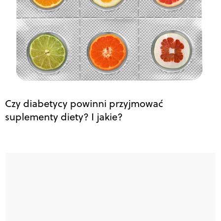
Czy diabetycy powinni przyjmować
suplementy diety? I jakie?