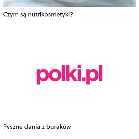
Czym są nutrikosmetyki?
Pyszne dania z buraków