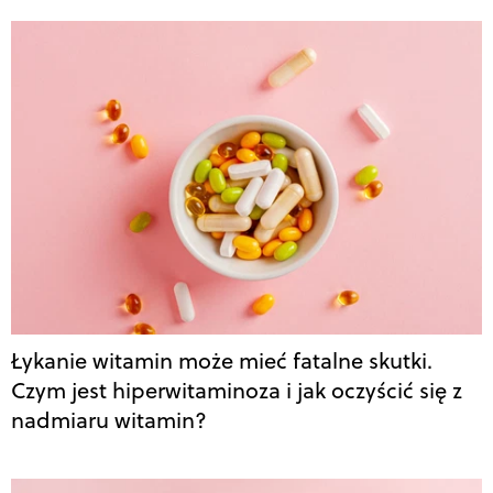
Łykanie witamin może mieć fatalne skutki.
Czym jest hiperwitaminoza i jak oczyścić się z
nadmiaru witamin?