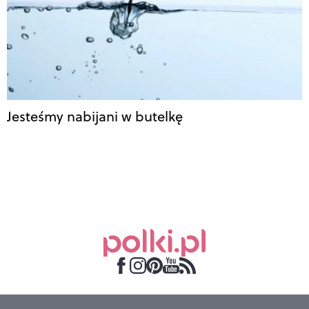
Jesteśmy nabijani w butelkę