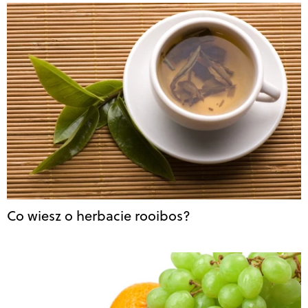
Co wiesz o herbacie rooibos?