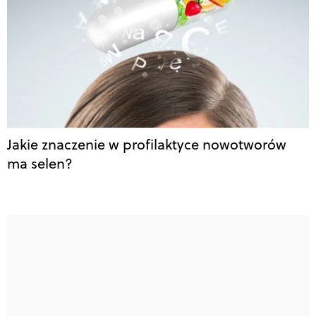
Jakie znaczenie w profilaktyce nowotworów
ma selen?