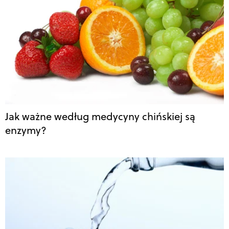
Jak ważne według medycyny chińskiej są
enzymy?