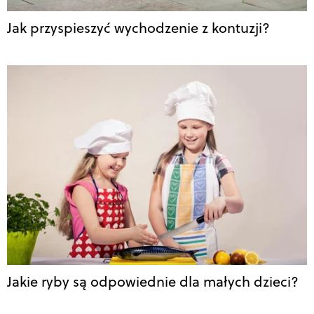
Jak przyspieszyć wychodzenie z kontuzji?
Jakie ryby są odpowiednie dla małych dzieci?