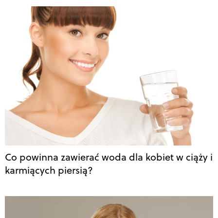
Co powinna zawierać woda dla kobiet w ciąży i
karmiących piersią?