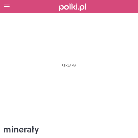
minerały