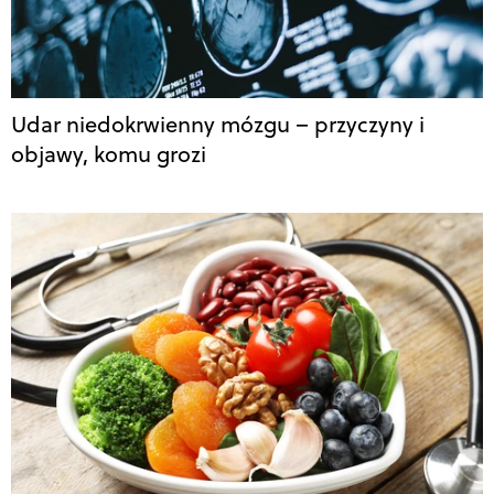
Udar niedokrwienny mózgu – przyczyny i
objawy, komu grozi