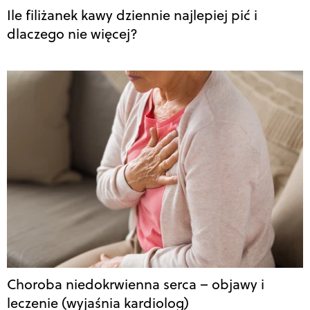
Ile filiżanek kawy dziennie najlepiej pić i
dlaczego nie więcej?
Choroba niedokrwienna serca – objawy i
leczenie (wyjaśnia kardiolog)