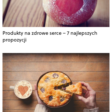
Produkty na zdrowe serce – 7 najlepszych
propozycji