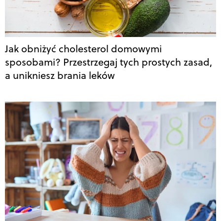
Jak obniżyć cholesterol domowymi
sposobami? Przestrzegaj tych prostych zasad,
a unikniesz brania leków