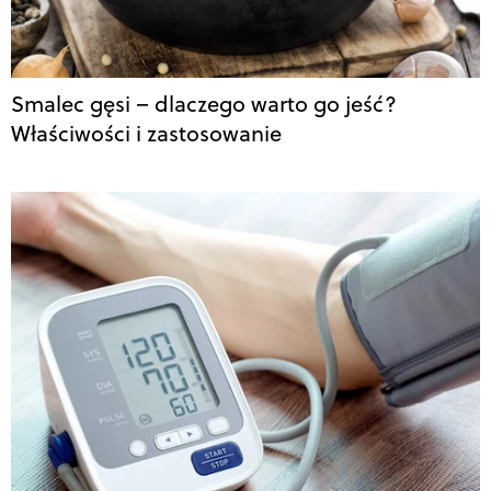
Smalec gęsi – dlaczego warto go jeść?
Właściwości i zastosowanie