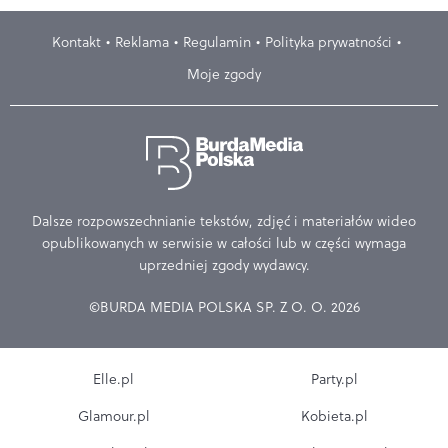
Kontakt
Reklama
Regulamin
Polityka prywatności
Moje zgody
Dalsze rozpowszechnianie tekstów, zdjęć i materiałów wideo
opublikowanych w serwisie w całości lub w części wymaga
uprzedniej zgody wydawcy.
©BURDA MEDIA POLSKA SP. Z O. O. 2026
Elle.pl
Party.pl
Glamour.pl
Kobieta.pl