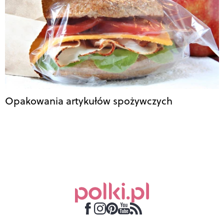
Opakowania artykułów spożywczych