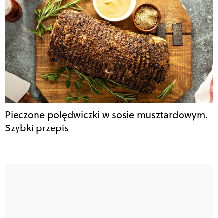
Pieczone polędwiczki w sosie musztardowym.
Szybki przepis