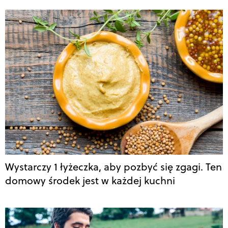
Wystarczy 1 łyżeczka, aby pozbyć się zgagi. Ten
domowy środek jest w każdej kuchni