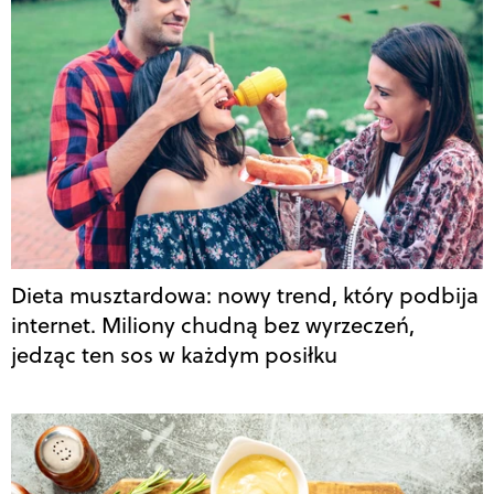
Dieta musztardowa: nowy trend, który podbija
internet. Miliony chudną bez wyrzeczeń,
jedząc ten sos w każdym posiłku