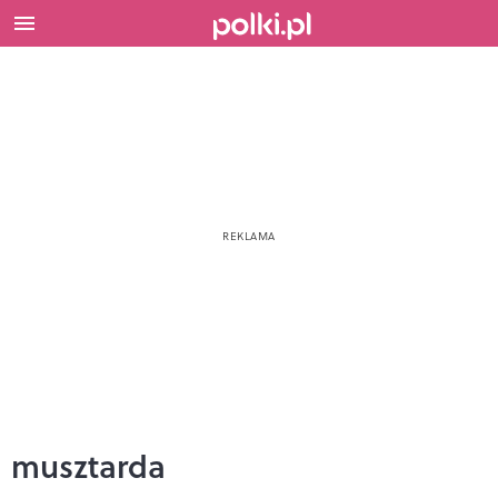
musztarda