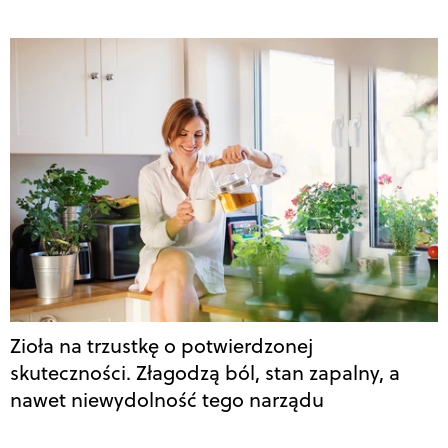
Zioła na trzustkę o potwierdzonej
skuteczności. Złagodzą ból, stan zapalny, a
nawet niewydolność tego narządu