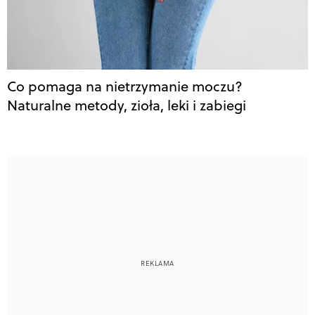
Co pomaga na nietrzymanie moczu?
Naturalne metody, zioła, leki i zabiegi