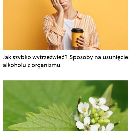
Jak szybko wytrzeźwieć? Sposoby na usunięcie
alkoholu z organizmu