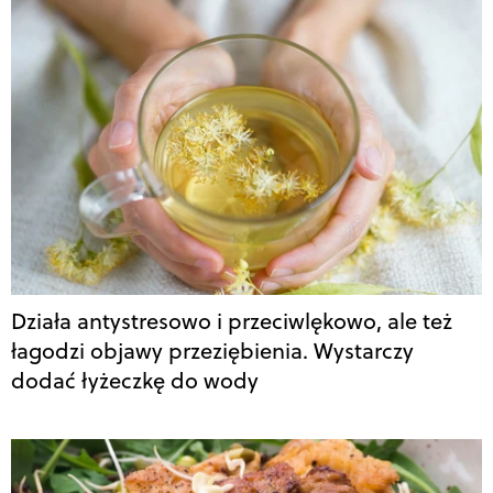
Działa antystresowo i przeciwlękowo, ale też
łagodzi objawy przeziębienia. Wystarczy
dodać łyżeczkę do wody