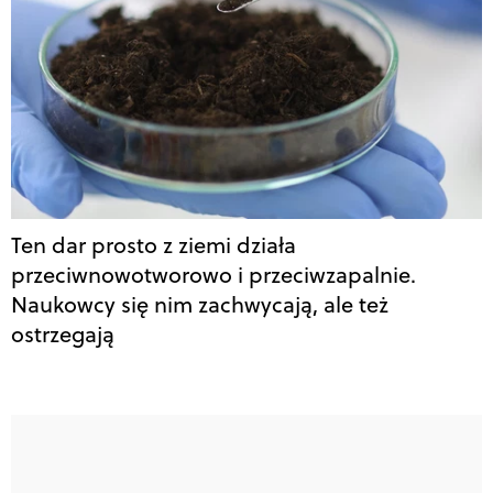
Ten dar prosto z ziemi działa
przeciwnowotworowo i przeciwzapalnie.
Naukowcy się nim zachwycają, ale też
ostrzegają