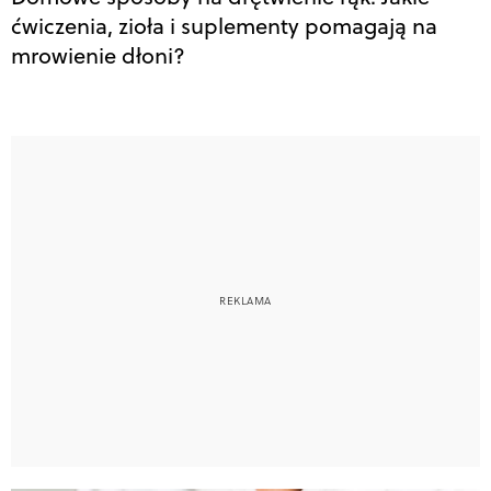
ćwiczenia, zioła i suplementy pomagają na
mrowienie dłoni?