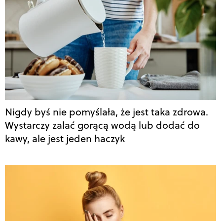
Nigdy byś nie pomyślała, że jest taka zdrowa.
Wystarczy zalać gorącą wodą lub dodać do
kawy, ale jest jeden haczyk