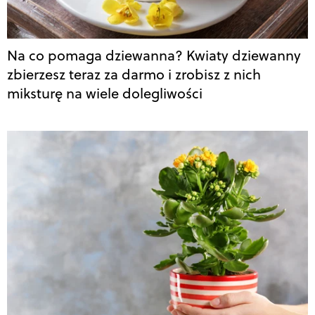
Na co pomaga dziewanna? Kwiaty dziewanny
zbierzesz teraz za darmo i zrobisz z nich
miksturę na wiele dolegliwości