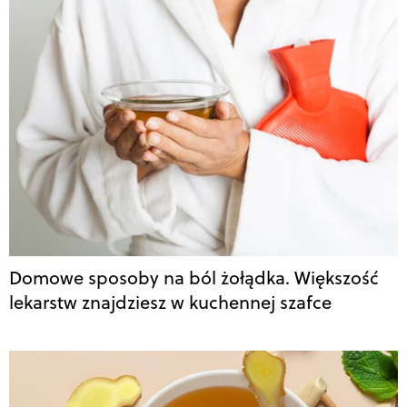
Domowe sposoby na ból żołądka. Większość
lekarstw znajdziesz w kuchennej szafce