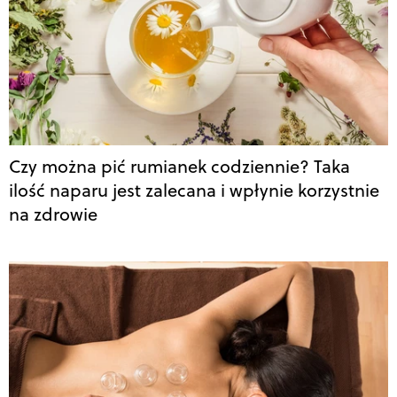
Czy można pić rumianek codziennie? Taka
ilość naparu jest zalecana i wpłynie korzystnie
na zdrowie