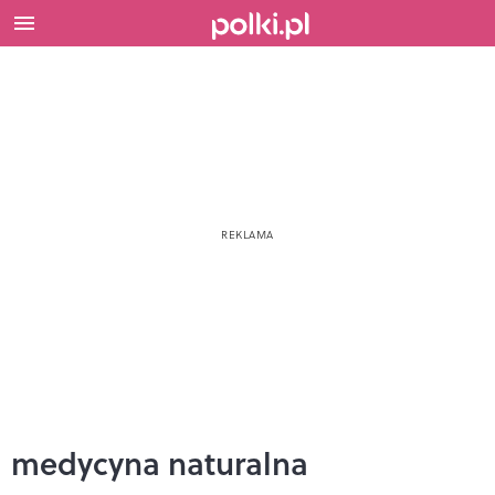
medycyna naturalna