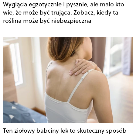
Wygląda egzotycznie i pysznie, ale mało kto
wie, że może być trująca. Zobacz, kiedy ta
roślina może być niebezpieczna
Ten ziołowy babciny lek to skuteczny sposób