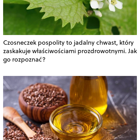
Czosneczek pospolity to jadalny chwast, który
zaskakuje właściwościami prozdrowotnymi. Jak
go rozpoznać?