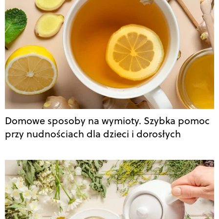
Domowe sposoby na wymioty. Szybka pomoc
przy nudnościach dla dzieci i dorosłych