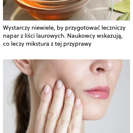
Wystarczy niewiele, by przygotować leczniczy
napar z liści laurowych. Naukowcy wskazują,
co leczy mikstura z tej przyprawy