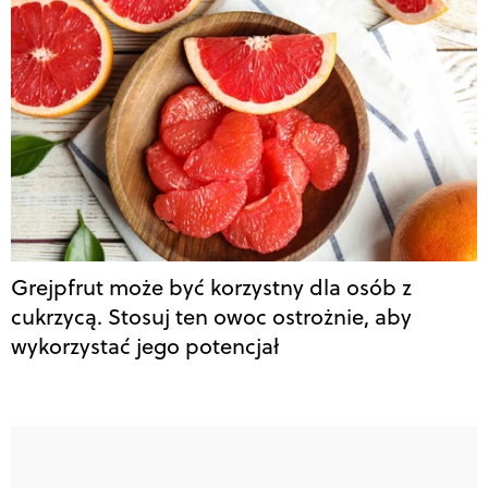
Grejpfrut może być korzystny dla osób z
cukrzycą. Stosuj ten owoc ostrożnie, aby
wykorzystać jego potencjał