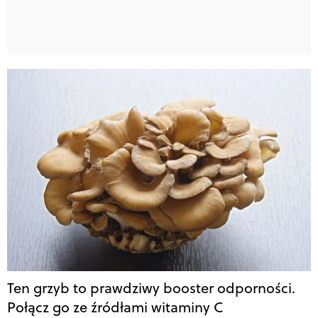
Ten grzyb to prawdziwy booster odporności.
Połącz go ze źródłami witaminy C