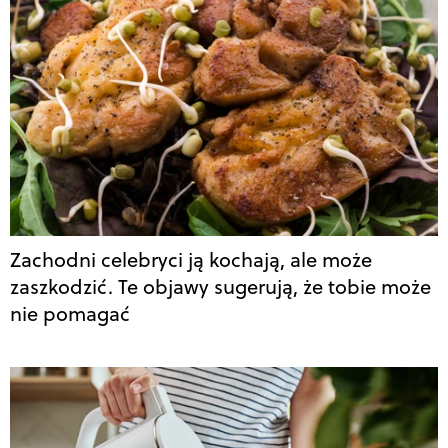
Zachodni celebryci ją kochają, ale może
zaszkodzić. Te objawy sugerują, że tobie może
nie pomagać