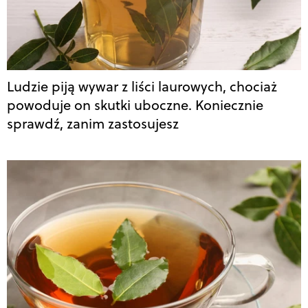
Ludzie piją wywar z liści laurowych, chociaż
powoduje on skutki uboczne. Koniecznie
sprawdź, zanim zastosujesz