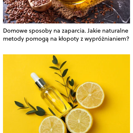
Domowe sposoby na zaparcia. Jakie naturalne
metody pomogą na kłopoty z wypróżnianiem?