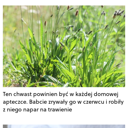
Ten chwast powinien być w każdej domowej
apteczce. Babcie zrywały go w czerwcu i robiły
z niego napar na trawienie