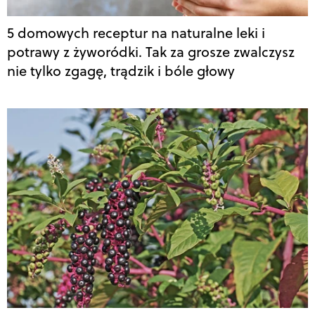
5 domowych receptur na naturalne leki i
potrawy z żyworódki. Tak za grosze zwalczysz
nie tylko zgagę, trądzik i bóle głowy