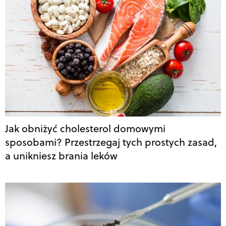
Jak obniżyć cholesterol domowymi
sposobami? Przestrzegaj tych prostych zasad,
a unikniesz brania leków