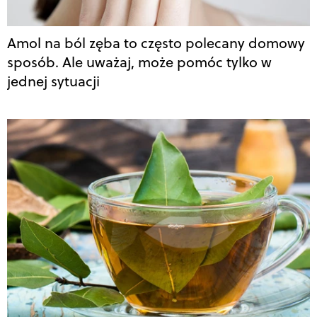
Amol na ból zęba to często polecany domowy
sposób. Ale uważaj, może pomóc tylko w
jednej sytuacji