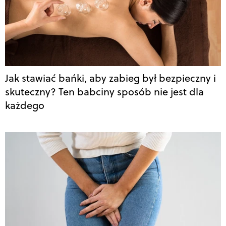
Jak stawiać bańki, aby zabieg był bezpieczny i
skuteczny? Ten babciny sposób nie jest dla
każdego