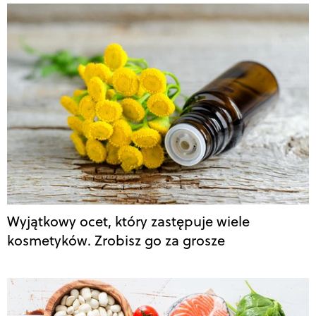
Wyjątkowy ocet, który zastępuje wiele
kosmetyków. Zrobisz go za grosze