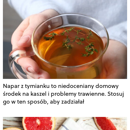
Napar z tymianku to niedoceniany domowy
środek na kaszel i problemy trawienne. Stosuj
go w ten sposób, aby zadziałał