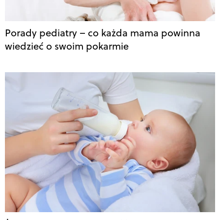
Porady pediatry – co każda mama powinna
wiedzieć o swoim pokarmie