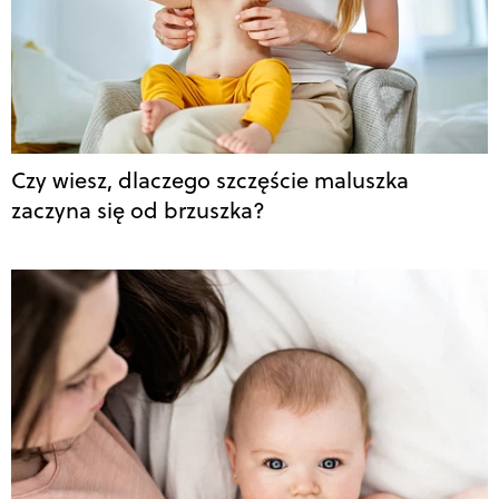
Czy wiesz, dlaczego szczęście maluszka
zaczyna się od brzuszka?