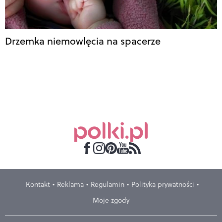
Drzemka niemowlęcia na spacerze
Kontakt
Reklama
Regulamin
Polityka prywatności
Moje zgody