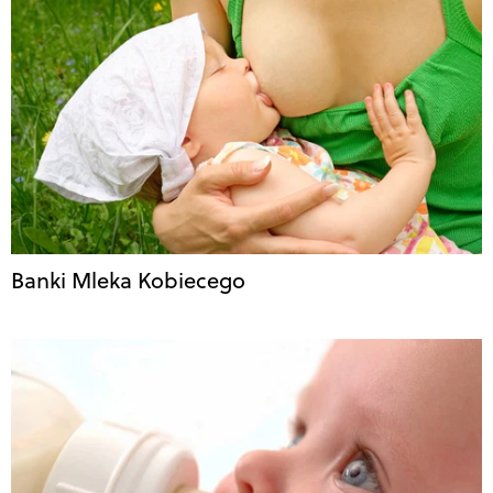
Banki Mleka Kobiecego