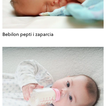
Bebilon pepti i zaparcia