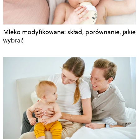
Mleko modyfikowane: skład, porównanie, jakie
wybrać