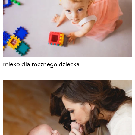
mleko dla rocznego dziecka