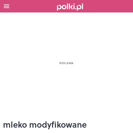
mleko modyfikowane