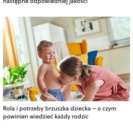
następne odpowiedniej jakości
Rola i potrzeby brzuszka dziecka – o czym
powinien wiedzieć każdy rodzic