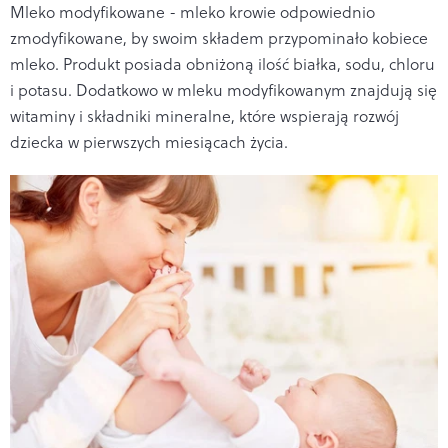
Mleko modyfikowane - mleko krowie odpowiednio
zmodyfikowane, by swoim składem przypominało kobiece
mleko. Produkt posiada obniżoną ilość białka, sodu, chloru
i potasu. Dodatkowo w mleku modyfikowanym znajdują się
witaminy i składniki mineralne, które wspierają rozwój
dziecka w pierwszych miesiącach życia.