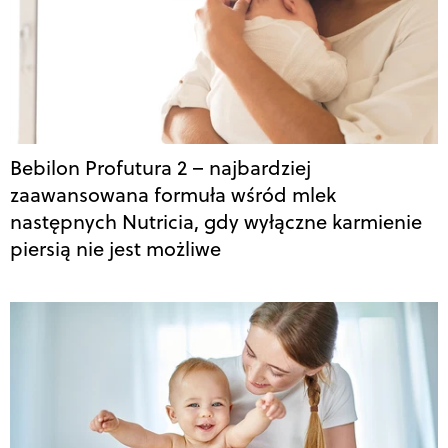
Bebilon Profutura 2 – najbardziej
zaawansowana formuła wśród mlek
następnych Nutricia, gdy wyłączne karmienie
piersią nie jest możliwe