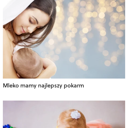
Mleko mamy najlepszy pokarm