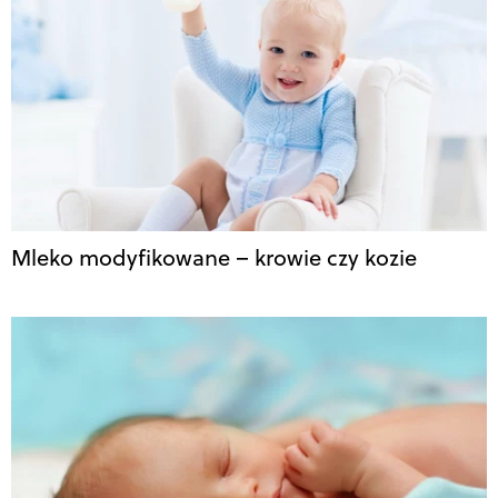
Mleko modyfikowane – krowie czy kozie