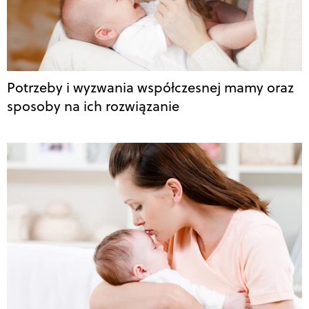
Potrzeby i wyzwania współczesnej mamy oraz
sposoby na ich rozwiązanie