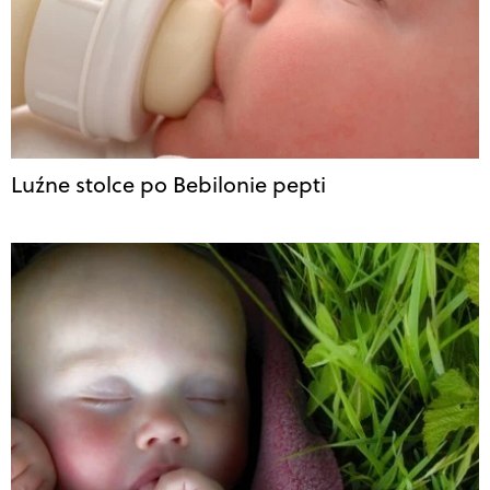
Luźne stolce po Bebilonie pepti