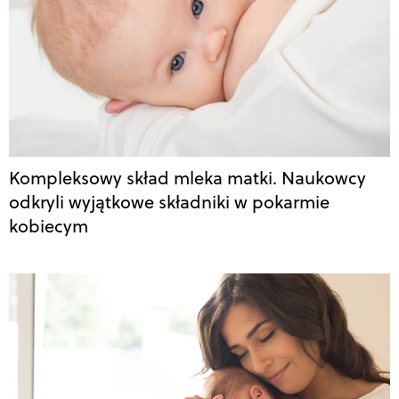
Kompleksowy skład mleka matki. Naukowcy
odkryli wyjątkowe składniki w pokarmie
kobiecym