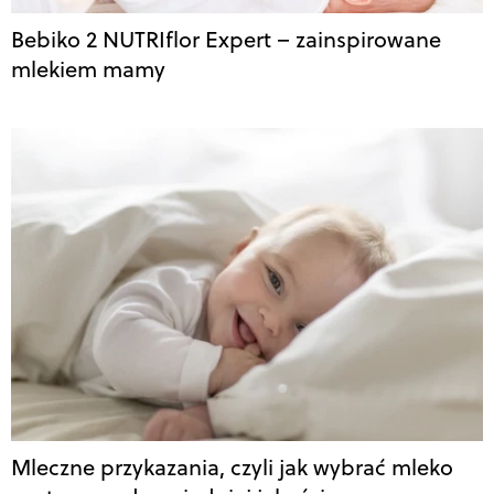
Bebiko 2 NUTRIflor Expert – zainspirowane
mlekiem mamy
Mleczne przykazania, czyli jak wybrać mleko