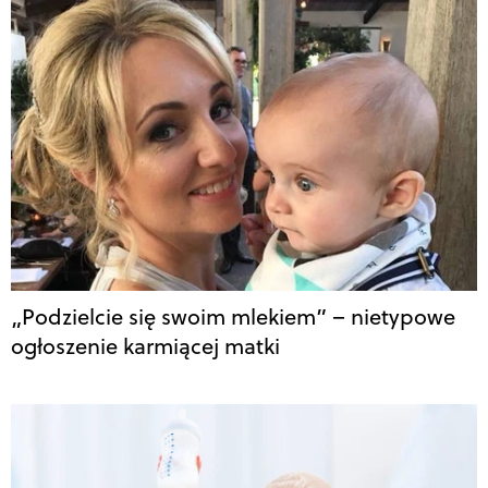
„Podzielcie się swoim mlekiem” – nietypowe
ogłoszenie karmiącej matki