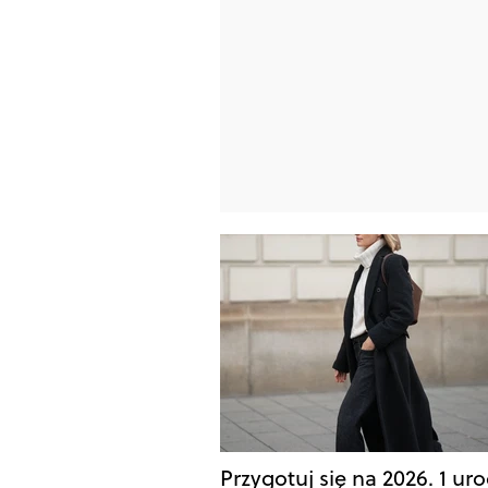
Przygotuj się na 2026. 1 ur