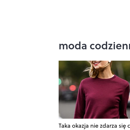
moda codzien
Taka okazja nie zdarza się 