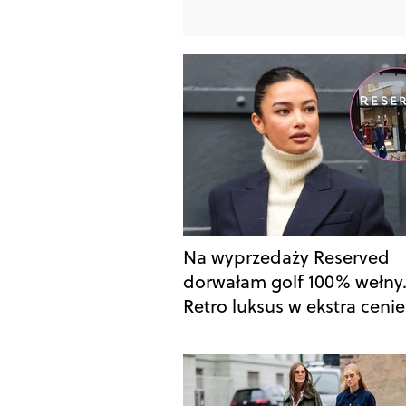
Na wyprzedaży Reserved
dorwałam golf 100% wełny
Retro luksus w ekstra cenie