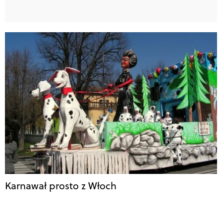
Karnawał prosto z Włoch