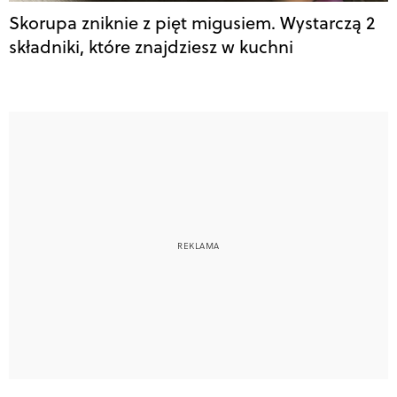
Skorupa zniknie z pięt migusiem. Wystarczą 2
składniki, które znajdziesz w kuchni