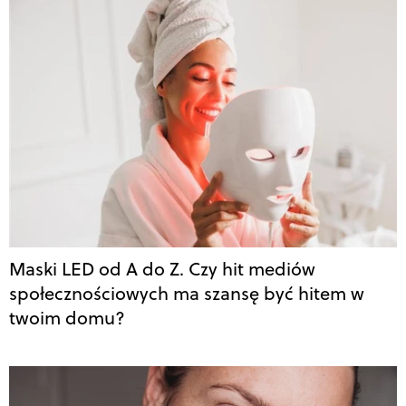
Maski LED od A do Z. Czy hit mediów
społecznościowych ma szansę być hitem w
twoim domu?