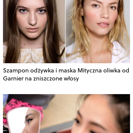
Szampon odżywka i maska Mityczna oliwka od
Garnier na zniszczone włosy