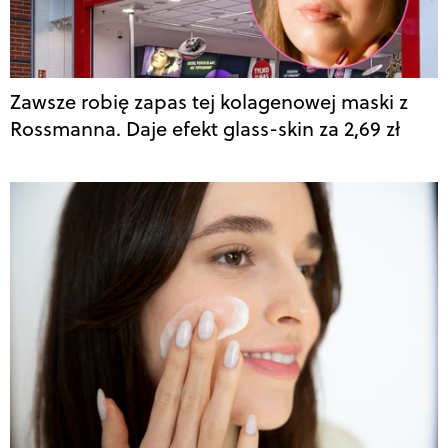
Zawsze robię zapas tej kolagenowej maski z
Rossmanna. Daje efekt glass-skin za 2,69 zł