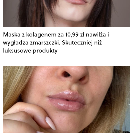
Maska z kolagenem za 10,99 zł nawilża i
wygładza zmarszczki. Skuteczniej niż
luksusowe produkty