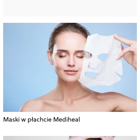
Maski w płachcie Mediheal