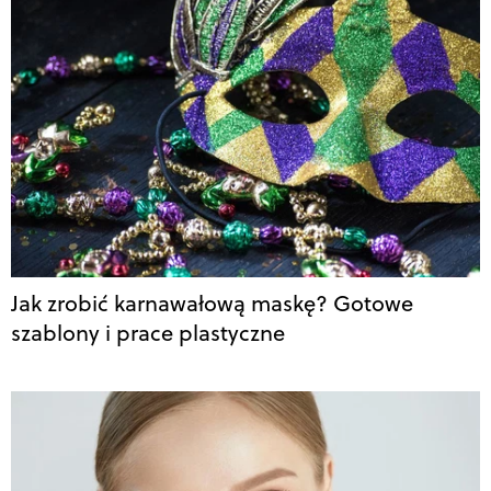
Jak zrobić karnawałową maskę? Gotowe
szablony i prace plastyczne