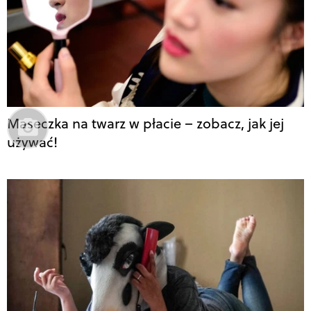
Maseczka na twarz w płacie – zobacz, jak jej
używać!