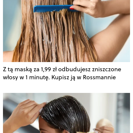
Z tą maską za 1,99 zł odbudujesz zniszczone
włosy w 1 minutę. Kupisz ją w Rossmannie