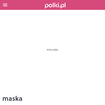
maska