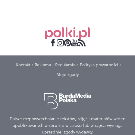
Kontakt
Reklama
Regulamin
Polityka prywatności
Moje zgody
Dalsze rozpowszechnianie tekstów, zdjęć i materiałów wideo
opublikowanych w serwisie w całości lub w części wymaga
uprzedniej zgody wydawcy.