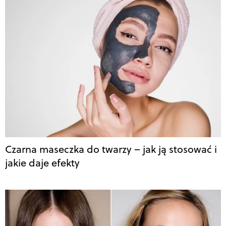
Czarna maseczka do twarzy – jak ją stosować i
jakie daje efekty