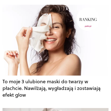
To moje 3 ulubione maski do twarzy w
płachcie. Nawilżają, wygładzają i zostawiają
efekt glow