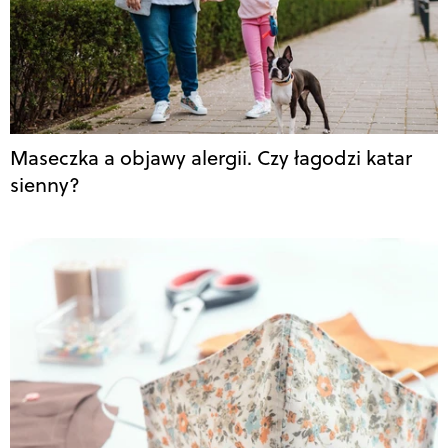
Maseczka a objawy alergii. Czy łagodzi katar
sienny?