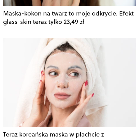
Maska-kokon na twarz to moje odkrycie. Efekt
glass-skin teraz tylko 23,49 zł
Teraz koreańska maska w płachcie z