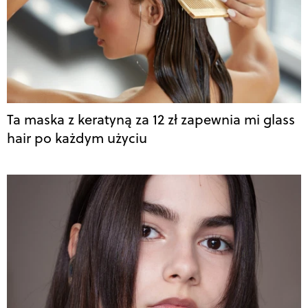
Ta maska z keratyną za 12 zł zapewnia mi glass
hair po każdym użyciu