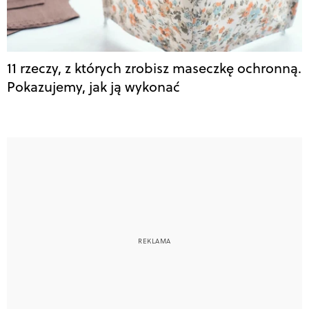
11 rzeczy, z których zrobisz maseczkę ochronną.
Pokazujemy, jak ją wykonać