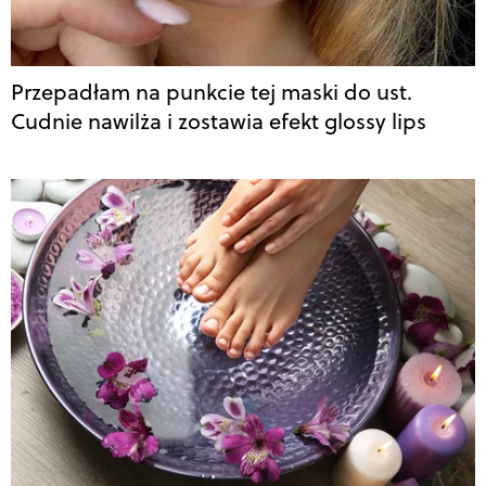
Przepadłam na punkcie tej maski do ust.
Cudnie nawilża i zostawia efekt glossy lips