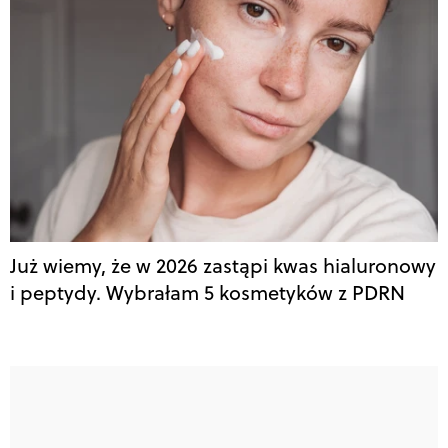
Już wiemy, że w 2026 zastąpi kwas hialuronowy
i peptydy. Wybrałam 5 kosmetyków z PDRN