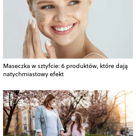
Maseczka w sztyfcie: 6 produktów, które dają
natychmiastowy efekt