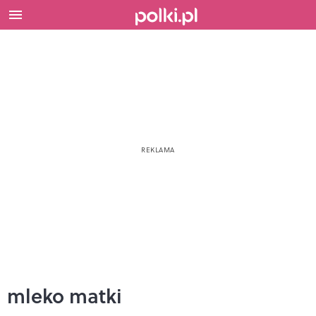
mleko matki