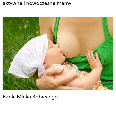
aktywne i nowoczesne mamy
Banki Mleka Kobiecego