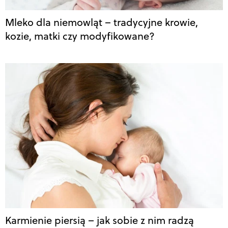
Mleko dla niemowląt – tradycyjne krowie,
kozie, matki czy modyfikowane?
Karmienie piersią – jak sobie z nim radzą