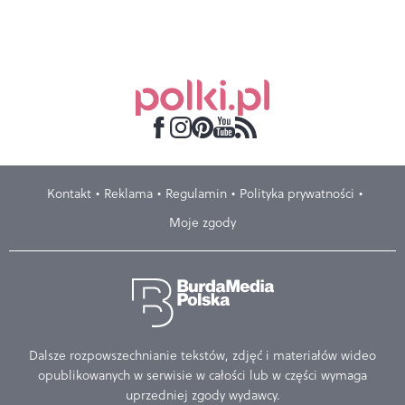
Kontakt
Reklama
Regulamin
Polityka prywatności
Moje zgody
Dalsze rozpowszechnianie tekstów, zdjęć i materiałów wideo
opublikowanych w serwisie w całości lub w części wymaga
uprzedniej zgody wydawcy.