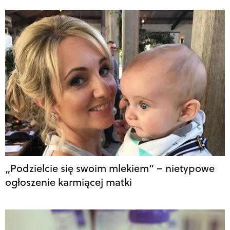
„Podzielcie się swoim mlekiem” – nietypowe
ogłoszenie karmiącej matki