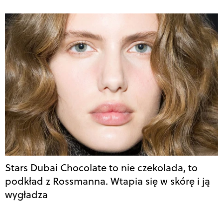
Stars Dubai Chocolate to nie czekolada, to
podkład z Rossmanna. Wtapia się w skórę i ją
wygładza