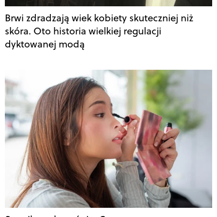
Brwi zdradzają wiek kobiety skuteczniej niż
skóra. Oto historia wielkiej regulacji
dyktowanej modą