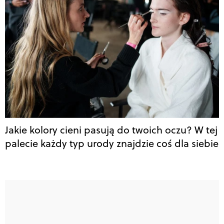
Jakie kolory cieni pasują do twoich oczu? W tej
palecie każdy typ urody znajdzie coś dla siebie