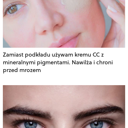
Zamiast podkładu używam kremu CC z
mineralnymi pigmentami. Nawilża i chroni
przed mrozem