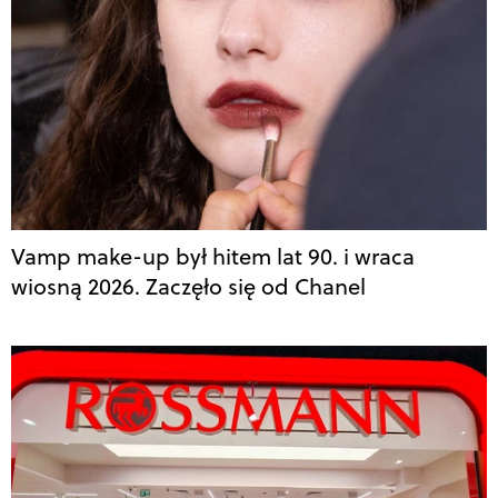
Vamp make-up był hitem lat 90. i wraca
wiosną 2026. Zaczęło się od Chanel