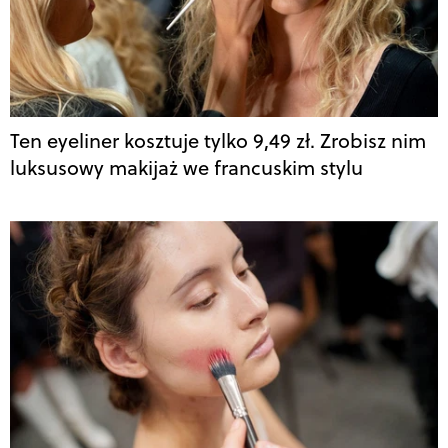
Ten eyeliner kosztuje tylko 9,49 zł. Zrobisz nim
luksusowy makijaż we francuskim stylu