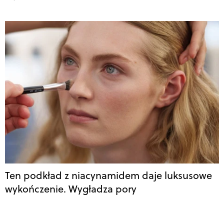
Ten podkład z niacynamidem daje luksusowe
wykończenie. Wygładza pory