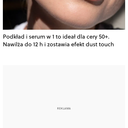
Podkład i serum w 1 to ideał dla cery 50+.
Nawilża do 12 h i zostawia efekt dust touch