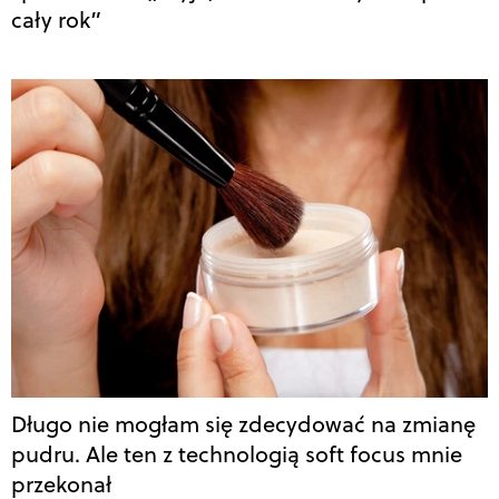
cały rok”
Długo nie mogłam się zdecydować na zmianę
pudru. Ale ten z technologią soft focus mnie
przekonał