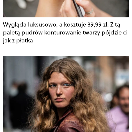
Wygląda luksusowo, a kosztuje 39,99 zł. Z tą
paletą pudrów konturowanie twarzy pójdzie ci
jak z płatka