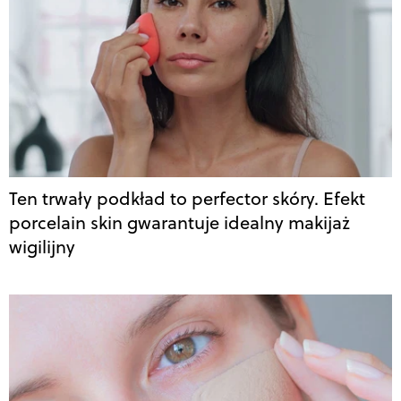
Ten trwały podkład to perfector skóry. Efekt
porcelain skin gwarantuje idealny makijaż
wigilijny