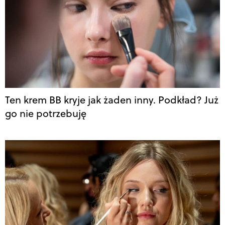
Ten krem BB kryje jak żaden inny. Podkład? Już
go nie potrzebuję