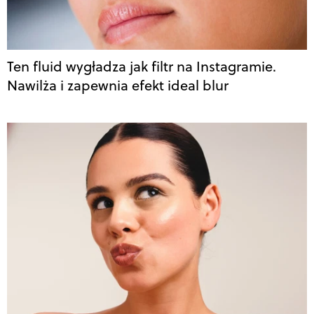
Ten fluid wygładza jak filtr na Instagramie.
Nawilża i zapewnia efekt ideal blur