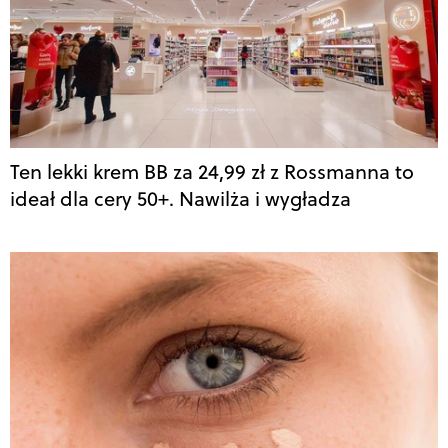
Ten lekki krem BB za 24,99 zł z Rossmanna to
ideał dla cery 50+. Nawilża i wygładza