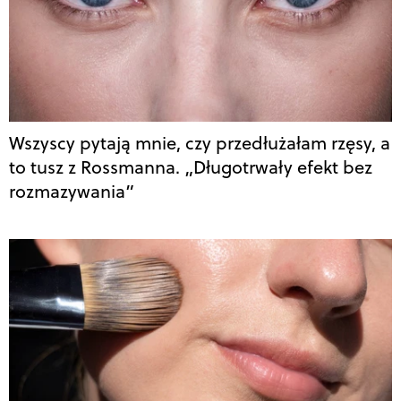
Wszyscy pytają mnie, czy przedłużałam rzęsy, a
to tusz z Rossmanna. „Długotrwały efekt bez
rozmazywania”