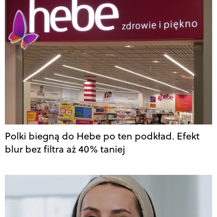
Polki biegną do Hebe po ten podkład. Efekt
blur bez filtra aż 40% taniej