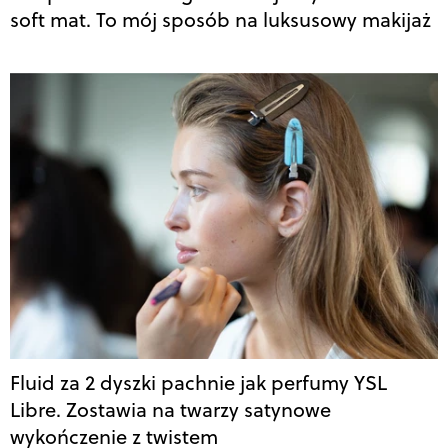
soft mat. To mój sposób na luksusowy makijaż
Fluid za 2 dyszki pachnie jak perfumy YSL
Libre. Zostawia na twarzy satynowe
wykończenie z twistem