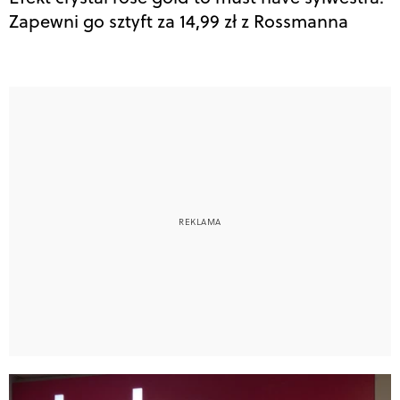
Zapewni go sztyft za 14,99 zł z Rossmanna