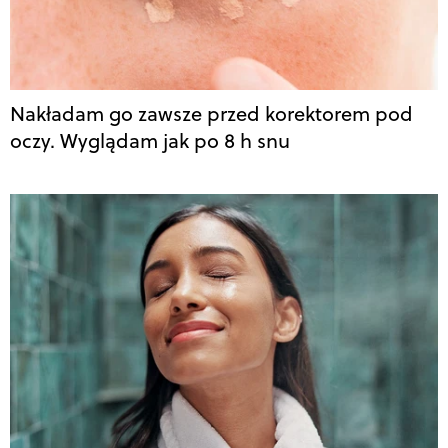
Nakładam go zawsze przed korektorem pod
oczy. Wyglądam jak po 8 h snu