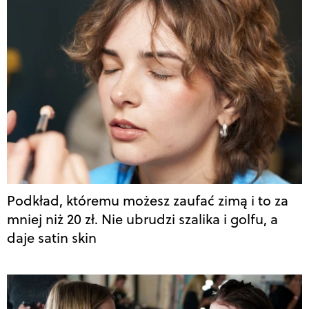
Podkład, któremu możesz zaufać zimą i to za
mniej niż 20 zł. Nie ubrudzi szalika i golfu, a
daje satin skin