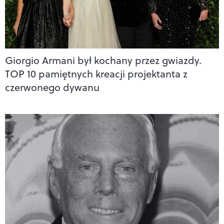
Giorgio Armani był kochany przez gwiazdy.
TOP 10 pamiętnych kreacji projektanta z
czerwonego dywanu