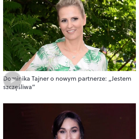
Dominika Tajner o nowym partnerze: „Jestem
szczęśliwa”