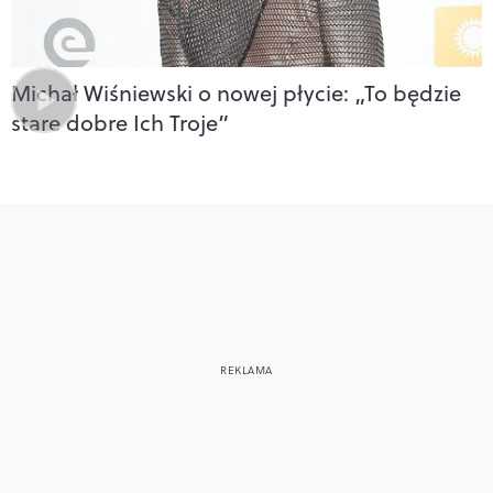
Michał Wiśniewski o nowej płycie: „To będzie
stare dobre Ich Troje”