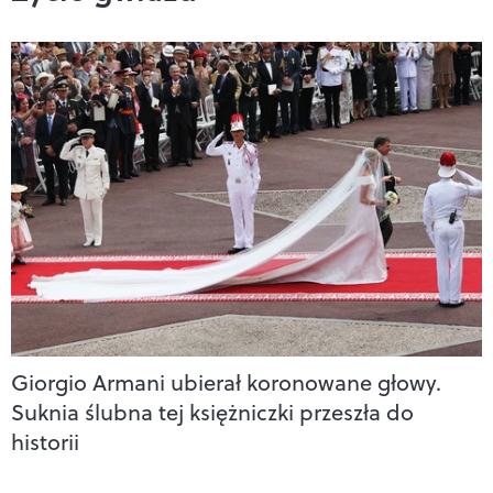
Giorgio Armani ubierał koronowane głowy.
Suknia ślubna tej księżniczki przeszła do
historii