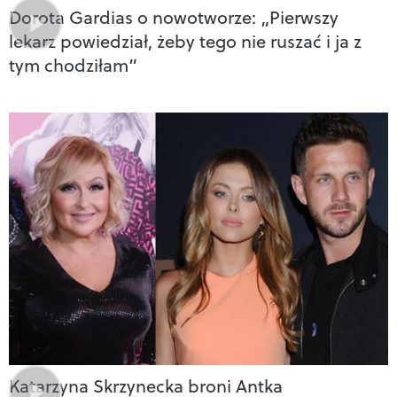
Dorota Gardias o nowotworze: „Pierwszy
lekarz powiedział, żeby tego nie ruszać i ja z
tym chodziłam”
Katarzyna Skrzynecka broni Antka