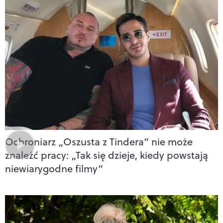
Ochroniarz „Oszusta z Tindera” nie może
znaleźć pracy: „Tak się dzieje, kiedy powstają
niewiarygodne filmy”