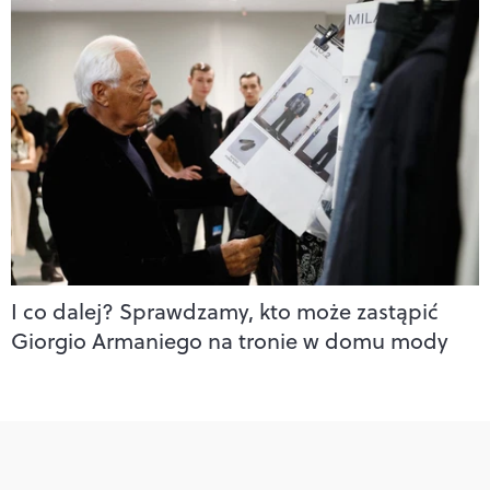
I co dalej? Sprawdzamy, kto może zastąpić
Giorgio Armaniego na tronie w domu mody