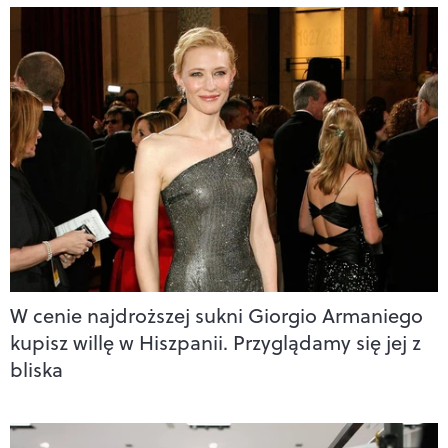
W cenie najdroższej sukni Giorgio Armaniego
kupisz willę w Hiszpanii. Przyglądamy się jej z
bliska