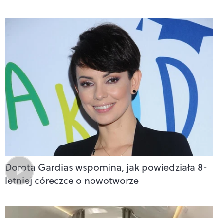
Dorota Gardias wspomina, jak powiedziała 8-
letniej córeczce o nowotworze