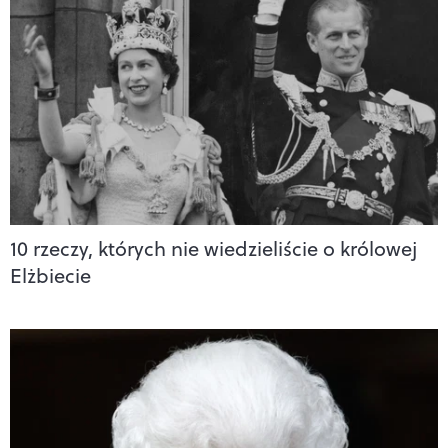
10 rzeczy, których nie wiedzieliście o królowej
Elżbiecie