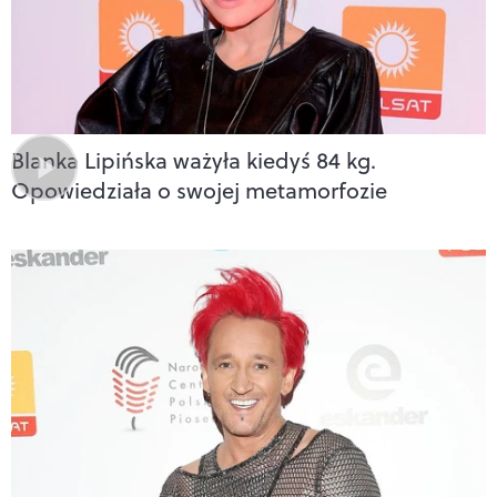
Blanka Lipińska ważyła kiedyś 84 kg.
Opowiedziała o swojej metamorfozie