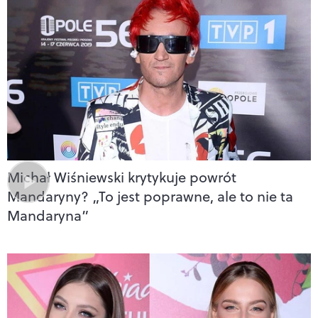
Michał Wiśniewski krytykuje powrót
Mandaryny? „To jest poprawne, ale to nie ta
Mandaryna”