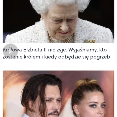
Królowa Elżbieta II nie żyje. Wyjaśniamy, kto
zostanie królem i kiedy odbędzie się pogrzeb