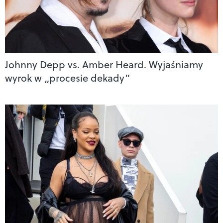
Johnny Depp vs. Amber Heard. Wyjaśniamy
wyrok w „procesie dekady”