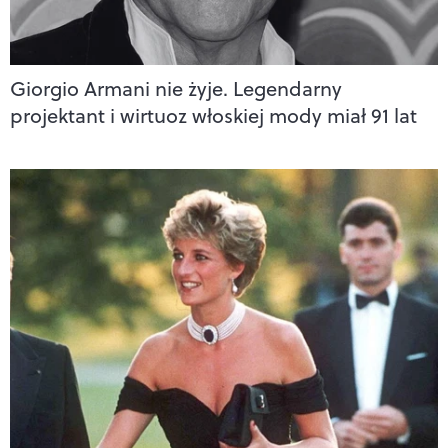
Giorgio Armani nie żyje. Legendarny
projektant i wirtuoz włoskiej mody miał 91 lat