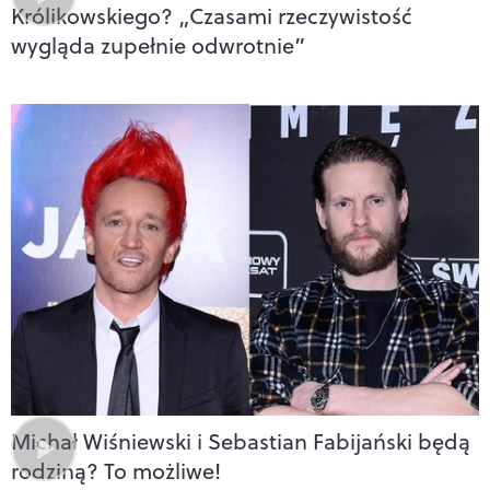
Królikowskiego? „Czasami rzeczywistość
wygląda zupełnie odwrotnie”
Michał Wiśniewski i Sebastian Fabijański będą
rodziną? To możliwe!