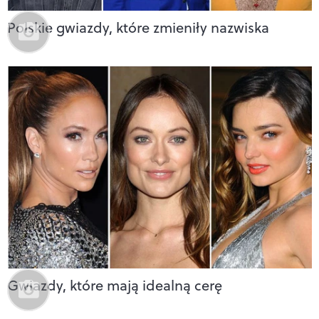
Polskie gwiazdy, które zmieniły nazwiska
Gwiazdy, które mają idealną cerę