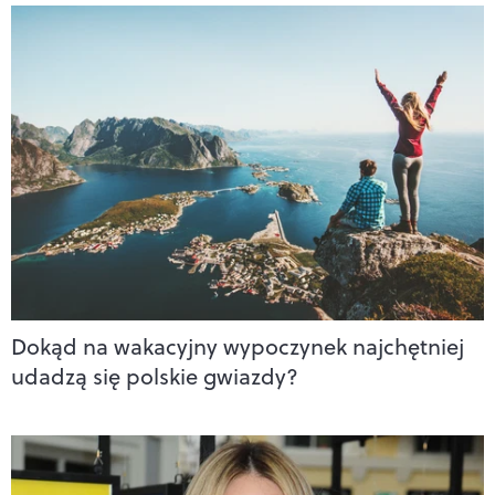
Dokąd na wakacyjny wypoczynek najchętniej
udadzą się polskie gwiazdy?