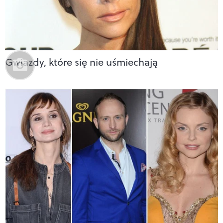
Gwiazdy, które się nie uśmiechają