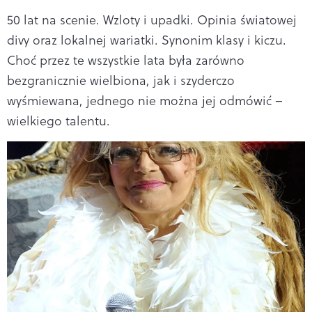
50 lat na scenie. Wzloty i upadki. Opinia światowej
divy oraz lokalnej wariatki. Synonim klasy i kiczu.
Choć przez te wszystkie lata była zarówno
bezgranicznie wielbiona, jak i szyderczo
wyśmiewana, jednego nie można jej odmówić –
wielkiego talentu.