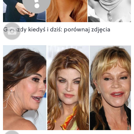
Gwiazdy kiedyś i dziś: porównaj zdjęcia