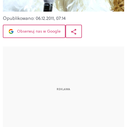
Opublikowano:
06.12.2011, 07:14
Obserwuj nas w Google