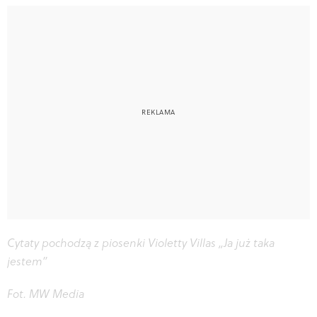
Cytaty pochodzą z piosenki Violetty Villas „Ja już taka
jestem”
Fot. MW Media