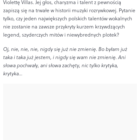
Violettę Villas. Jej głos, charyzma i talent z pewnością
zapiszą się na trwałe w historii muzyki rozrywkowej. Pytanie
tylko, czy jeden największych polskich talentów wokalnych
nie zostanie na zawsze przykryty kurzem krzywdzących
legend, szyderczych mitów i niewybrednych plotek?
Oj, nie, nie, nie, nigdy się już nie zmienię. Bo byłam już
taka i taka już jestem, i nigdy się wam nie zmienię. Ani
słowa pochwały, ani słowa zachęty, nic tylko krytyka,
krytyka...