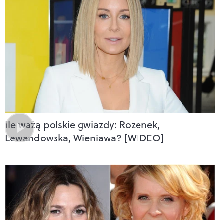
Ile ważą polskie gwiazdy: Rozenek,
Lewandowska, Wieniawa? [WIDEO]