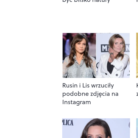
Rusin i Lis wrzuciły
podobne zdjęcia na
Instagram