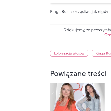
Kinga Rusin szczęśliwa jak nigdy -
Dziękujemy, że przeczytała
Obs
koloryzacja włosów
Kinga Ru
Powiązane treści