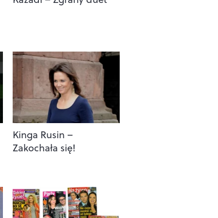
Kinga Rusin –
Zakochała się!