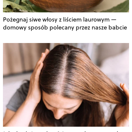
Pożegnaj siwe włosy z liściem laurowym —
domowy sposób polecany przez nasze babcie