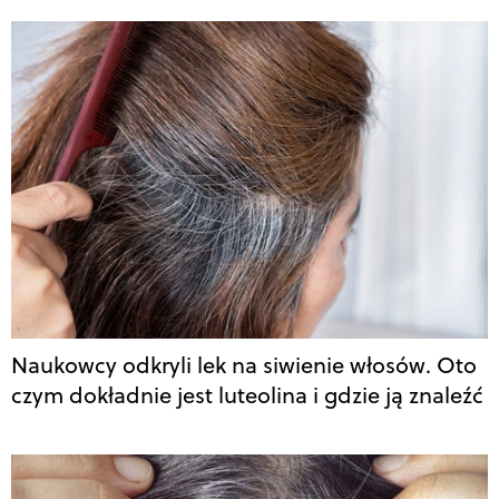
Naukowcy odkryli lek na siwienie włosów. Oto
czym dokładnie jest luteolina i gdzie ją znaleźć