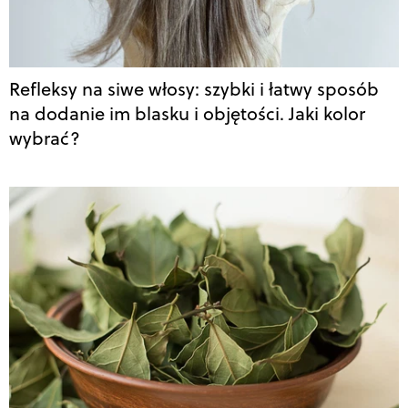
Refleksy na siwe włosy: szybki i łatwy sposób
na dodanie im blasku i objętości. Jaki kolor
wybrać?