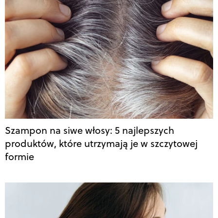
Szampon na siwe włosy: 5 najlepszych
produktów, które utrzymają je w szczytowej
formie