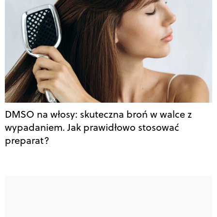
DMSO na włosy: skuteczna broń w walce z
wypadaniem. Jak prawidłowo stosować
preparat?