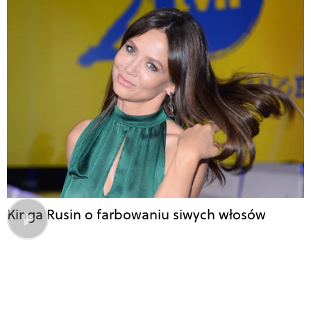
Kinga Rusin o farbowaniu siwych włosów