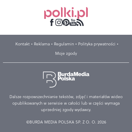
Kontakt
Reklama
Regulamin
Polityka prywatności
Moje zgody
Dalsze rozpowszechnianie tekstów, zdjęć i materiałów wideo
opublikowanych w serwisie w całości lub w części wymaga
uprzedniej zgody wydawcy.
©BURDA MEDIA POLSKA SP. Z O. O. 2026