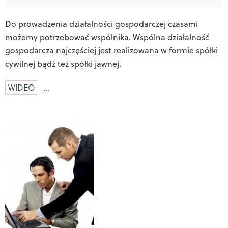
Do prowadzenia działalności gospodarczej czasami
możemy potrzebować wspólnika. Wspólna działalność
gospodarcza najczęściej jest realizowana w formie spółki
cywilnej bądź też spółki jawnej.
WIDEO
…