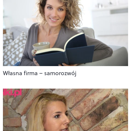
Własna firma – samorozwój