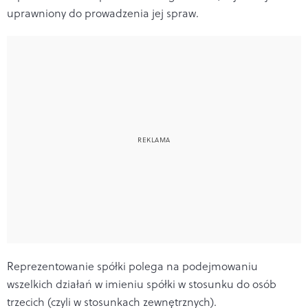
uprawniony do prowadzenia jej spraw.
Reprezentowanie spółki polega na podejmowaniu
wszelkich działań w imieniu spółki w stosunku do osób
trzecich (czyli w stosunkach zewnętrznych).