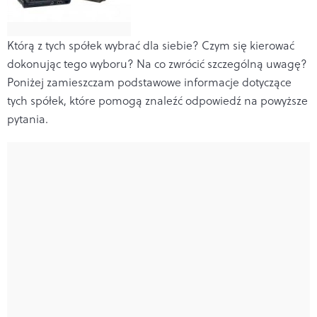
Którą z tych spółek wybrać dla siebie? Czym się kierować
dokonując tego wyboru? Na co zwrócić szczególną uwagę?
Poniżej zamieszczam podstawowe informacje dotyczące
tych spółek, które pomogą znaleźć odpowiedź na powyższe
pytania.