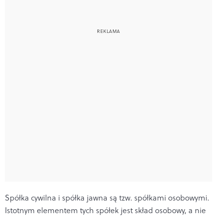
Spółka cywilna i spółka jawna są tzw. spółkami osobowymi.
Istotnym elementem tych spółek jest skład osobowy, a nie