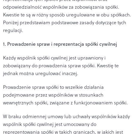
odpowiedzialność wspólników za zobowiązania spółki.
Kwestie te są w różny sposób uregulowane w obu spółkach.
Poniżej przedstawiam podstawowe zasady dotyczące tych
regulacji.
1. Prowadzenie spraw i reprezentacja spółki cywilnej
Każdy wspólnik spółki cywilnej jest uprawniony i
zobowiązany do prowadzenia spraw spółki. Kwestię te
jednak można uregulować inaczej.
Prowadzenie spraw spółki to wszelkie działania
podejmowane przez wspólników w stosunkach
wewnętrznych spółki, związane z funkcjonowaniem spółki.
W braku odmiennej umowy lub uchwały wspólników każdy
wspólnik spółki cywilnej jest umocowany do
reprezentowania spółki w takich granicach, w jakich jest