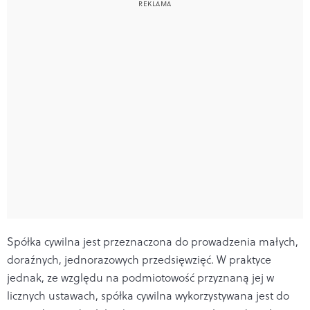
Spółka cywilna jest przeznaczona do prowadzenia małych,
doraźnych, jednorazowych przedsięwzięć. W praktyce
jednak, ze względu na podmiotowość przyznaną jej w
licznych ustawach, spółka cywilna wykorzystywana jest do