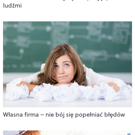
ludźmi
Własna firma – nie bój się popełniać błędów