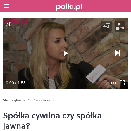
0:00 / 1:53
Strona główna
Po godzinach
Spółka cywilna czy spółka
jawna?