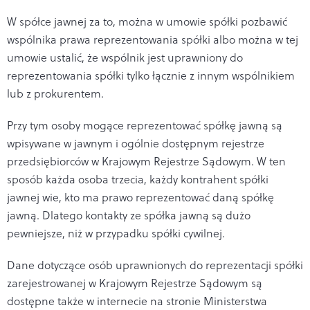
W spółce jawnej za to, można w umowie spółki pozbawić
wspólnika prawa reprezentowania spółki albo można w tej
umowie ustalić, że wspólnik jest uprawniony do
reprezentowania spółki tylko łącznie z innym wspólnikiem
lub z prokurentem.
Przy tym osoby mogące reprezentować spółkę jawną są
wpisywane w jawnym i ogólnie dostępnym rejestrze
przedsiębiorców w Krajowym Rejestrze Sądowym. W ten
sposób każda osoba trzecia, każdy kontrahent spółki
jawnej wie, kto ma prawo reprezentować daną spółkę
jawną. Dlatego kontakty ze spółka jawną są dużo
pewniejsze, niż w przypadku spółki cywilnej.
Dane dotyczące osób uprawnionych do reprezentacji spółki
zarejestrowanej w Krajowym Rejestrze Sądowym są
dostępne także w internecie na stronie Ministerstwa