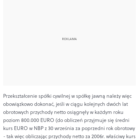
Przekształcenie spółki cywilnej w spółkę jawną należy więc
obowiązkowo dokonać, jeśli w ciągu kolejnych dwóch lat
obrotowych przychody netto osiągnęły w każdym roku
poziom 800.000 EURO (do obliczeń przyjmuje się średni
kurs EURO w NBP z 30 września za poprzedni rok obrotowy
- tak więc obliczając przychody netto za 2006r. właściwy kurs