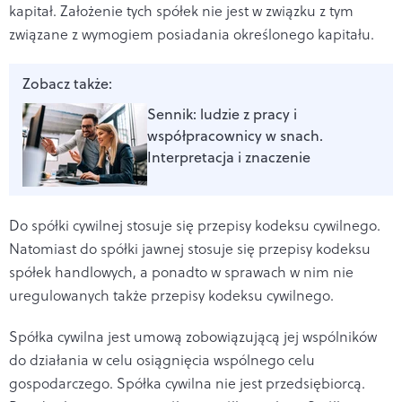
kapitał. Założenie tych spółek nie jest w związku z tym
związane z wymogiem posiadania określonego kapitału.
Zobacz także:
Sennik: ludzie z pracy i
współpracownicy w snach.
Interpretacja i znaczenie
Do spółki cywilnej stosuje się przepisy kodeksu cywilnego.
Natomiast do spółki jawnej stosuje się przepisy kodeksu
spółek handlowych, a ponadto w sprawach w nim nie
uregulowanych także przepisy kodeksu cywilnego.
Spółka cywilna jest umową zobowiązującą jej wspólników
do działania w celu osiągnięcia wspólnego celu
gospodarczego. Spółka cywilna nie jest przedsiębiorcą.