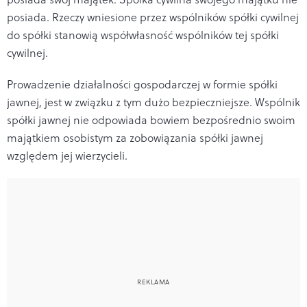
posiada. Rzeczy wniesione przez wspólników spółki cywilnej
do spółki stanowią współwłasność wspólników tej spółki
cywilnej.
Prowadzenie działalności gospodarczej w formie spółki
jawnej, jest w związku z tym dużo bezpieczniejsze. Wspólnik
spółki jawnej nie odpowiada bowiem bezpośrednio swoim
majątkiem osobistym za zobowiązania spółki jawnej
względem jej wierzycieli.