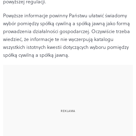
powyższej regulacji.
Powyższe informacje powinny Państwu ułatwić świadomy
wybór pomiędzy spółką cywilną a spółką jawną jako formą
prowadzenia działalności gospodarczej. Oczywiście trzeba
wiedzieć, że informacje te nie wyczerpują katalogu
wszystkich istotnych kwestii dotyczących wyboru pomiędzy
spółką cywilną a spółką jawną.