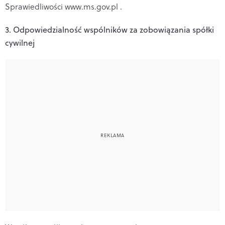
Sprawiedliwości www.ms.gov.pl .
3. Odpowiedzialność wspólników za zobowiązania spółki
cywilnej