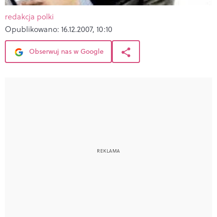
redakcja polki
Opublikowano:
16.12.2007, 10:10
Obserwuj nas w Google