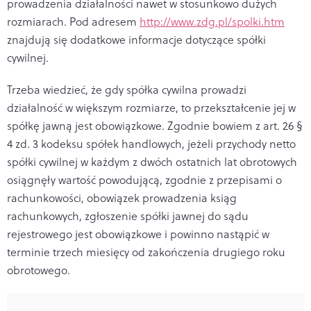
prowadzenia działalności nawet w stosunkowo dużych
rozmiarach. Pod adresem
http://www.zdg.pl/spolki.htm
znajdują się dodatkowe informacje dotyczące spółki
cywilnej.
Trzeba wiedzieć, że gdy spółka cywilna prowadzi
działalność w większym rozmiarze, to przekształcenie jej w
spółkę jawną jest obowiązkowe. Zgodnie bowiem z art. 26 §
4 zd. 3 kodeksu spółek handlowych, jeżeli przychody netto
spółki cywilnej w każdym z dwóch ostatnich lat obrotowych
osiągnęły wartość powodującą, zgodnie z przepisami o
rachunkowości, obowiązek prowadzenia ksiąg
rachunkowych, zgłoszenie spółki jawnej do sądu
rejestrowego jest obowiązkowe i powinno nastąpić w
terminie trzech miesięcy od zakończenia drugiego roku
obrotowego.