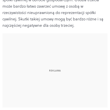
może bardzo łatwo zawrzeć umowę z osobą w
rzeczywistości nieuprawnioną do reprezentacji spółki
cywilnej. Skutki takiej umowy mogą być bardzo różne i są
najczęściej negatywne dla osoby trzeciej.