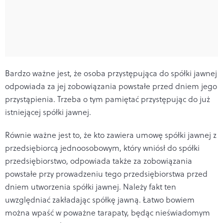
Bardzo ważne jest, że osoba przystępująca do spółki jawnej
odpowiada za jej zobowiązania powstałe przed dniem jego
przystąpienia. Trzeba o tym pamiętać przystępując do już
istniejącej spółki jawnej.
Równie ważne jest to, że kto zawiera umowę spółki jawnej z
przedsiębiorcą jednoosobowym, który wniósł do spółki
przedsiębiorstwo, odpowiada także za zobowiązania
powstałe przy prowadzeniu tego przedsiębiorstwa przed
dniem utworzenia spółki jawnej. Należy fakt ten
uwzględniać zakładając spółkę jawną. Łatwo bowiem
można wpaść w poważne tarapaty, będąc nieświadomym