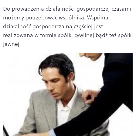
Do prowadzenia działalności gospodarczej czasami
możemy potrzebować wspólnika. Wspólna
działalność gospodarcza najczęściej jest
realizowana w formie spółki cywilnej bądź też spółki
jawnej.