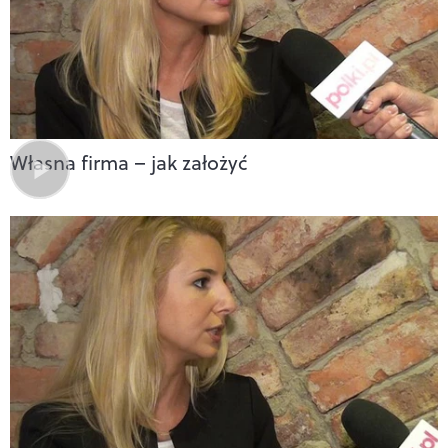
Własna firma – jak założyć