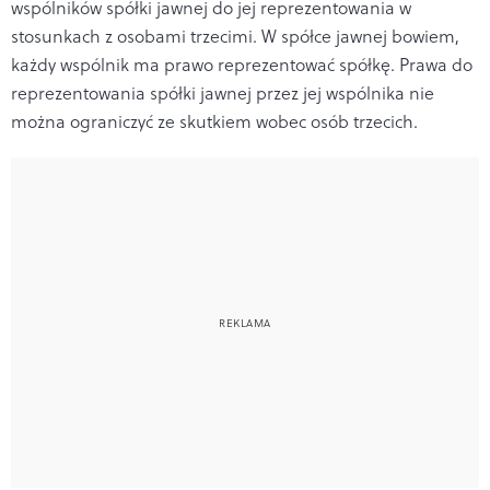
wspólników spółki jawnej do jej reprezentowania w
stosunkach z osobami trzecimi. W spółce jawnej bowiem,
każdy wspólnik ma prawo reprezentować spółkę. Prawa do
reprezentowania spółki jawnej przez jej wspólnika nie
można ograniczyć ze skutkiem wobec osób trzecich.