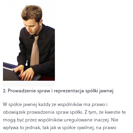
2. Prowadzenie spraw i reprezentacja spółki jawnej
W spółce jawnej każdy ze wspólników ma prawo i
obowiązek prowadzenia spraw spółki. Z tym, że kwestie te
mogą być przez wspólników uregulowane inaczej. Nie
wpływa to jednak, tak jak w spółce cywilnej, na prawo