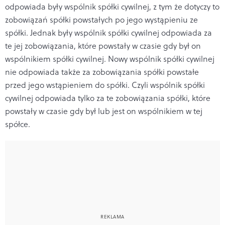
odpowiada były wspólnik spółki cywilnej, z tym że dotyczy to
zobowiązań spółki powstałych po jego wystąpieniu ze
spółki. Jednak były wspólnik spółki cywilnej odpowiada za
te jej zobowiązania, które powstały w czasie gdy był on
wspólnikiem spółki cywilnej. Nowy wspólnik spółki cywilnej
nie odpowiada także za zobowiązania spółki powstałe
przed jego wstąpieniem do spółki. Czyli wspólnik spółki
cywilnej odpowiada tylko za te zobowiązania spółki, które
powstały w czasie gdy był lub jest on wspólnikiem w tej
spółce.